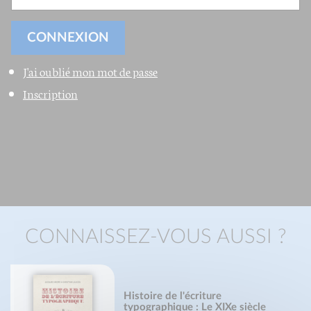
J'ai oublié mon mot de passe
Inscription
CONNAISSEZ-VOUS AUSSI ?
Histoire de l'écriture
typographique : Le XIXe siècle