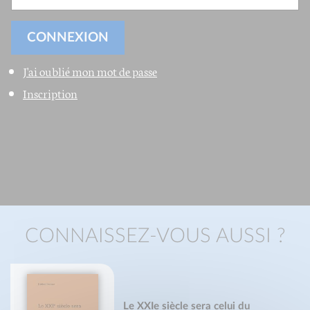
J'ai oublié mon mot de passe
Inscription
CONNAISSEZ-VOUS AUSSI ?
Le XXIe siècle sera celui du