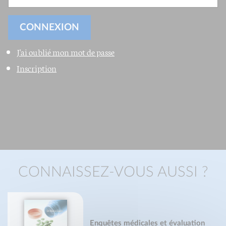
J'ai oublié mon mot de passe
Inscription
CONNAISSEZ-VOUS AUSSI ?
Enquêtes médicales et évaluation