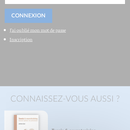
J'ai oublié mon mot de passe
Inscription
CONNAISSEZ-VOUS AUSSI ?