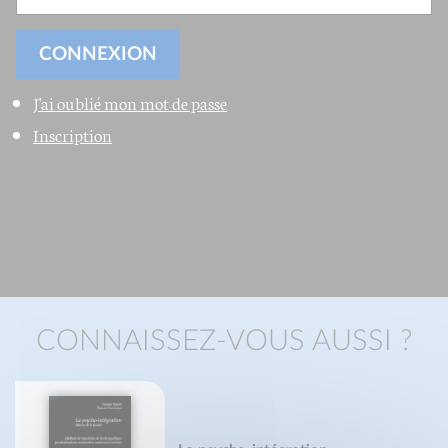
J'ai oublié mon mot de passe
Inscription
CONNAISSEZ-VOUS AUSSI ?