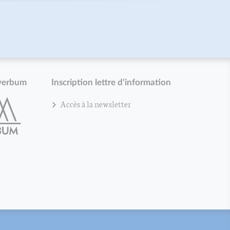
verbum
Inscription lettre d'information
Accès à la newsletter