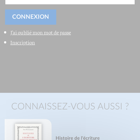
J'ai oublié mon mot de passe
Inscription
CONNAISSEZ-VOUS AUSSI ?
Histoire de l'écriture