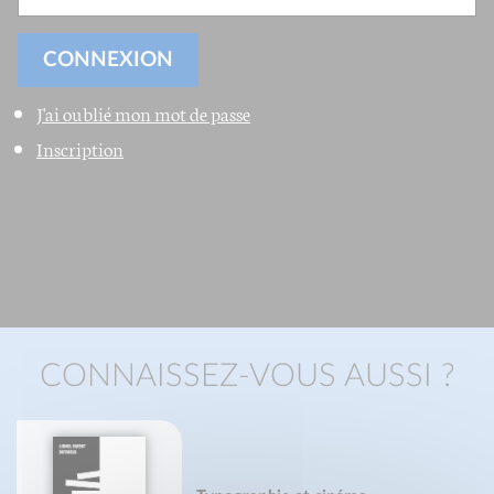
J'ai oublié mon mot de passe
Inscription
CONNAISSEZ-VOUS AUSSI ?