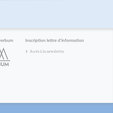
verbum
Inscription lettre d'information
Accès à la newsletter