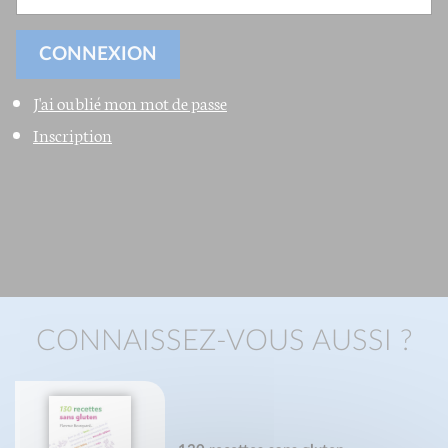
J'ai oublié mon mot de passe
Inscription
CONNAISSEZ-VOUS AUSSI ?