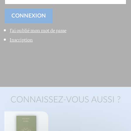
J'ai oublié mon mot de passe
Inscription
CONNAISSEZ-VOUS AUSSI ?