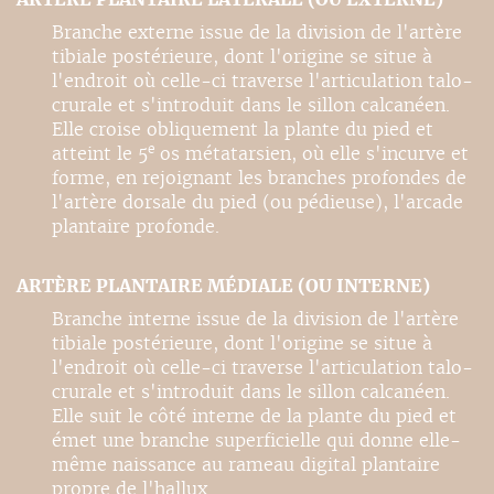
Branche externe issue de la division de l'artère
tibiale postérieure, dont l'origine se situe à
l'endroit où celle-ci traverse l'articulation talo-
crurale et s'introduit dans le sillon calcanéen.
Elle croise obliquement la plante du pied et
e
atteint le 5
os métatarsien, où elle s'incurve et
forme, en rejoignant les branches profondes de
l'artère dorsale du pied (ou pédieuse), l'arcade
plantaire profonde.
ARTÈRE PLANTAIRE MÉDIALE (OU INTERNE)
Branche interne issue de la division de l'artère
tibiale postérieure, dont l'origine se situe à
l'endroit où celle-ci traverse l'articulation talo-
crurale et s'introduit dans le sillon calcanéen.
Elle suit le côté interne de la plante du pied et
émet une branche superficielle qui donne elle-
même naissance au rameau digital plantaire
propre de l'hallux.