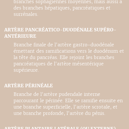
branches sophagiennes moyennes, mais aussi à
des branches hépatiques, pancréatiques et
surrénales.
ARTÈRE PANCRÉATICO-DUODÉNALE SUPÉRO-
ANTÉRIEURE
Branche finale de l'artère gastro-duodénale
émettant des ramifications vers le duodénum et
la tête du pancréas. Elle rejoint les branches
pancréatiques de l'artère mésentérique
supérieure.
ARTÈRE PÉRINÉALE
Branche de l'artère pudendale interne
parcourant le périnée. Elle se ramifie ensuite en
une branche superficielle, l'artère scrotale, et
une branche profonde, l'artère du pénis.
ARTÈRE PLANTAIRE LATÉRALE (OU EXTERNE)