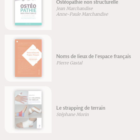
Ostéopathie non structurelle
Jean Marchandise
Anne-Paule Marchandise
Noms de lieux de l'espace français
Pierre Gastal
Le strapping de terrain
Stéphane Morin