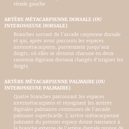
rénale gauche.
ARTÈRE MÉTACARPIENNE DORSALE (OU
INTEROSSEUSE DORSALE)
Branches sortant de l'arcade carpienne dorsale
et qui, après avoir parcouru les espaces
intermétacarpiens, parviennent jusqu'aux
doigts, où elles se divisent chacune en deux
rameaux digitaux dorsaux chargés d'irriguer les
doigts.
ARTÈRE MÉTACARPIENNE PALMAIRE (OU
INTEROSSEUSE PALMAIRE)
Quatre branches parcourant les espaces
intermétacarpiens et rejoignant les artères
digitales palmaires communes de l'arcade
palmaire superficielle. L'artère métacarpienne
palmaire du premier espace donne naissance à
la branche externe de l'artère digitale propre de