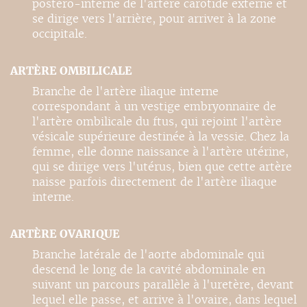
postéro-interne de l'artère carotide externe et
se dirige vers l'arrière, pour arriver à la zone
occipitale.
ARTÈRE OMBILICALE
Branche de l'artère iliaque interne
correspondant à un vestige embryonnaire de
l'artère ombilicale du ftus, qui rejoint l'artère
vésicale supérieure destinée à la vessie. Chez la
femme, elle donne naissance à l'artère utérine,
qui se dirige vers l'utérus, bien que cette artère
naisse parfois directement de l'artère iliaque
interne.
ARTÈRE OVARIQUE
Branche latérale de l'aorte abdominale qui
descend le long de la cavité abdominale en
suivant un parcours parallèle à l'uretère, devant
lequel elle passe, et arrive à l'ovaire, dans lequel