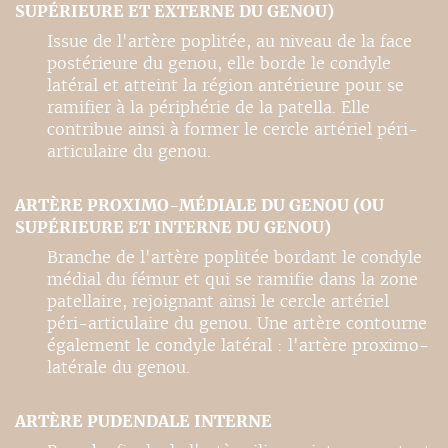
SUPÉRIEURE ET EXTERNE DU GENOU)
Issue de l'artère poplitée, au niveau de la face
postérieure du genou, elle borde le condyle
latéral et atteint la région antérieure pour se
ramifier à la périphérie de la patella. Elle
contribue ainsi à former le cercle artériel péri-
articulaire du genou.
ARTÈRE PROXIMO-MÉDIALE DU GENOU (OU
SUPÉRIEURE ET INTERNE DU GENOU)
Branche de l'artère poplitée bordant le condyle
médial du fémur et qui se ramifie dans la zone
patellaire, rejoignant ainsi le cercle artériel
péri-articulaire du genou. Une artère contourne
également le condyle latéral : l'artère proximo-
latérale du genou.
ARTÈRE PUDENDALE INTERNE