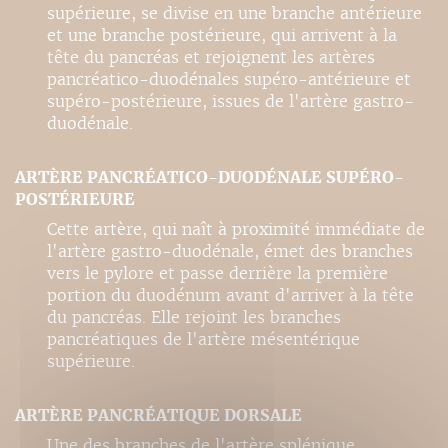
supérieure, se divise en une branche antérieure
et une branche postérieure, qui arrivent à la
tête du pancréas et rejoignent les artères
pancréatico-duodénales supéro-antérieure et
supéro-postérieure, issues de l'artère gastro-
duodénale.
ARTÈRE PANCRÉATICO-DUODÉNALE SUPÉRO-
POSTÉRIEURE
Cette artère, qui naît à proximité immédiate de
l'artère gastro-duodénale, émet des branches
vers le pylore et passe derrière la première
portion du duodénum avant d'arriver à la tête
du pancréas. Elle rejoint les branches
pancréatiques de l'artère mésentérique
supérieure.
ARTÈRE PANCRÉATIQUE DORSALE
Une des branches de l'artère splénique