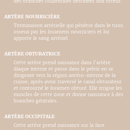
des branches collatérales destinées aux orteils.
ARTÈRE NOURRICIÈRE
Terminaison artérielle qui pénètre dans le tissu
osseux par les foramens nourriciers et lui
apporte le sang artériel.
ARTÈRE OBTURATRICE
Cette artère prend naissance dans l'artère
iliaque interne et passe dans le pelvis en se
dirigeant vers la région antéro-interne de la
cuisse, après avoir traversé le canal obturateur
et contourné le foramen obturé. Elle irrigue les
muscles de cette zone et donne naissance à des
branches génitales.
ARTÈRE OCCIPITALE
Cette artère prend naissance sur la face