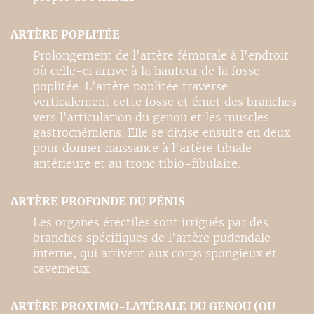
ARTÈRE POPLITÉE
Prolongement de l'artère fémorale à l'endroit
où celle-ci arrive à la hauteur de la fosse
poplitée. L'artère poplitée traverse
verticalement cette fosse et émet des branches
vers l'articulation du genou et les muscles
gastrocnémiens. Elle se divise ensuite en deux
pour donner naissance à l'artère tibiale
antérieure et au tronc tibio-fibulaire.
ARTÈRE PROFONDE DU PÉNIS
Les organes érectiles sont irrigués par des
branches spécifiques de l'artère pudendale
interne, qui arrivent aux corps spongieux et
caverneux.
ARTÈRE PROXIMO-LATÉRALE DU GENOU (OU