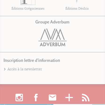
Éditions Grégoriennes
Éditions DésIris
Groupe Adverbum
Inscription lettre d'information
Accès à la newsletter