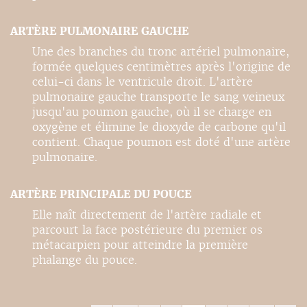
ARTÈRE PULMONAIRE GAUCHE
Une des branches du tronc artériel pulmonaire,
formée quelques centimètres après l'origine de
celui-ci dans le ventricule droit. L'artère
pulmonaire gauche transporte le sang veineux
jusqu'au poumon gauche, où il se charge en
oxygène et élimine le dioxyde de carbone qu'il
contient. Chaque poumon est doté d'une artère
pulmonaire.
ARTÈRE PRINCIPALE DU POUCE
Elle naît directement de l'artère radiale et
parcourt la face postérieure du premier os
métacarpien pour atteindre la première
phalange du pouce.