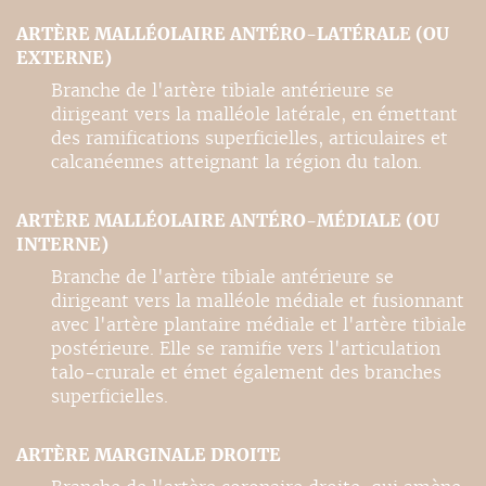
ARTÈRE MALLÉOLAIRE ANTÉRO-LATÉRALE (OU
EXTERNE)
Branche de l'artère tibiale antérieure se
dirigeant vers la malléole latérale, en émettant
des ramifications superficielles, articulaires et
calcanéennes atteignant la région du talon.
ARTÈRE MALLÉOLAIRE ANTÉRO-MÉDIALE (OU
INTERNE)
Branche de l'artère tibiale antérieure se
dirigeant vers la malléole médiale et fusionnant
avec l'artère plantaire médiale et l'artère tibiale
postérieure. Elle se ramifie vers l'articulation
talo-crurale et émet également des branches
superficielles.
ARTÈRE MARGINALE DROITE