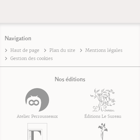
Navigation
Haut de page
Plan du site
Mentions légales
Gestion des cookies
Nos éditions
Atelier Perrousseaux
Éditions Le Sureau