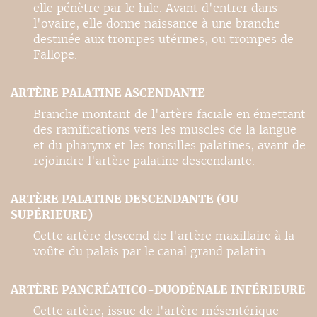
elle pénètre par le hile. Avant d'entrer dans
l'ovaire, elle donne naissance à une branche
destinée aux trompes utérines, ou trompes de
Fallope.
ARTÈRE PALATINE ASCENDANTE
Branche montant de l'artère faciale en émettant
des ramifications vers les muscles de la langue
et du pharynx et les tonsilles palatines, avant de
rejoindre l'artère palatine descendante.
ARTÈRE PALATINE DESCENDANTE (OU
SUPÉRIEURE)
Cette artère descend de l'artère maxillaire à la
voûte du palais par le canal grand palatin.
ARTÈRE PANCRÉATICO-DUODÉNALE INFÉRIEURE
Cette artère, issue de l'artère mésentérique