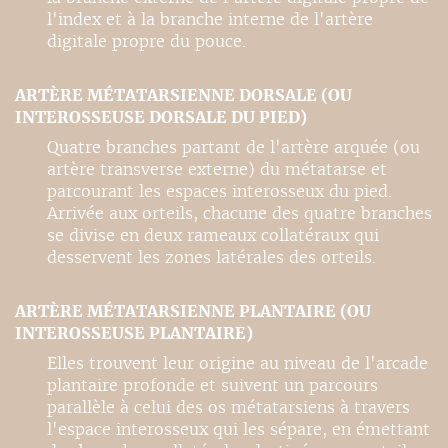
l'index et à la branche interne de l'artère
digitale propre du pouce.
ARTÈRE MÉTATARSIENNE DORSALE (OU
INTEROSSEUSE DORSALE DU PIED)
Quatre branches partant de l'artère arquée (ou
artère transverse externe) du métatarse et
parcourant les espaces interosseux du pied.
Arrivée aux orteils, chacune des quatre branches
se divise en deux rameaux collatéraux qui
desservent les zones latérales des orteils.
ARTÈRE MÉTATARSIENNE PLANTAIRE (OU
INTEROSSEUSE PLANTAIRE)
Elles trouvent leur origine au niveau de l'arcade
plantaire profonde et suivent un parcours
parallèle à celui des os métatarsiens à travers
l'espace interosseux qui les sépare, en émettant