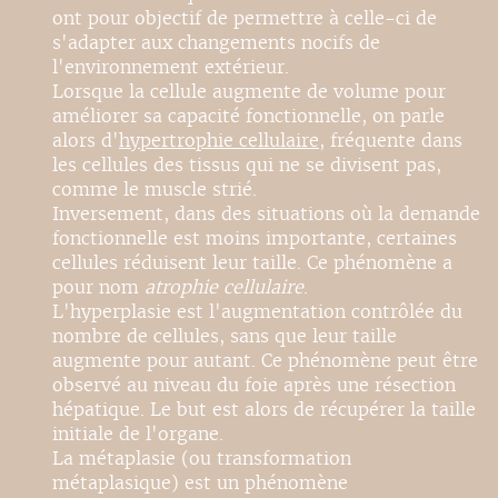
ont pour objectif de permettre à celle-ci de
s'adapter aux changements nocifs de
l'environnement extérieur.
Lorsque la cellule augmente de volume pour
améliorer sa capacité fonctionnelle, on parle
alors d'
hypertrophie cellulaire
, fréquente dans
les cellules des tissus qui ne se divisent pas,
comme le muscle strié.
Inversement, dans des situations où la demande
fonctionnelle est moins importante, certaines
cellules réduisent leur taille. Ce phénomène a
pour nom
atrophie cellulaire
.
L'hyperplasie est l'augmentation contrôlée du
nombre de cellules, sans que leur taille
augmente pour autant. Ce phénomène peut être
observé au niveau du foie après une résection
hépatique. Le but est alors de récupérer la taille
initiale de l'organe.
La métaplasie (ou transformation
métaplasique) est un phénomène