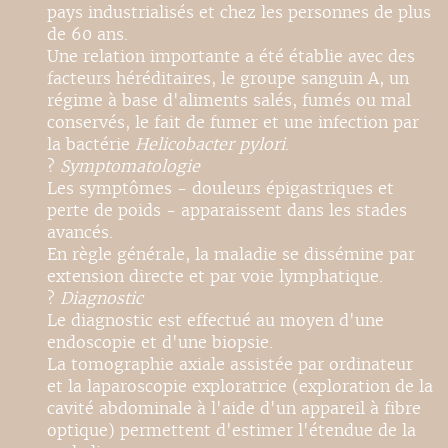
pays industrialisés et chez les personnes de plus
de 60 ans.
Une relation importante a été établie avec des
facteurs héréditaires, le groupe sanguin A, un
régime à base d'aliments salés, fumés ou mal
conservés, le fait de fumer et une infection par
la bactérie
Helicobacter pylori
.
?
Symptomatologie
Les symptômes - douleurs épigastriques et
perte de poids - apparaissent dans les stades
avancés.
En règle générale, la maladie se dissémine par
extension directe et par voie lymphatique.
?
Diagnostic
Le diagnostic est effectué au moyen d'une
endoscopie et d'une biopsie.
La tomographie axiale assistée par ordinateur
et la laparoscopie exploratrice (exploration de la
cavité abdominale à l'aide d'un appareil à fibre
optique) permettent d'estimer l'étendue de la