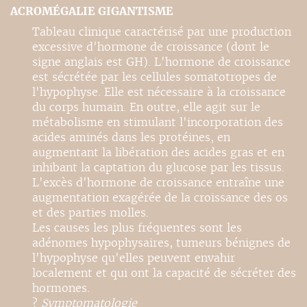
ACROMÉGALIE GIGANTISME
Tableau clinique caractérisé par une production
excessive d'hormone de croissance (dont le
signe anglais est GH). L'hormone de croissance
est sécrétée par les cellules somatotropes de
l'hypophyse. Elle est nécessaire à la croissance
du corps humain. En outre, elle agit sur le
métabolisme en stimulant l'incorporation des
acides aminés dans les protéines, en
augmentant la libération des acides gras et en
inhibant la captation du glucose par les tissus.
L'excès d'hormone de croissance entraîne une
augmentation exagérée de la croissance des os
et des parties molles.
Les causes les plus fréquentes sont les
adénomes hypophysaires, tumeurs bénignes de
l'hypophyse qu'elles peuvent envahir
localement et qui ont la capacité de sécréter des
hormones.
?
Symptomatologie