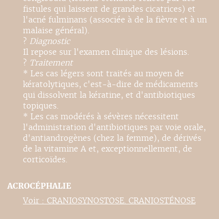
fistules qui laissent de grandes cicatrices) et
l'acné fulminans (associée à de la fièvre et à un
malaise général).
?
Diagnostic
Il repose sur l'examen clinique des lésions.
?
Traitement
* Les cas légers sont traités au moyen de
kératolytiques, c'est-à-dire de médicaments
qui dissolvent la kératine, et d'antibiotiques
topiques.
* Les cas modérés à sévères nécessitent
l'administration d'antibiotiques par voie orale,
d'antiandrogènes (chez la femme), de dérivés
de la vitamine A et, exceptionnellement, de
corticoïdes.
ACROCÉPHALIE
Voir : CRANIOSYNOSTOSE. CRANIOSTÉNOSE