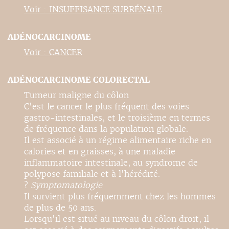
Voir : INSUFFISANCE SURRÉNALE
ADÉNOCARCINOME
Voir : CANCER
ADÉNOCARCINOME COLORECTAL
Tumeur maligne du côlon
C'est le cancer le plus fréquent des voies
gastro-intestinales, et le troisième en termes
de fréquence dans la population globale.
Il est associé à un régime alimentaire riche en
calories et en graisses, à une maladie
inflammatoire intestinale, au syndrome de
polypose familiale et à l'hérédité.
?
Symptomatologie
Il survient plus fréquemment chez les hommes
de plus de 50 ans.
Lorsqu'il est situé au niveau du côlon droit, il