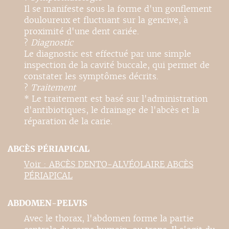
Il se manifeste sous la forme d'un gonflement
douloureux et fluctuant sur la gencive, à
proximité d'une dent cariée.
?
Diagnostic
Le diagnostic est effectué par une simple
inspection de la cavité buccale, qui permet de
constater les symptômes décrits.
?
Traitement
* Le traitement est basé sur l'administration
d'antibiotiques, le drainage de l'abcès et la
réparation de la carie.
ABCÈS PÉRIAPICAL
Voir : ABCÈS DENTO-ALVÉOLAIRE ABCÈS
PÉRIAPICAL
ABDOMEN-PELVIS
Avec le thorax, l'abdomen forme la partie