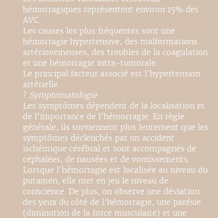
hémorragiques représentent environ 15% des
AVC.
Les causes les plus fréquentes sont une
hémorragie hypertensive, des malformations
artérioveineuses, des troubles de la coagulation
et une hémorragie intra-tumorale.
Le principal facteur associé est l'hypertension
artérielle.
?
Symptomatologie
Les symptômes dépendent de la localisation et
de l'importance de l'hémorragie. En règle
générale, ils surviennent plus lentement que les
symptômes déclenchés par un accident
ischémique cérébral et sont accompagnés de
céphalées, de nausées et de vomissements.
Lorsque l'hémorragie est localisée au niveau du
putamen, elle met en jeu le niveau de
conscience. De plus, on observe une déviation
des yeux du côté de l'hémorragie, une parésie
(diminution de la force musculaire) et une