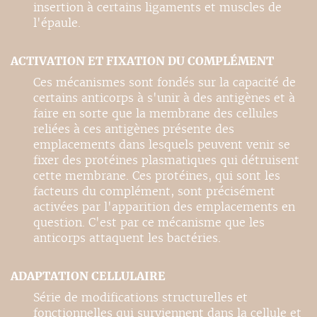
insertion à certains ligaments et muscles de
l'épaule.
ACTIVATION ET FIXATION DU COMPLÉMENT
Ces mécanismes sont fondés sur la capacité de
certains anticorps à s'unir à des antigènes et à
faire en sorte que la membrane des cellules
reliées à ces antigènes présente des
emplacements dans lesquels peuvent venir se
fixer des protéines plasmatiques qui détruisent
cette membrane. Ces protéines, qui sont les
facteurs du complément, sont précisément
activées par l'apparition des emplacements en
question. C'est par ce mécanisme que les
anticorps attaquent les bactéries.
ADAPTATION CELLULAIRE
Série de modifications structurelles et
fonctionnelles qui surviennent dans la cellule et