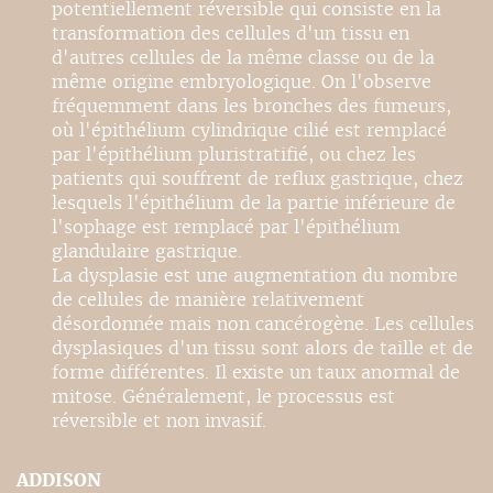
potentiellement réversible qui consiste en la
transformation des cellules d'un tissu en
d'autres cellules de la même classe ou de la
même origine embryologique. On l'observe
fréquemment dans les bronches des fumeurs,
où l'épithélium cylindrique cilié est remplacé
par l'épithélium pluristratifié, ou chez les
patients qui souffrent de reflux gastrique, chez
lesquels l'épithélium de la partie inférieure de
l'sophage est remplacé par l'épithélium
glandulaire gastrique.
La dysplasie est une augmentation du nombre
de cellules de manière relativement
désordonnée mais non cancérogène. Les cellules
dysplasiques d'un tissu sont alors de taille et de
forme différentes. Il existe un taux anormal de
mitose. Généralement, le processus est
réversible et non invasif.
ADDISON