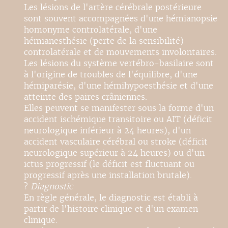
Les lésions de l'artère cérébrale postérieure
sont souvent accompagnées d'une hémianopsie
homonyme controlatérale, d'une
hémianesthésie (perte de la sensibilité)
controlatérale et de mouvements involontaires.
Les lésions du système vertébro-basilaire sont
à l'origine de troubles de l'équilibre, d'une
hémiparésie, d'une hémihypoesthésie et d'une
atteinte des paires crâniennes.
Elles peuvent se manifester sous la forme d'un
accident ischémique transitoire ou AIT (déficit
neurologique inférieur à 24 heures), d'un
accident vasculaire cérébral ou stroke (déficit
neurologique supérieur à 24 heures) ou d'un
ictus progressif (le déficit est fluctuant ou
progressif après une installation brutale).
?
Diagnostic
En règle générale, le diagnostic est établi à
partir de l'histoire clinique et d'un examen
clinique.