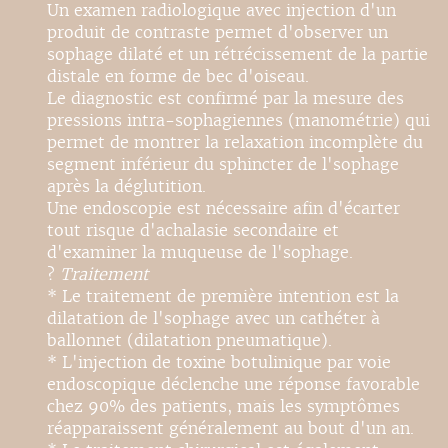
Un examen radiologique avec injection d'un
produit de contraste permet d'observer un
sophage dilaté et un rétrécissement de la partie
distale en forme de bec d'oiseau.
Le diagnostic est confirmé par la mesure des
pressions intra-sophagiennes (manométrie) qui
permet de montrer la relaxation incomplète du
segment inférieur du sphincter de l'sophage
après la déglutition.
Une endoscopie est nécessaire afin d'écarter
tout risque d'achalasie secondaire et
d'examiner la muqueuse de l'sophage.
?
Traitement
* Le traitement de première intention est la
dilatation de l'sophage avec un cathéter à
ballonnet (dilatation pneumatique).
* L'injection de toxine botulinique par voie
endoscopique déclenche une réponse favorable
chez 90% des patients, mais les symptômes
réapparaissent généralement au bout d'un an.