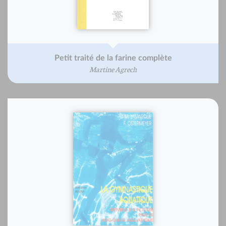
Petit traité de la farine complète
Martine Agrech