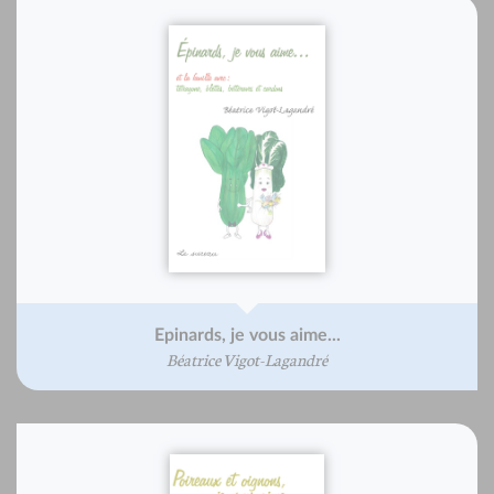
Epinards, je vous aime...
Béatrice Vigot-Lagandré