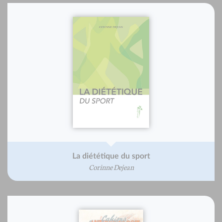
La diététique du sport
Corinne Dejean