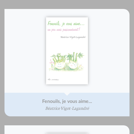
Fenouils, je vous aime...
Béatrice Vigot-Lagandré