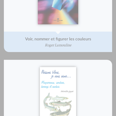
Voir, nommer et figurer les couleurs
Roger Lamouline