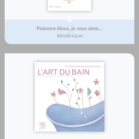
Poissons bleus, je vous aime...
Mireille Gayet