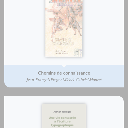
Chemins de connaissance
Jean-François Froger Michel-Gabriel Mouret