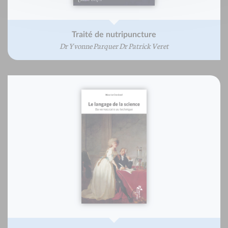
Traité de nutripuncture
Dr Yvonne Parquer Dr Patrick Veret