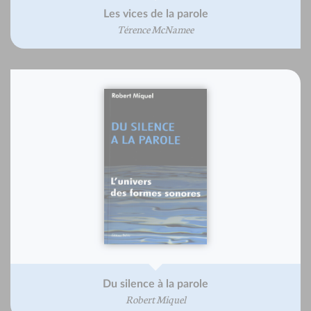
Les vices de la parole
Térence McNamee
Du silence à la parole
Robert Miquel