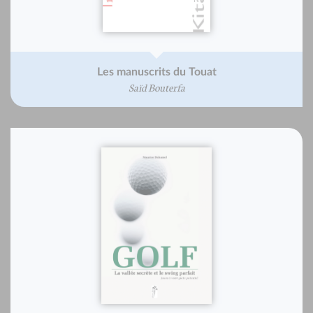
Les manuscrits du Touat
Saïd Bouterfa