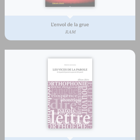
L'envol de la grue
RAM