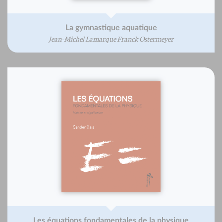
La gymnastique aquatique
Jean-Michel Lamarque Franck Ostermeyer
Les équations fondamentales de la physique