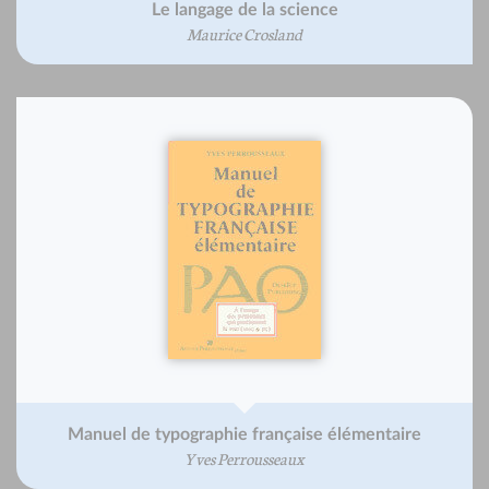
Le langage de la science
Maurice Crosland
Manuel de typographie française élémentaire
Yves Perrousseaux