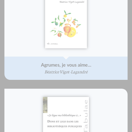
Agrumes, je vous aime...
Béatrice Vigot-Lagandré