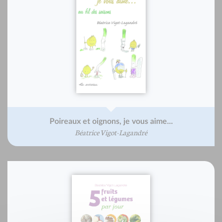
Poireaux et oignons, je vous aime...
Béatrice Vigot-Lagandré