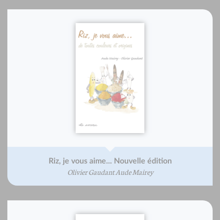
Riz, je vous aime... Nouvelle édition
Olivier Gaudant Aude Mairey