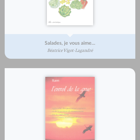
Salades, je vous aime...
Béatrice Vigot-Lagandré