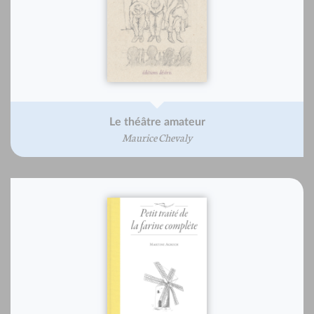
Le théâtre amateur
Maurice Chevaly