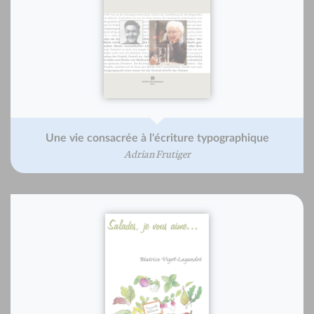
Une vie consacrée à l'écriture typographique
Adrian Frutiger