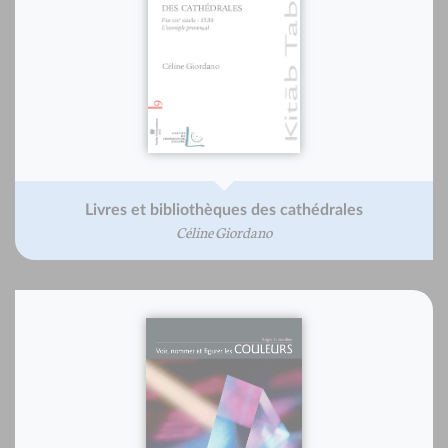
Livres et bibliothèques des cathédrales
Céline Giordano