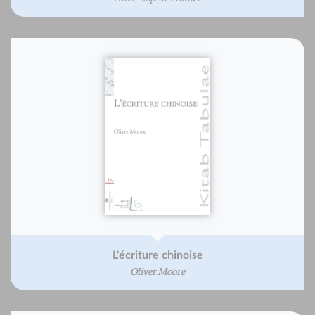
L'écriture chinoise
Oliver Moore