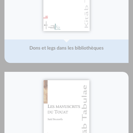
Dons et legs dans les bibliothèques