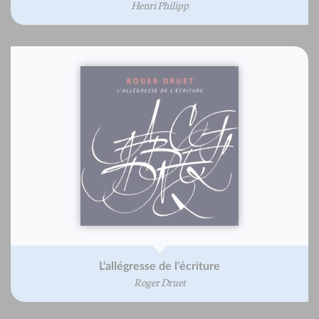
Henri Philipp
L'allégresse de l'écriture
Roger Druet