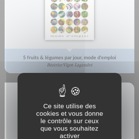
5 fruits & légumes par jour, mode d'emploi
Béatrice Vigot-Lagandré
Ce site utilise des
cookies et vous donne
le contrôle sur ceux
que vous souhaitez
activer