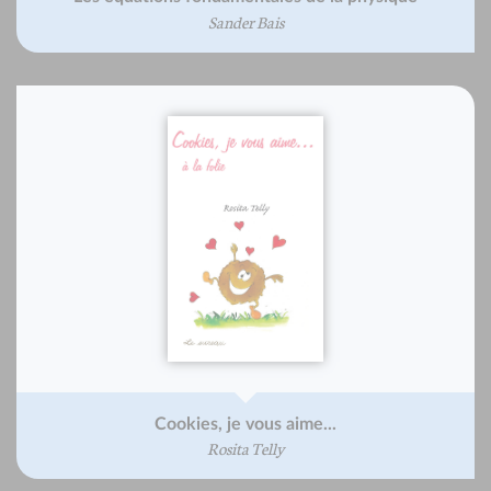
Sander Bais
Cookies, je vous aime...
Rosita Telly