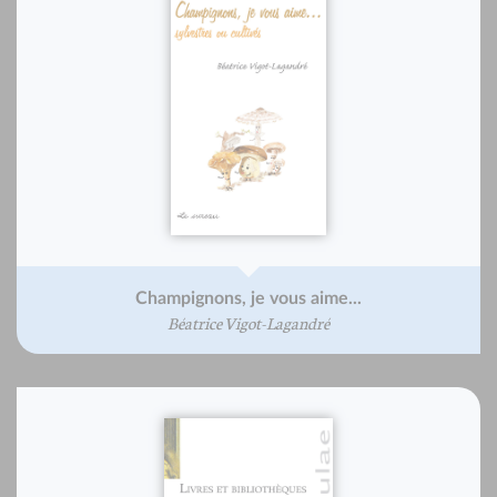
Champignons, je vous aime...
Béatrice Vigot-Lagandré