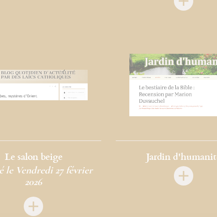
Le salon beige
Jardin d'humanit
 le Vendredi 27 février
2026