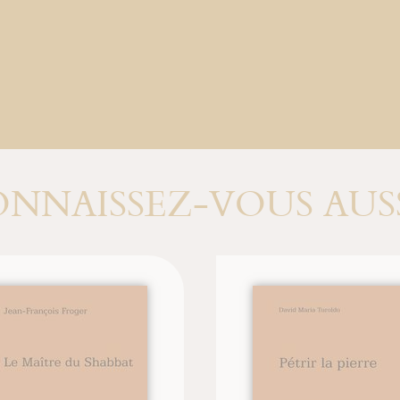
NNAISSEZ-VOUS AUSS