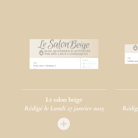
Le salon beige
Rédigé le Lundi 27 janvier 2025
Rédigé