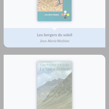
Les bergers du soleil
Jean-Marie Mathieu