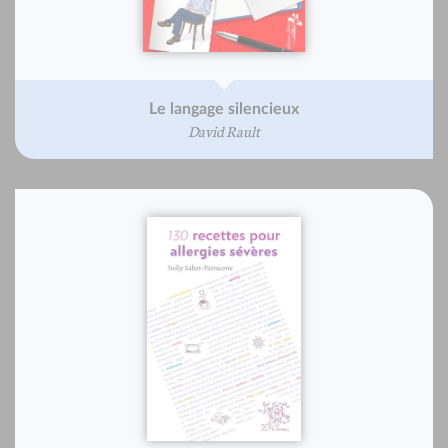
Le langage silencieux
David Rault