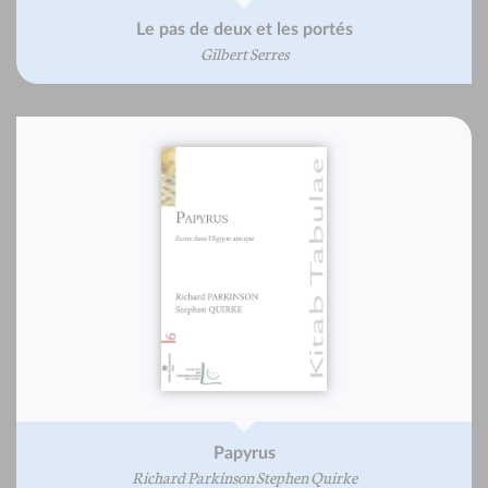
Le pas de deux et les portés
Gilbert Serres
Papyrus
Richard Parkinson Stephen Quirke