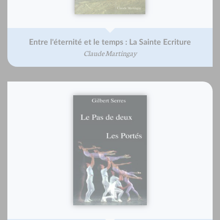
Entre l'éternité et le temps : La Sainte Ecriture
Claude Martingay