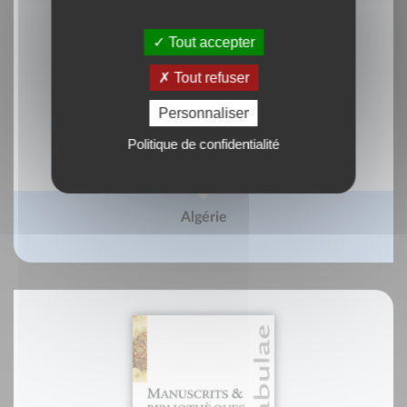
Tout accepter
Tout refuser
Personnaliser
Politique de confidentialité
Algérie