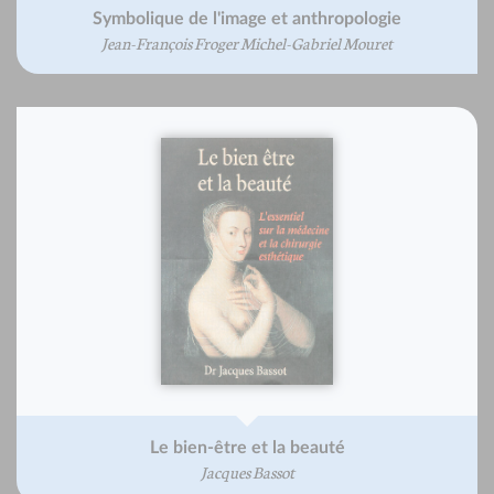
Symbolique de l'image et anthropologie
Jean-François Froger Michel-Gabriel Mouret
Le bien-être et la beauté
Jacques Bassot