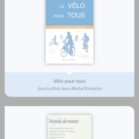
Vélo pour tous
Jean Le Bivic Jean-Michel Richefort