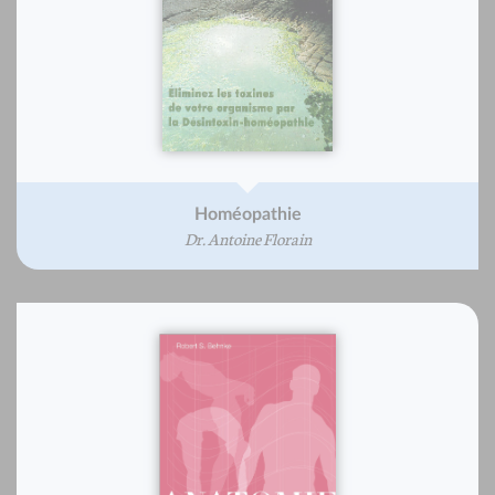
Homéopathie
Dr. Antoine Florain