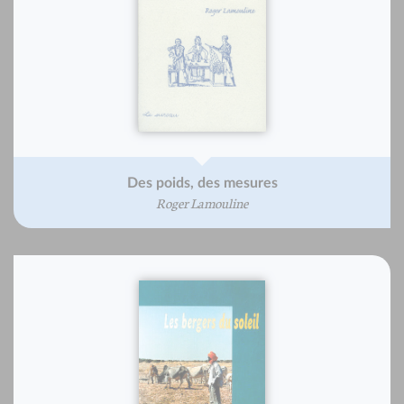
Des poids, des mesures
Roger Lamouline