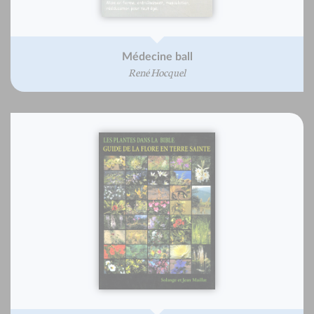
Médecine ball
René Hocquel