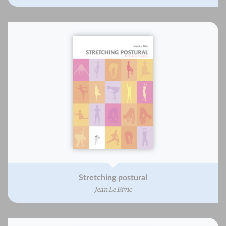
Stretching postural
Jean Le Bivic