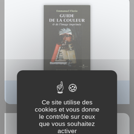
Guide de la couleur et de l'image imprimée
Emmanuel Florio
Ce site utilise des
cookies et vous donne
le contrôle sur ceux
que vous souhaitez
activer