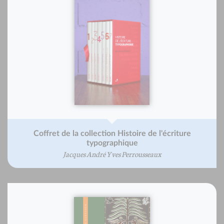
Coffret de la collection Histoire de l'écriture
typographique
Jacques André Yves Perrousseaux