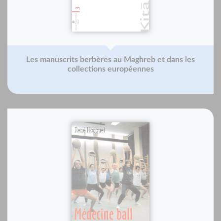
Les manuscrits berbères au Maghreb et dans les
collections européennes