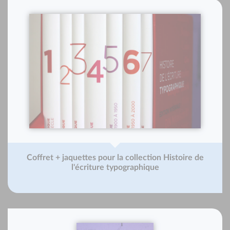
Coffret + jaquettes pour la collection Histoire de
l'écriture typographique