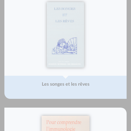
Les songes et les rêves