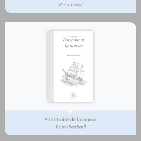
Pierre Gastal
Petit traité de la morue
Bruno Bertheuil