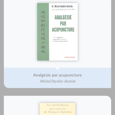
Analgésie par acupuncture
Michel Deydier-Bastide