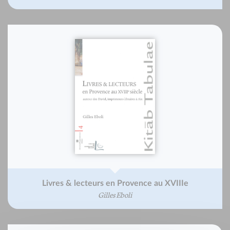
Livres & lecteurs en Provence au XVIIIe
Gilles Eboli