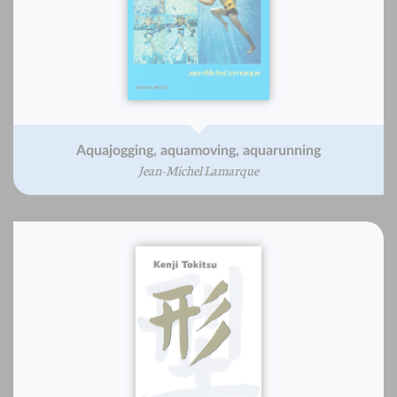
Aquajogging, aquamoving, aquarunning
Jean-Michel Lamarque