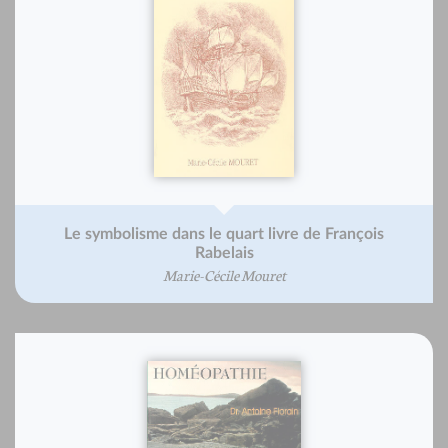
Le symbolisme dans le quart livre de François
Rabelais
Marie-Cécile Mouret