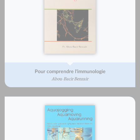
Pour comprendre l'immunologie
Abou-Bacir Benzair