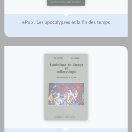
ePub : Les apocalypses et la fin des temps