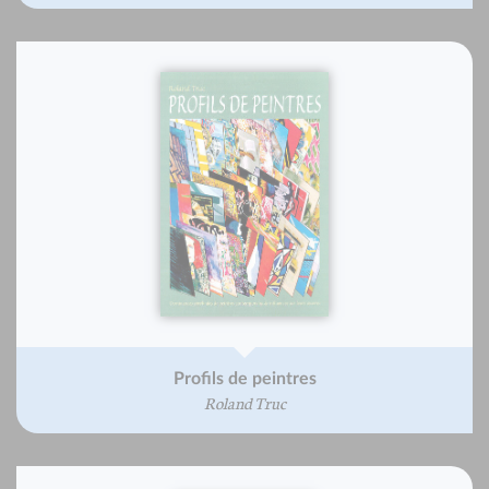
Profils de peintres
Roland Truc