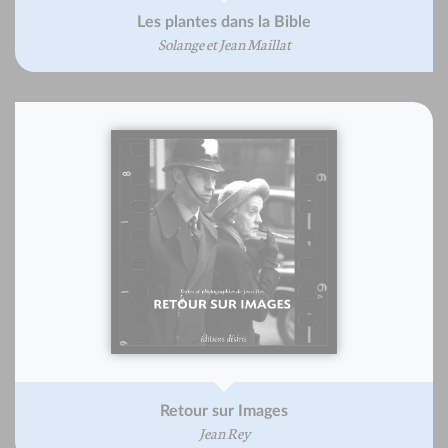
Les plantes dans la Bible
Solange et Jean Maillat
Retour sur Images
Jean Rey