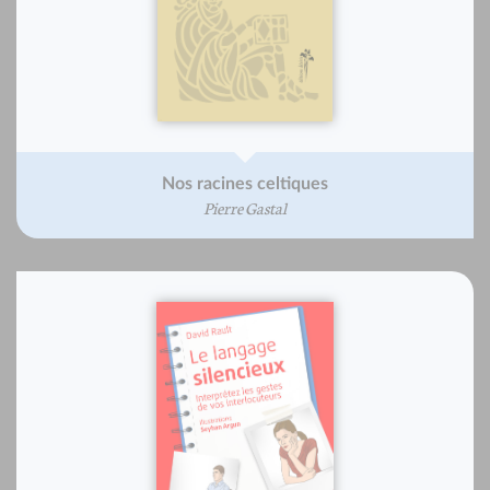
Nos racines celtiques
Pierre Gastal