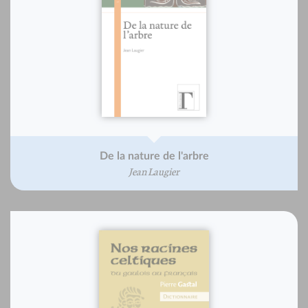
De la nature de l'arbre
Jean Laugier