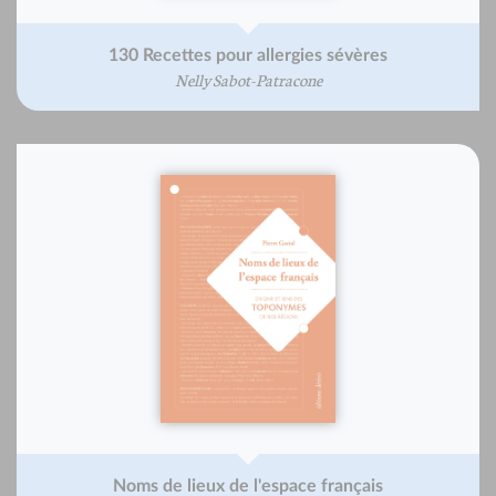
130 Recettes pour allergies sévères
Nelly Sabot-Patracone
Noms de lieux de l'espace français