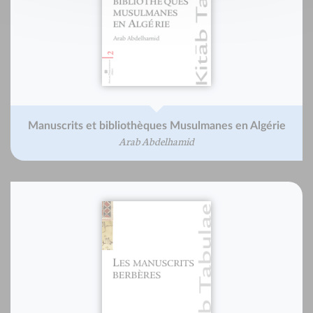
Manuscrits et bibliothèques Musulmanes en Algérie
Arab Abdelhamid