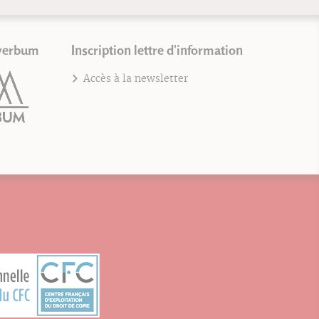
verbum
Inscription lettre d'information
Accès à la newsletter