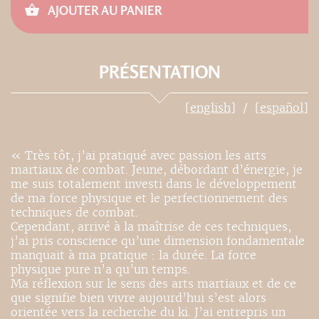
AJOUTER AU PANIER
PRÉSENTATION
[english]
[español]
« Très tôt, j’ai pratiqué avec passion les arts
martiaux de combat. Jeune, débordant d’énergie, je
me suis totalement investi dans le développement
de ma force physique et le perfectionnement des
techniques de combat.
Cependant, arrivé à la maîtrise de ces techniques,
j’ai pris conscience qu’une dimension fondamentale
manquait à ma pratique : la durée. La force
physique pure n’a qu’un temps.
Ma réflexion sur le sens des arts martiaux et de ce
que signifie bien vivre aujourd’hui s’est alors
orientée vers la recherche du ki. J’ai entrepris un