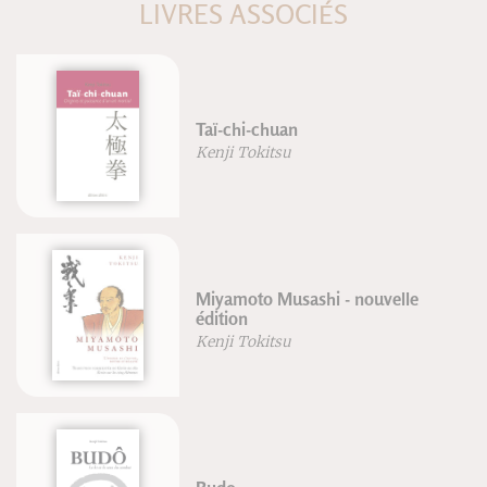
LIVRES ASSOCIÉS
Taï-chi-chuan
Kenji Tokitsu
Miyamoto Musashi - nouvelle
édition
Kenji Tokitsu