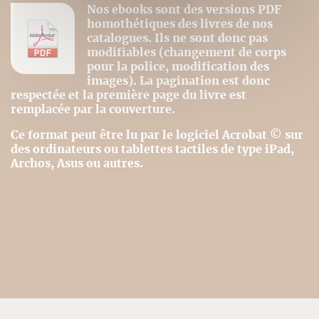
Nos ebooks sont des versions PDF
homothétiques des livres de nos
catalogues. Ils ne sont donc pas
modifiables (changement de corps
pour la police, modification des
images). La pagination est donc
respectée et la première page du livre est
remplacée par la couverture.
Ce format peut être lu par le logiciel Acrobat © sur
des ordinateurs ou tablettes tactiles de type iPad,
Archos, Asus ou autres.