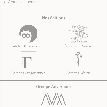
Gestion des cookies
Nos éditions
Atelier Perrousseaux
Éditions Le Sureau
Éditions Grégoriennes
Éditions DésIris
Groupe Adverbum