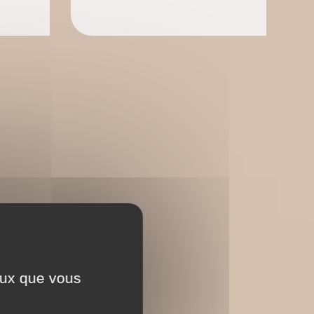
ceux que vous