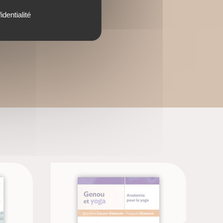
identialité