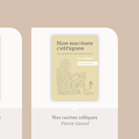
e
Nos racines celtiques
Pierre Gastal