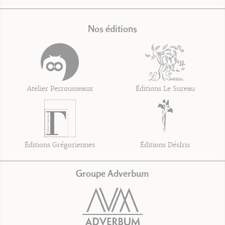
Nos éditions
Atelier Perrousseaux
Éditions Le Sureau
Éditions Grégoriennes
Éditions DésIris
Groupe Adverbum