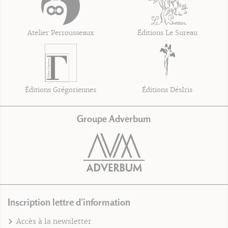
Atelier Perrousseaux
Éditions Le Sureau
Éditions Grégoriennes
Éditions DésIris
Groupe Adverbum
Inscription lettre d'information
Accès à la newsletter