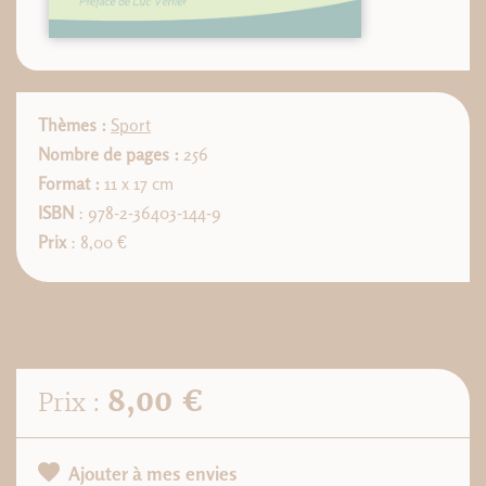
Thèmes :
Sport
Nombre de pages :
256
Format :
11 x 17 cm
ISBN
: 978-2-36403-144-9
Prix
: 8,00 €
8,00 €
Prix :
Ajouter à mes envies