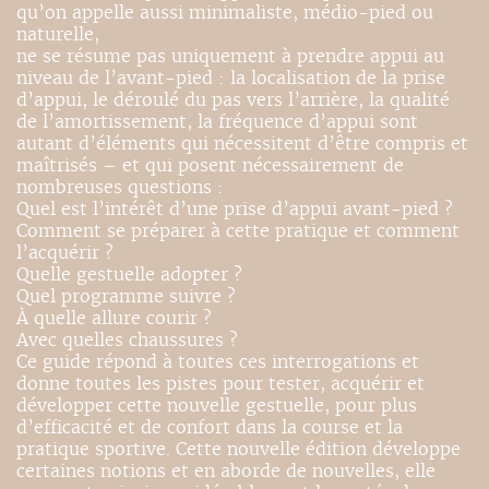
qu’on appelle aussi minimaliste, médio-pied ou
naturelle,
ne se résume pas uniquement à prendre appui au
niveau de l’avant-pied : la localisation de la prise
d’appui, le déroulé du pas vers l’arrière, la qualité
de l’amortissement, la fréquence d’appui sont
autant d’éléments qui nécessitent d’être compris et
maîtrisés – et qui posent nécessairement de
nombreuses questions :
Quel est l’intérêt d’une prise d’appui avant-pied ?
Comment se préparer à cette pratique et comment
l’acquérir ?
Quelle gestuelle adopter ?
Quel programme suivre ?
À quelle allure courir ?
Avec quelles chaussures ?
Ce guide répond à toutes ces interrogations et
donne toutes les pistes pour tester, acquérir et
développer cette nouvelle gestuelle, pour plus
d’efficacité et de confort dans la course et la
pratique sportive. Cette nouvelle édition développe
certaines notions et en aborde de nouvelles, elle