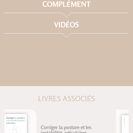
COMPLÉMENT
VIDÉOS
LIVRES ASSOCIÉS
Grands portés de pas de deux