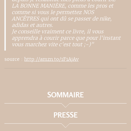
LA BONNE MANIÈRE, comme les pros et
comme si vous le permettez NOS
ANCÊTRES qui ont dû se passer de nike,
adidas et autres.
Je conseille vraiment ce livre, il vous
apprendra à courir parce que pour l'instant
vous marchez vite c'est tout ;-)"
source :
http://amzn.to/1F1AjAv
SOMMAIRE
PRESSE