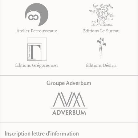
Atelier Perrousseaux
Éditions Le Sureau
Éditions Grégoriennes
Éditions DésIris
Groupe Adverbum
Inscription lettre d'information