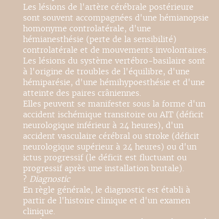
Les lésions de l'artère cérébrale postérieure
sont souvent accompagnées d'une hémianopsie
homonyme controlatérale, d'une
hémianesthésie (perte de la sensibilité)
controlatérale et de mouvements involontaires.
Les lésions du système vertébro-basilaire sont
à l'origine de troubles de l'équilibre, d'une
hémiparésie, d'une hémihypoesthésie et d'une
atteinte des paires crâniennes.
Elles peuvent se manifester sous la forme d'un
accident ischémique transitoire ou AIT (déficit
neurologique inférieur à 24 heures), d'un
accident vasculaire cérébral ou stroke (déficit
neurologique supérieur à 24 heures) ou d'un
ictus progressif (le déficit est fluctuant ou
progressif après une installation brutale).
?
Diagnostic
En règle générale, le diagnostic est établi à
partir de l'histoire clinique et d'un examen
clinique.