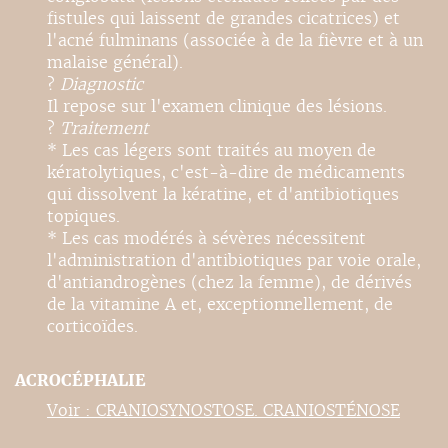
fistules qui laissent de grandes cicatrices) et
l'acné fulminans (associée à de la fièvre et à un
malaise général).
?
Diagnostic
Il repose sur l'examen clinique des lésions.
?
Traitement
* Les cas légers sont traités au moyen de
kératolytiques, c'est-à-dire de médicaments
qui dissolvent la kératine, et d'antibiotiques
topiques.
* Les cas modérés à sévères nécessitent
l'administration d'antibiotiques par voie orale,
d'antiandrogènes (chez la femme), de dérivés
de la vitamine A et, exceptionnellement, de
corticoïdes.
ACROCÉPHALIE
Voir : CRANIOSYNOSTOSE. CRANIOSTÉNOSE