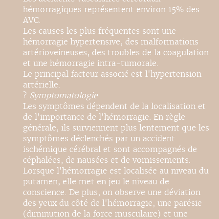
hémorragiques représentent environ 15% des
AVC.
Les causes les plus fréquentes sont une
hémorragie hypertensive, des malformations
artérioveineuses, des troubles de la coagulation
et une hémorragie intra-tumorale.
Le principal facteur associé est l'hypertension
artérielle.
?
Symptomatologie
Les symptômes dépendent de la localisation et
de l'importance de l'hémorragie. En règle
générale, ils surviennent plus lentement que les
symptômes déclenchés par un accident
ischémique cérébral et sont accompagnés de
céphalées, de nausées et de vomissements.
Lorsque l'hémorragie est localisée au niveau du
putamen, elle met en jeu le niveau de
conscience. De plus, on observe une déviation
des yeux du côté de l'hémorragie, une parésie
(diminution de la force musculaire) et une