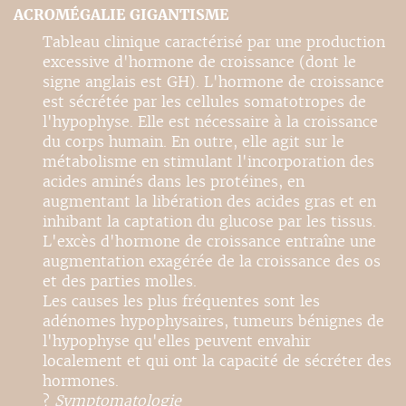
ACROMÉGALIE GIGANTISME
Tableau clinique caractérisé par une production
excessive d'hormone de croissance (dont le
signe anglais est GH). L'hormone de croissance
est sécrétée par les cellules somatotropes de
l'hypophyse. Elle est nécessaire à la croissance
du corps humain. En outre, elle agit sur le
métabolisme en stimulant l'incorporation des
acides aminés dans les protéines, en
augmentant la libération des acides gras et en
inhibant la captation du glucose par les tissus.
L'excès d'hormone de croissance entraîne une
augmentation exagérée de la croissance des os
et des parties molles.
Les causes les plus fréquentes sont les
adénomes hypophysaires, tumeurs bénignes de
l'hypophyse qu'elles peuvent envahir
localement et qui ont la capacité de sécréter des
hormones.
?
Symptomatologie