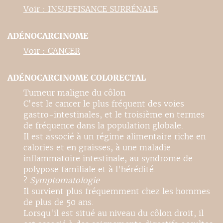
Voir : INSUFFISANCE SURRÉNALE
ADÉNOCARCINOME
Voir : CANCER
ADÉNOCARCINOME COLORECTAL
Tumeur maligne du côlon
C'est le cancer le plus fréquent des voies
gastro-intestinales, et le troisième en termes
de fréquence dans la population globale.
Il est associé à un régime alimentaire riche en
calories et en graisses, à une maladie
inflammatoire intestinale, au syndrome de
polypose familiale et à l'hérédité.
?
Symptomatologie
Il survient plus fréquemment chez les hommes
de plus de 50 ans.
Lorsqu'il est situé au niveau du côlon droit, il