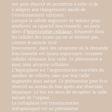
ont pour objectif de permettre à celle-ci de
s'adapter aux changements nocifs de
l'environnement extérieur.
Lorsque la cellule augmente de volume pour
améliorer sa capacité fonctionnelle, on parle
alors d'
hypertrophie cellulaire
, fréquente dans
les cellules des tissus qui ne se divisent pas,
comme le muscle strié.
Inversement, dans des situations où la demande
fonctionnelle est moins importante, certaines
cellules réduisent leur taille. Ce phénomène a
pour nom
atrophie cellulaire
.
L'hyperplasie est l'augmentation contrôlée du
nombre de cellules, sans que leur taille
augmente pour autant. Ce phénomène peut être
observé au niveau du foie après une résection
hépatique. Le but est alors de récupérer la taille
initiale de l'organe.
La métaplasie (ou transformation
métaplasique) est un phénomène