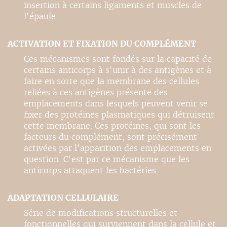
insertion à certains ligaments et muscles de
l'épaule.
ACTIVATION ET FIXATION DU COMPLÉMENT
Ces mécanismes sont fondés sur la capacité de
certains anticorps à s'unir à des antigènes et à
faire en sorte que la membrane des cellules
reliées à ces antigènes présente des
emplacements dans lesquels peuvent venir se
fixer des protéines plasmatiques qui détruisent
cette membrane. Ces protéines, qui sont les
facteurs du complément, sont précisément
activées par l'apparition des emplacements en
question. C'est par ce mécanisme que les
anticorps attaquent les bactéries.
ADAPTATION CELLULAIRE
Série de modifications structurelles et
fonctionnelles qui surviennent dans la cellule et