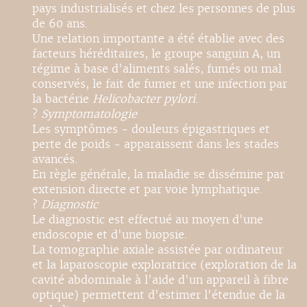
pays industrialisés et chez les personnes de plus
de 60 ans.
Une relation importante a été établie avec des
facteurs héréditaires, le groupe sanguin A, un
régime à base d'aliments salés, fumés ou mal
conservés, le fait de fumer et une infection par
la bactérie
Helicobacter pylori
.
?
Symptomatologie
Les symptômes - douleurs épigastriques et
perte de poids - apparaissent dans les stades
avancés.
En règle générale, la maladie se dissémine par
extension directe et par voie lymphatique.
?
Diagnostic
Le diagnostic est effectué au moyen d'une
endoscopie et d'une biopsie.
La tomographie axiale assistée par ordinateur
et la laparoscopie exploratrice (exploration de la
cavité abdominale à l'aide d'un appareil à fibre
optique) permettent d'estimer l'étendue de la