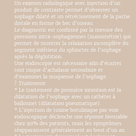
Un examen radiologique avec injection d'un
produit de contraste permet d'observer un
sophage dilaté et un rétrécissement de la partie
distale en forme de bec d'oiseau.
Le diagnostic est confirmé par la mesure des
pressions intra-sophagiennes (manométrie) qui
permet de montrer la relaxation incomplète du
segment inférieur du sphincter de l'sophage
après la déglutition.
Une endoscopie est nécessaire afin d'écarter
tout risque d'achalasie secondaire et
d'examiner la muqueuse de l'sophage.
?
Traitement
* Le traitement de première intention est la
dilatation de l'sophage avec un cathéter à
ballonnet (dilatation pneumatique).
* L'injection de toxine botulinique par voie
endoscopique déclenche une réponse favorable
chez 90% des patients, mais les symptômes
réapparaissent généralement au bout d'un an.