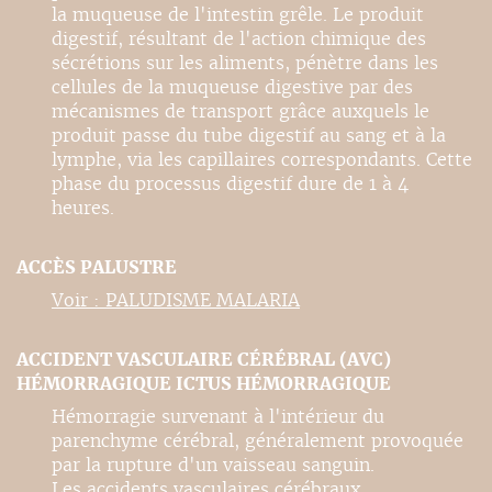
la muqueuse de l'intestin grêle. Le produit
digestif, résultant de l'action chimique des
sécrétions sur les aliments, pénètre dans les
cellules de la muqueuse digestive par des
mécanismes de transport grâce auxquels le
produit passe du tube digestif au sang et à la
lymphe, via les capillaires correspondants. Cette
phase du processus digestif dure de 1 à 4
heures.
ACCÈS PALUSTRE
Voir : PALUDISME MALARIA
ACCIDENT VASCULAIRE CÉRÉBRAL (AVC)
HÉMORRAGIQUE ICTUS HÉMORRAGIQUE
Hémorragie survenant à l'intérieur du
parenchyme cérébral, généralement provoquée
par la rupture d'un vaisseau sanguin.
Les accidents vasculaires cérébraux