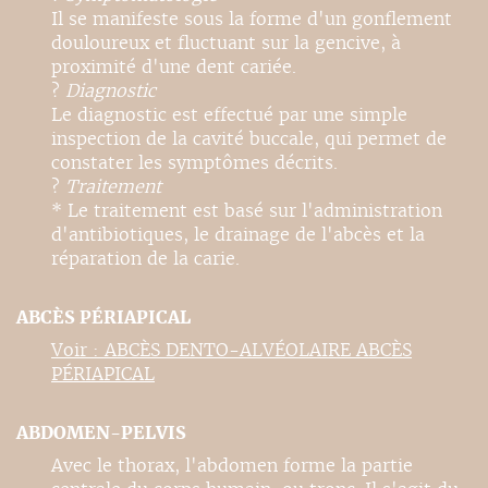
Il se manifeste sous la forme d'un gonflement
douloureux et fluctuant sur la gencive, à
proximité d'une dent cariée.
?
Diagnostic
Le diagnostic est effectué par une simple
inspection de la cavité buccale, qui permet de
constater les symptômes décrits.
?
Traitement
* Le traitement est basé sur l'administration
d'antibiotiques, le drainage de l'abcès et la
réparation de la carie.
ABCÈS PÉRIAPICAL
Voir : ABCÈS DENTO-ALVÉOLAIRE ABCÈS
PÉRIAPICAL
ABDOMEN-PELVIS
Avec le thorax, l'abdomen forme la partie