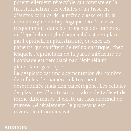
potentiellement réversible qui consiste en la
transformation des cellules d'un tissu en
d'autres cellules de la même classe ou de la
même origine embryologique. On l'observe
fréquemment dans les bronches des fumeurs,
où l'épithélium cylindrique cilié est remplacé
par l'épithélium pluristratifié, ou chez les
patients qui souffrent de reflux gastrique, chez
lesquels l'épithélium de la partie inférieure de
l'sophage est remplacé par l'épithélium
glandulaire gastrique.
La dysplasie est une augmentation du nombre
de cellules de manière relativement
désordonnée mais non cancérogène. Les cellules
dysplasiques d'un tissu sont alors de taille et de
forme différentes. Il existe un taux anormal de
mitose. Généralement, le processus est
réversible et non invasif.
ADDISON