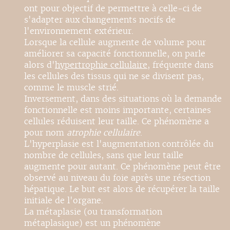
ont pour objectif de permettre à celle-ci de
s'adapter aux changements nocifs de
l'environnement extérieur.
Lorsque la cellule augmente de volume pour
améliorer sa capacité fonctionnelle, on parle
alors d'
hypertrophie cellulaire
, fréquente dans
les cellules des tissus qui ne se divisent pas,
comme le muscle strié.
Inversement, dans des situations où la demande
fonctionnelle est moins importante, certaines
cellules réduisent leur taille. Ce phénomène a
pour nom
atrophie cellulaire
.
L'hyperplasie est l'augmentation contrôlée du
nombre de cellules, sans que leur taille
augmente pour autant. Ce phénomène peut être
observé au niveau du foie après une résection
hépatique. Le but est alors de récupérer la taille
initiale de l'organe.
La métaplasie (ou transformation
métaplasique) est un phénomène