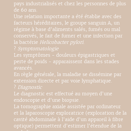
pays industrialisés et chez les personnes de plus
de 60 ans.
Une relation importante a été établie avec des
facteurs héréditaires, le groupe sanguin A, un
régime à base d'aliments salés, fumés ou mal
conservés, le fait de fumer et une infection par
la bactérie
Helicobacter pylori
.
?
Symptomatologie
Les symptômes - douleurs épigastriques et
perte de poids - apparaissent dans les stades
avancés.
En règle générale, la maladie se dissémine par
extension directe et par voie lymphatique.
?
Diagnostic
Le diagnostic est effectué au moyen d'une
endoscopie et d'une biopsie.
La tomographie axiale assistée par ordinateur
et la laparoscopie exploratrice (exploration de la
cavité abdominale à l'aide d'un appareil à fibre
optique) permettent d'estimer l'étendue de la