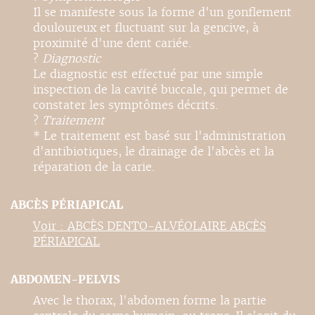
Il se manifeste sous la forme d'un gonflement
douloureux et fluctuant sur la gencive, à
proximité d'une dent cariée.
?
Diagnostic
Le diagnostic est effectué par une simple
inspection de la cavité buccale, qui permet de
constater les symptômes décrits.
?
Traitement
* Le traitement est basé sur l'administration
d'antibiotiques, le drainage de l'abcès et la
réparation de la carie.
ABCÈS PÉRIAPICAL
Voir : ABCÈS DENTO-ALVÉOLAIRE ABCÈS
PÉRIAPICAL
ABDOMEN-PELVIS
Avec le thorax, l'abdomen forme la partie