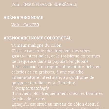
Voir : INSUFFISANCE SURRÉNALE
ADÉNOCARCINOME
Voir : CANCER
ADÉNOCARCINOME COLORECTAL
Tumeur maligne du côlon
C'est le cancer le plus fréquent des voies
gastro-intestinales, et le troisième en termes
de fréquence dans la population globale.
Il est associé à un régime alimentaire riche en
calories et en graisses, à une maladie
inflammatoire intestinale, au syndrome de
polypose familiale et à l'hérédité.
?
Symptomatologie
Il survient plus fréquemment chez les hommes
de plus de 50 ans.
Lorsqu'il est situé au niveau du côlon droit, il