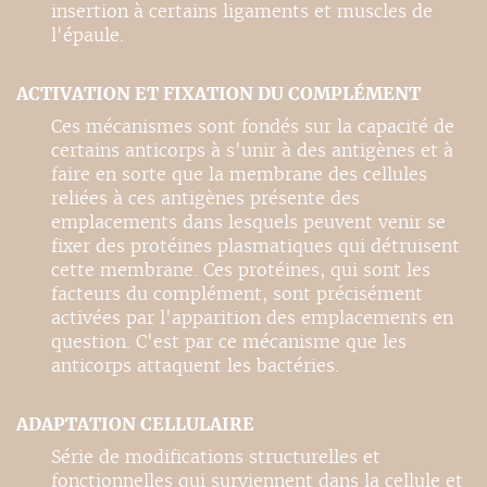
insertion à certains ligaments et muscles de
l'épaule.
ACTIVATION ET FIXATION DU COMPLÉMENT
Ces mécanismes sont fondés sur la capacité de
certains anticorps à s'unir à des antigènes et à
faire en sorte que la membrane des cellules
reliées à ces antigènes présente des
emplacements dans lesquels peuvent venir se
fixer des protéines plasmatiques qui détruisent
cette membrane. Ces protéines, qui sont les
facteurs du complément, sont précisément
activées par l'apparition des emplacements en
question. C'est par ce mécanisme que les
anticorps attaquent les bactéries.
ADAPTATION CELLULAIRE
Série de modifications structurelles et
fonctionnelles qui surviennent dans la cellule et