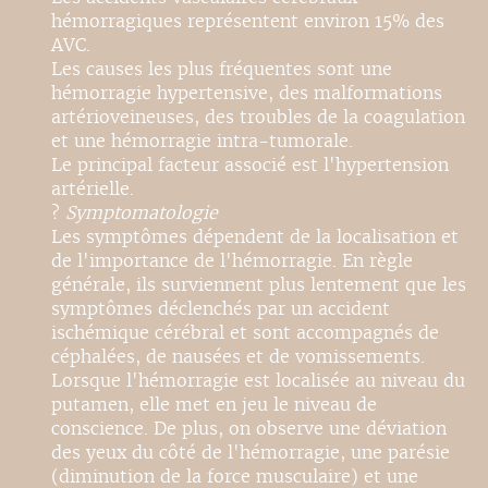
hémorragiques représentent environ 15% des
AVC.
Les causes les plus fréquentes sont une
hémorragie hypertensive, des malformations
artérioveineuses, des troubles de la coagulation
et une hémorragie intra-tumorale.
Le principal facteur associé est l'hypertension
artérielle.
?
Symptomatologie
Les symptômes dépendent de la localisation et
de l'importance de l'hémorragie. En règle
générale, ils surviennent plus lentement que les
symptômes déclenchés par un accident
ischémique cérébral et sont accompagnés de
céphalées, de nausées et de vomissements.
Lorsque l'hémorragie est localisée au niveau du
putamen, elle met en jeu le niveau de
conscience. De plus, on observe une déviation
des yeux du côté de l'hémorragie, une parésie
(diminution de la force musculaire) et une