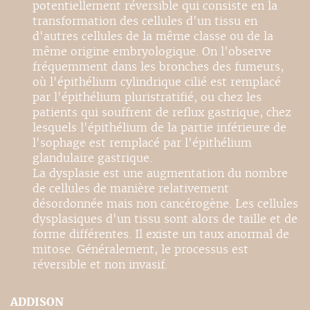
potentiellement réversible qui consiste en la
transformation des cellules d'un tissu en
d'autres cellules de la même classe ou de la
même origine embryologique. On l'observe
fréquemment dans les bronches des fumeurs,
où l'épithélium cylindrique cilié est remplacé
par l'épithélium pluristratifié, ou chez les
patients qui souffrent de reflux gastrique, chez
lesquels l'épithélium de la partie inférieure de
l'sophage est remplacé par l'épithélium
glandulaire gastrique.
La dysplasie est une augmentation du nombre
de cellules de manière relativement
désordonnée mais non cancérogène. Les cellules
dysplasiques d'un tissu sont alors de taille et de
forme différentes. Il existe un taux anormal de
mitose. Généralement, le processus est
réversible et non invasif.
ADDISON