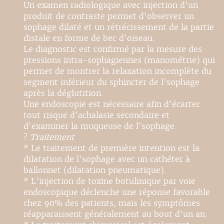
Un examen radiologique avec injection d'un
produit de contraste permet d'observer un
sophage dilaté et un rétrécissement de la partie
distale en forme de bec d'oiseau.
Le diagnostic est confirmé par la mesure des
pressions intra-sophagiennes (manométrie) qui
permet de montrer la relaxation incomplète du
segment inférieur du sphincter de l'sophage
après la déglutition.
Une endoscopie est nécessaire afin d'écarter
tout risque d'achalasie secondaire et
d'examiner la muqueuse de l'sophage.
?
Traitement
* Le traitement de première intention est la
dilatation de l'sophage avec un cathéter à
ballonnet (dilatation pneumatique).
* L'injection de toxine botulinique par voie
endoscopique déclenche une réponse favorable
chez 90% des patients, mais les symptômes
réapparaissent généralement au bout d'un an.