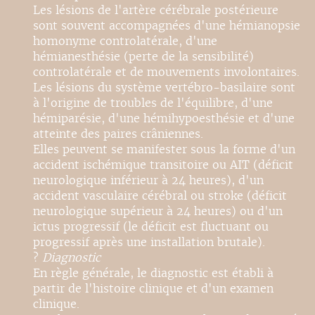
Les lésions de l'artère cérébrale postérieure
sont souvent accompagnées d'une hémianopsie
homonyme controlatérale, d'une
hémianesthésie (perte de la sensibilité)
controlatérale et de mouvements involontaires.
Les lésions du système vertébro-basilaire sont
à l'origine de troubles de l'équilibre, d'une
hémiparésie, d'une hémihypoesthésie et d'une
atteinte des paires crâniennes.
Elles peuvent se manifester sous la forme d'un
accident ischémique transitoire ou AIT (déficit
neurologique inférieur à 24 heures), d'un
accident vasculaire cérébral ou stroke (déficit
neurologique supérieur à 24 heures) ou d'un
ictus progressif (le déficit est fluctuant ou
progressif après une installation brutale).
?
Diagnostic
En règle générale, le diagnostic est établi à
partir de l'histoire clinique et d'un examen
clinique.