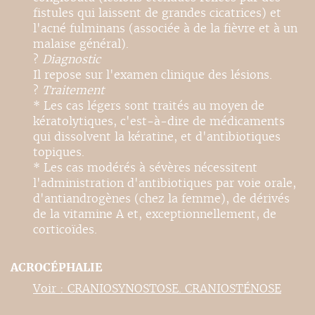
fistules qui laissent de grandes cicatrices) et
l'acné fulminans (associée à de la fièvre et à un
malaise général).
?
Diagnostic
Il repose sur l'examen clinique des lésions.
?
Traitement
* Les cas légers sont traités au moyen de
kératolytiques, c'est-à-dire de médicaments
qui dissolvent la kératine, et d'antibiotiques
topiques.
* Les cas modérés à sévères nécessitent
l'administration d'antibiotiques par voie orale,
d'antiandrogènes (chez la femme), de dérivés
de la vitamine A et, exceptionnellement, de
corticoïdes.
ACROCÉPHALIE
Voir : CRANIOSYNOSTOSE. CRANIOSTÉNOSE