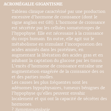
ACROMÉGALIE GIGANTISME
Tableau clinique caractérisé par une production
excessive d'hormone de croissance (dont le
signe anglais est GH). L'hormone de croissance
est sécrétée par les cellules somatotropes de
l'hypophyse. Elle est nécessaire à la croissance
du corps humain. En outre, elle agit sur le
métabolisme en stimulant l'incorporation des
acides aminés dans les protéines, en
augmentant la libération des acides gras et en
inhibant la captation du glucose par les tissus.
L'excès d'hormone de croissance entraîne une
augmentation exagérée de la croissance des os
et des parties molles.
Les causes les plus fréquentes sont les
adénomes hypophysaires, tumeurs bénignes de
l'hypophyse qu'elles peuvent envahir
localement et qui ont la capacité de sécréter des
hormones.
?
Symptomatologie