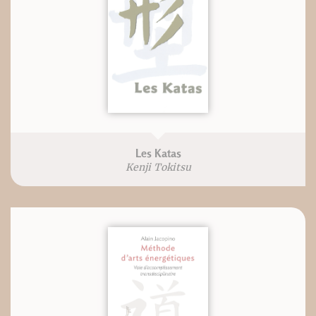
Les Katas
Kenji Tokitsu