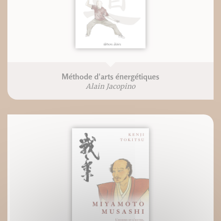
Méthode d'arts énergétiques
Alain Jacopino