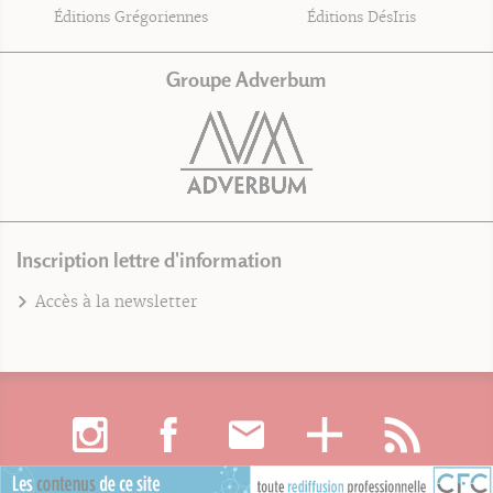
Éditions Grégoriennes
Éditions DésIris
Groupe Adverbum
Inscription lettre d'information
Accès à la newsletter