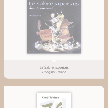
Le Sabre japonais
Gregory Irvine