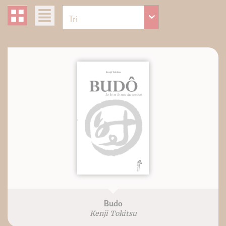
Budo
Kenji Tokitsu