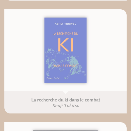
La recherche du ki dans le combat
Kenji Tokitsu