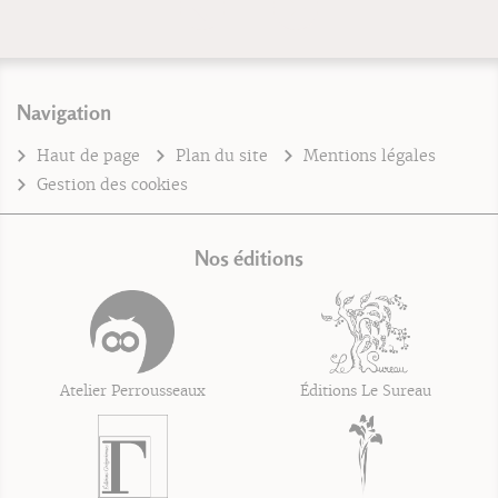
Navigation
Haut de page
Plan du site
Mentions légales
Gestion des cookies
Nos éditions
Atelier Perrousseaux
Éditions Le Sureau