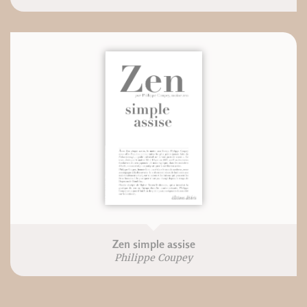
Zen simple assise
Philippe Coupey