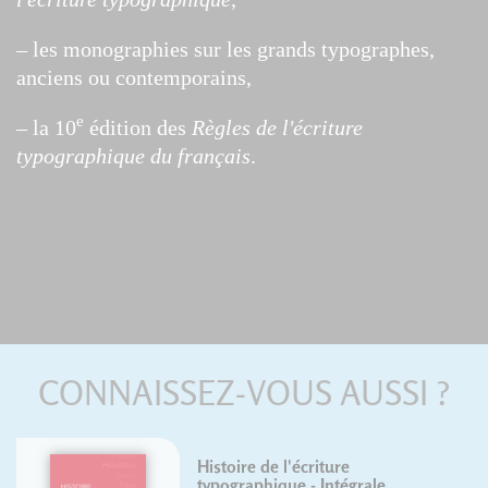
– les monographies sur les grands typographes,
anciens ou contemporains,
e
– la 10
édition des
Règles de l'écriture
typographique du français
.
CONNAISSEZ-VOUS AUSSI ?
Histoire de l'écriture
typographique - Intégrale