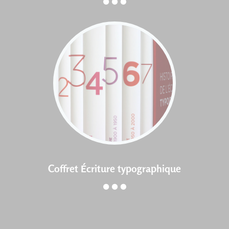
Coffret Écriture typographique