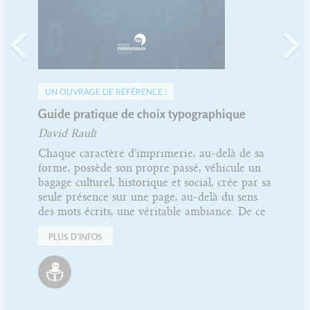
UN OUVRAGE DE RÉFÉRENCE !
Guide pratique de choix typographique
David Rault
Chaque caractère d'imprimerie, au-delà de sa
forme, possède son propre passé, véhicule un
bagage culturel, historique et social, crée par sa
seule présence sur une page, au-delà du sens
des mots écrits, une véritable ambiance. De ce
PLUS D'INFOS