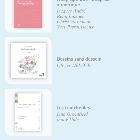
numérique
Jacques André
Rémi Jimenes
Christian Laucou
Yves Perrousseaux
Dessins sans dessein
Olivier DELOYE
Les tranchefiles
Jane Greenfield
Jenny Hille