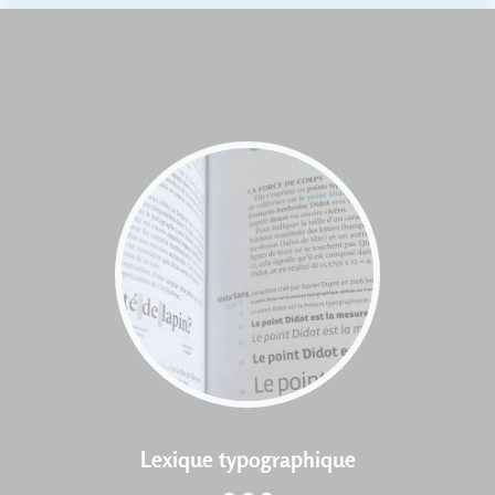
Lexique typographique