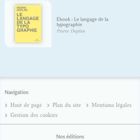
Ebook : Le langage de la
typographie
Pierre Duplan
Navigation
Haut de page
Plan du site
Mentions légales
Gestion des cookies
Nos éditions