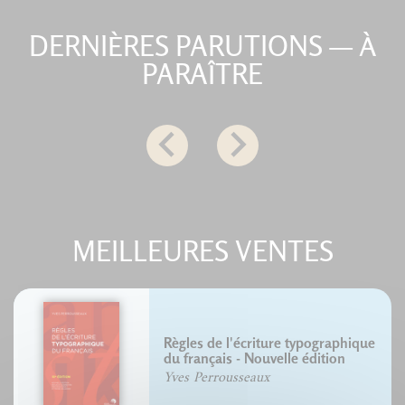
DERNIÈRES PARUTIONS — À
PARAÎTRE
MEILLEURES VENTES
Règles de l'écriture typographique
du français - Nouvelle édition
Yves Perrousseaux