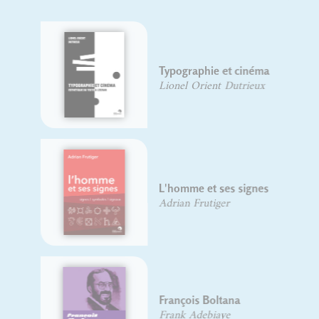
Typographie et cinéma
Lionel Orient Dutrieux
L'homme et ses signes
Adrian Frutiger
François Boltana
Frank Adebiaye