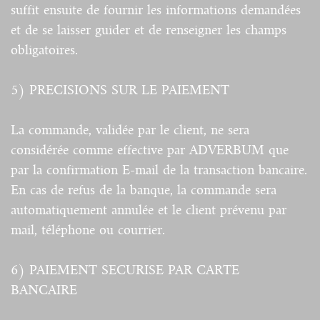
suffit ensuite de fournir les informations demandées
et de se laisser guider et de renseigner les champs
obligatoires.
5) PRECISIONS SUR LE PAIEMENT
La commande, validée par le client, ne sera
considérée comme effective par ADVERBUM que
par la confirmation E-mail de la transaction bancaire.
En cas de refus de la banque, la commande sera
automatiquement annulée et le client prévenu par
mail, téléphone ou courrier.
6) PAIEMENT SECURISE PAR CARTE
BANCAIRE