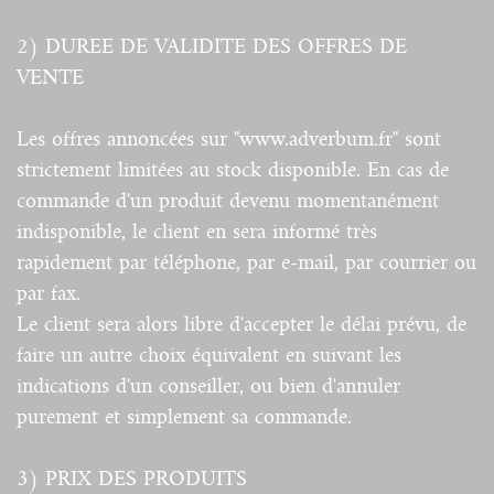
2) DUREE DE VALIDITE DES OFFRES DE
VENTE
Les offres annoncées sur "www.adverbum.fr" sont
strictement limitées au stock disponible. En cas de
commande d'un produit devenu momentanément
indisponible, le client en sera informé très
rapidement par téléphone, par e-mail, par courrier ou
par fax.
Le client sera alors libre d'accepter le délai prévu, de
faire un autre choix équivalent en suivant les
indications d'un conseiller, ou bien d'annuler
purement et simplement sa commande.
3) PRIX DES PRODUITS