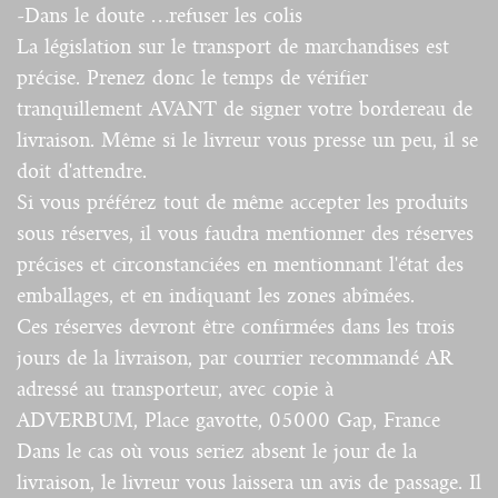
-Dans le doute …refuser les colis
La législation sur le transport de marchandises est
précise. Prenez donc le temps de vérifier
tranquillement AVANT de signer votre bordereau de
livraison. Même si le livreur vous presse un peu, il se
doit d'attendre.
Si vous préférez tout de même accepter les produits
sous réserves, il vous faudra mentionner des réserves
précises et circonstanciées en mentionnant l'état des
emballages, et en indiquant les zones abîmées.
Ces réserves devront être confirmées dans les trois
jours de la livraison, par courrier recommandé AR
adressé au transporteur, avec copie à
ADVERBUM, Place gavotte, 05000 Gap, France
Dans le cas où vous seriez absent le jour de la
livraison, le livreur vous laissera un avis de passage. Il