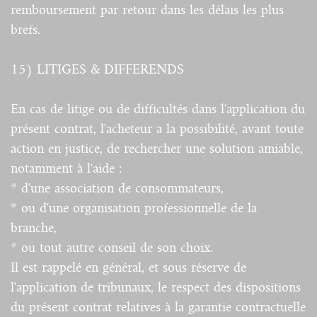
remboursement par retour dans les délais les plus
brefs.
15) LITIGES & DIFFERENDS
En cas de litige ou de difficultés dans l'application du
présent contrat, l'acheteur a la possibilité, avant toute
action en justice, de rechercher une solution amiable,
notamment à l'aide :
* d'une association de consommateurs,
* ou d'une organisation professionnelle de la
branche,
* ou tout autre conseil de son choix.
Il est rappelé en général, et sous réserve de
l'application de tribunaux, le respect des dispositions
du présent contrat relatives à la garantie contractuelle