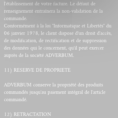
l'établissement de votre facture. Le défaut de
renseignement entraînera la non-validation de la
commande.
Conformément à la loi "Informatique et Libertés" du
06 janvier 1978, le client dispose d'un droit d'accès,
de modification, de rectification et de suppression
des données qui le concernent, qu'il peut exercer
auprès de la société ADVERBUM.
11) RESERVE DE PROPRIETE
ADVERBUM conserve la propriété des produits
commandés jusqu'au paiement intégral de l'article
commandé.
12) RETRACTATION