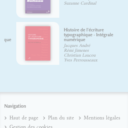
Suzanne Cardinal
Histoire de l'écriture
typographique - Intégrale
numérique
Jacques André
Rémi Jimenes
Christian Laucou
Yves Perrousseaux
Navigation
Haut de page
Plan du site
Mentions légales
Gestion des cookies