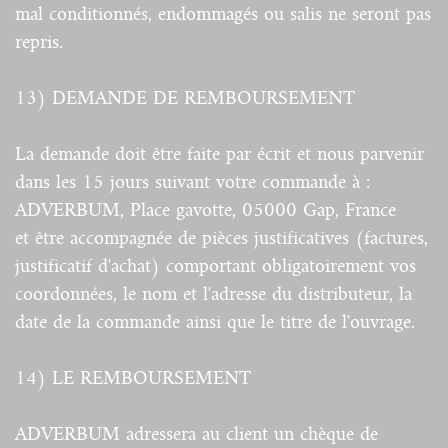
mal conditionnés, endommagés ou salis ne seront pas
repris.
13) DEMANDE DE REMBOURSEMENT
La demande doit être faite par écrit et nous parvenir
dans les 15 jours suivant votre commande à :
ADVERBUM, Place gavotte, 05000 Gap, France
et être accompagnée de pièces justificatives (factures,
justificatif d'achat) comportant obligatoirement vos
coordonnées, le nom et l'adresse du distributeur, la
date de la commande ainsi que le titre de l'ouvrage.
14) LE REMBOURSEMENT
ADVERBUM adressera au client un chèque de