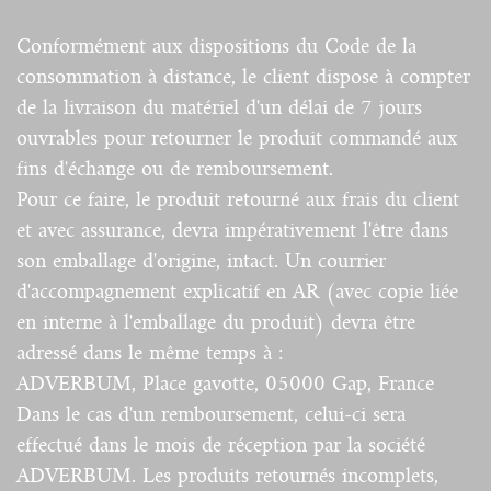
Conformément aux dispositions du Code de la
consommation à distance, le client dispose à compter
de la livraison du matériel d'un délai de 7 jours
ouvrables pour retourner le produit commandé aux
fins d'échange ou de remboursement.
Pour ce faire, le produit retourné aux frais du client
et avec assurance, devra impérativement l'être dans
son emballage d'origine, intact. Un courrier
d'accompagnement explicatif en AR (avec copie liée
en interne à l'emballage du produit) devra être
adressé dans le même temps à :
ADVERBUM, Place gavotte, 05000 Gap, France
Dans le cas d'un remboursement, celui-ci sera
effectué dans le mois de réception par la société
ADVERBUM. Les produits retournés incomplets,