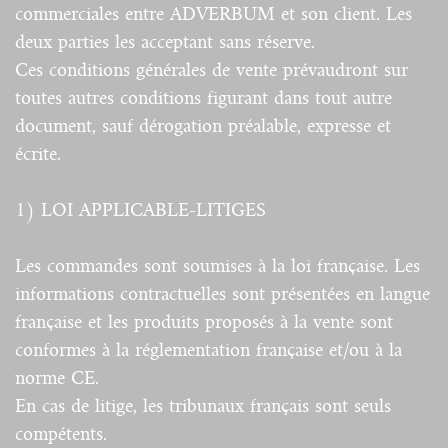
commerciales entre ADVERBUM et son client. Les
deux parties les acceptant sans réserve.
Ces conditions générales de vente prévaudront sur
toutes autres conditions figurant dans tout autre
document, sauf dérogation préalable, expresse et
écrite.
1) LOI APPLICABLE-LITIGES
Les commandes sont soumises à la loi française. Les
informations contractuelles sont présentées en langue
française et les produits proposés à la vente sont
conformes à la réglementation française et/ou à la
norme CE.
En cas de litige, les tribunaux français sont seuls
compétents.