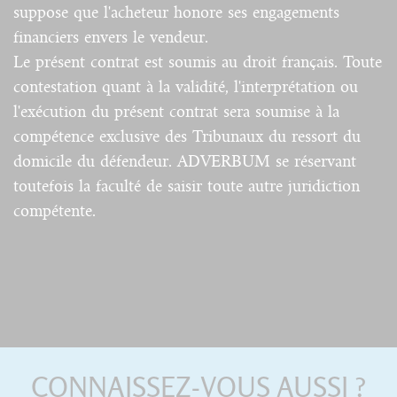
suppose que l'acheteur honore ses engagements
financiers envers le vendeur.
Le présent contrat est soumis au droit français. Toute
contestation quant à la validité, l'interprétation ou
l'exécution du présent contrat sera soumise à la
compétence exclusive des Tribunaux du ressort du
domicile du défendeur. ADVERBUM se réservant
toutefois la faculté de saisir toute autre juridiction
compétente.
CONNAISSEZ-VOUS AUSSI ?