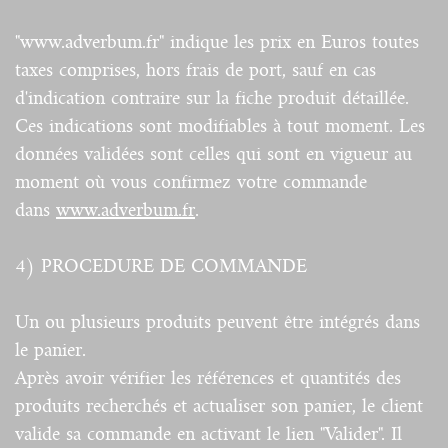
"www.adverbum.fr" indique les prix en Euros toutes
taxes comprises, hors frais de port, sauf en cas
d'indication contraire sur la fiche produit détaillée.
Ces indications sont modifiables à tout moment. Les
données validées sont celles qui sont en vigueur au
moment où vous confirmez votre commande
dans
www.adverbum.fr
.
4) PROCEDURE DE COMMANDE
Un ou plusieurs produits peuvent être intégrés dans
le panier.
Après avoir vérifier les références et quantités des
produits recherchés et actualiser son panier, le client
valide sa commande en activant le lien "Valider". Il