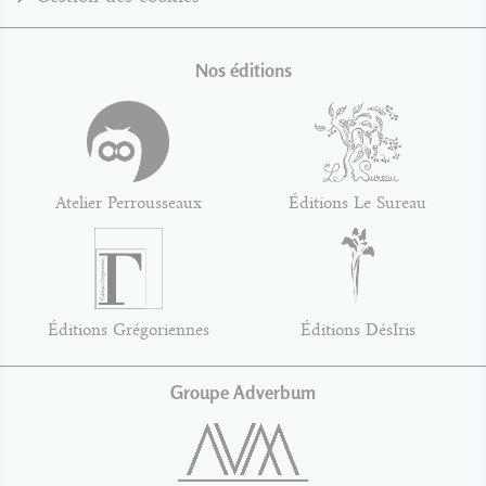
Nos éditions
Atelier Perrousseaux
Éditions Le Sureau
Éditions Grégoriennes
Éditions DésIris
Groupe Adverbum