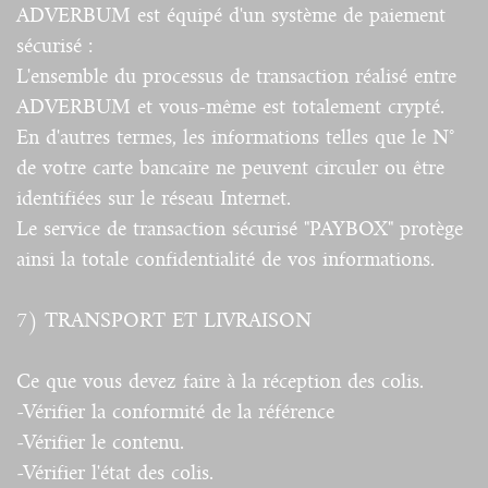
ADVERBUM est équipé d'un système de paiement
sécurisé :
L'ensemble du processus de transaction réalisé entre
ADVERBUM et vous-même est totalement crypté.
En d'autres termes, les informations telles que le N°
de votre carte bancaire ne peuvent circuler ou être
identifiées sur le réseau Internet.
Le service de transaction sécurisé "PAYBOX" protège
ainsi la totale confidentialité de vos informations.
7) TRANSPORT ET LIVRAISON
Ce que vous devez faire à la réception des colis.
-Vérifier la conformité de la référence
-Vérifier le contenu.
-Vérifier l'état des colis.