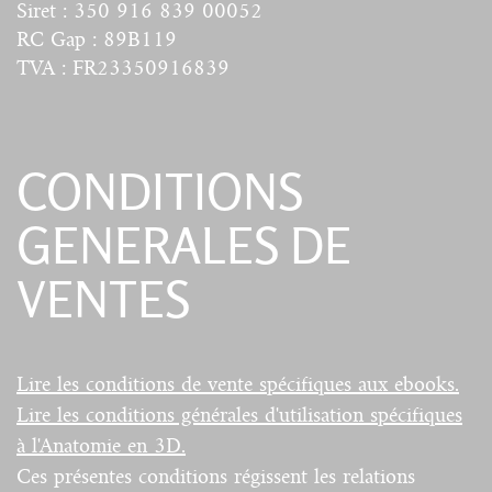
Siret : 350 916 839 00052
RC Gap : 89B119
TVA : FR23350916839
CONDITIONS
GENERALES DE
VENTES
Lire les conditions de vente spécifiques aux ebooks.
Lire les conditions générales d'utilisation spécifiques
à l'Anatomie en 3D.
Ces présentes conditions régissent les relations