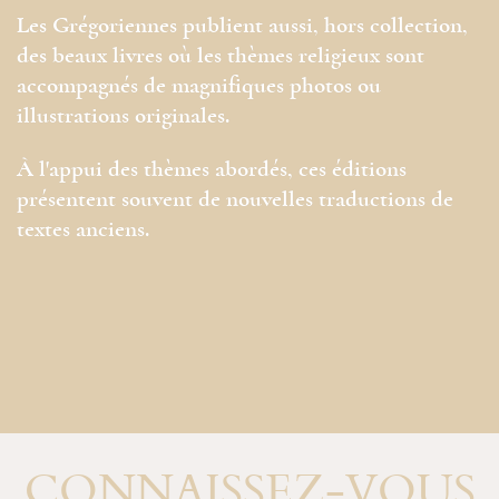
Les Grégoriennes publient aussi, hors collection,
des beaux livres où les thèmes religieux sont
accompagnés de magnifiques photos ou
illustrations originales.
À l'appui des thèmes abordés, ces éditions
présentent souvent de nouvelles traductions de
textes anciens.
CONNAISSEZ-VOUS