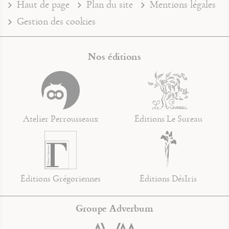
Haut de page
Plan du site
Mentions légales
Gestion des cookies
Nos éditions
Atelier Perrousseaux
Éditions Le Sureau
Éditions Grégoriennes
Éditions DésIris
Groupe Adverbum