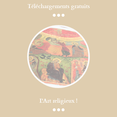
Téléchargements gratuits
L'Art religieux !