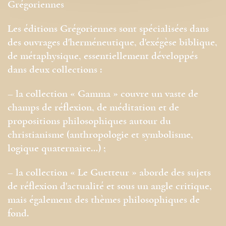
Grégoriennes
Les éditions Grégoriennes sont spécialisées dans
des ouvrages d'herméneutique, d'exégèse biblique,
de métaphysique, essentiellement développés
dans deux collections :
– la collection « Gamma » couvre un vaste de
champs de réflexion, de méditation et de
propositions philosophiques autour du
christianisme (anthropologie et symbolisme,
logique quaternaire…) ;
– la collection « Le Guetteur » aborde des sujets
de réflexion d'actualité et sous un angle critique,
mais également des thèmes philosophiques de
fond.