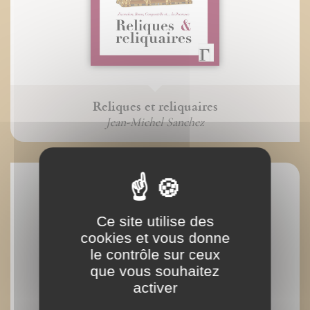
Reliques et reliquaires
Jean-Michel Sanchez
Ce site utilise des
cookies et vous donne
le contrôle sur ceux
que vous souhaitez
activer