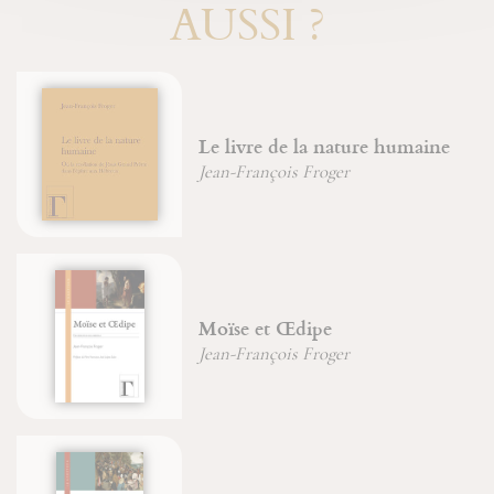
AUSSI ?
Le livre de la nature humaine
Jean-François Froger
Moïse et Œdipe
Jean-François Froger