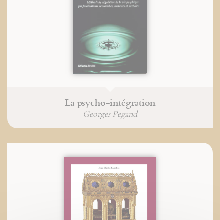
La psycho-intégration
Georges Pegand