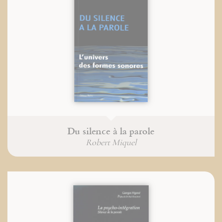
Du silence à la parole
Robert Miquel