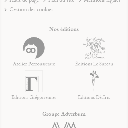
Gestion des cookies
Nos éditions
Atelier Perrousseaux
Éditions Le Sureau
Éditions Grégoriennes
Éditions DésIris
Groupe Adverbum