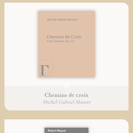
Chemins de croix
Michel-Gabriel Mouret