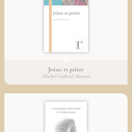
Jeûne et prière
Michel-Gabriel Mouret