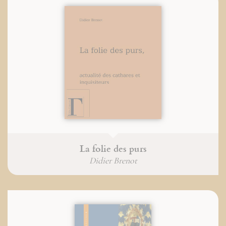
La folie des purs
Didier Brenot