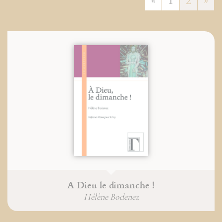
A Dieu le dimanche !
Hélène Bodenez