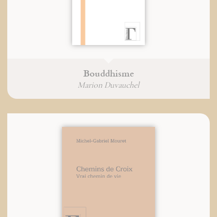
Bouddhisme
Marion Duvauchel