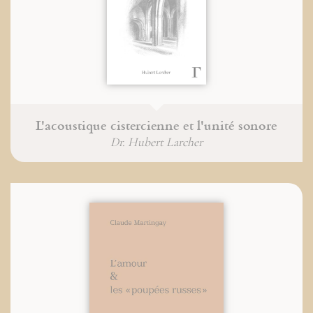
L'acoustique cistercienne et l'unité sonore
Dr. Hubert Larcher