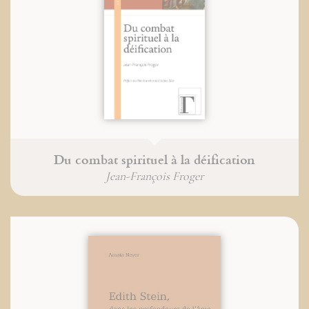
Du combat spirituel à la déification
Jean-François Froger