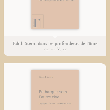
Edith Stein, dans les profondeurs de l'âme
Amata Neyer