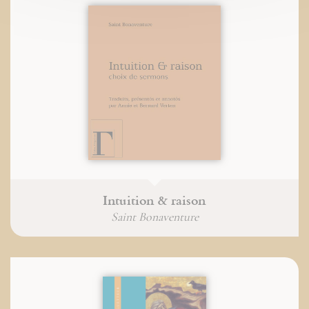
Intuition & raison
Saint Bonaventure