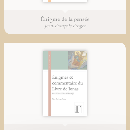
Énigme de la pensée
Jean-François Froger