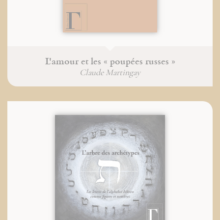
L'amour et les « poupées russes »
Claude Martingay