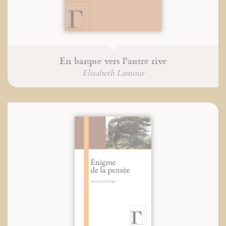
En barque vers l'autre rive
Elisabeth Lamour