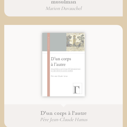
musulman
Marion Duvauchel
D'un corps à l'autre
Père Jean-Claude Hanus