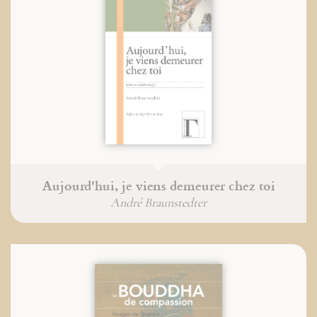
Aujourd'hui, je viens demeurer chez toi
André Braunstedter