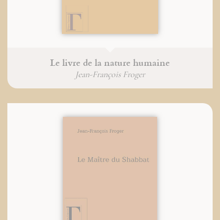
Le livre de la nature humaine
Jean-François Froger