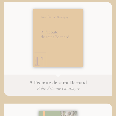
A l'écoute de saint Bernard
Frère Étienne Goutagny