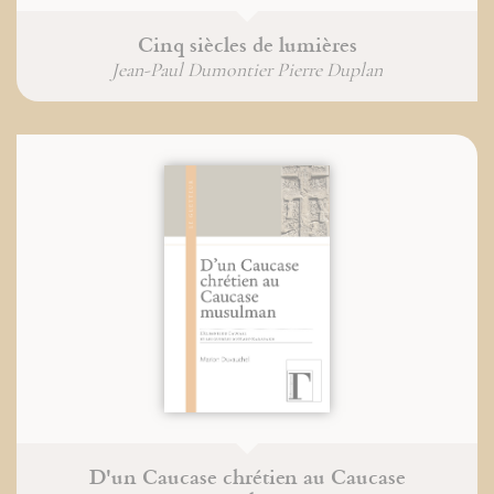
Cinq siècles de lumières
Jean-Paul Dumontier Pierre Duplan
D'un Caucase chrétien au Caucase