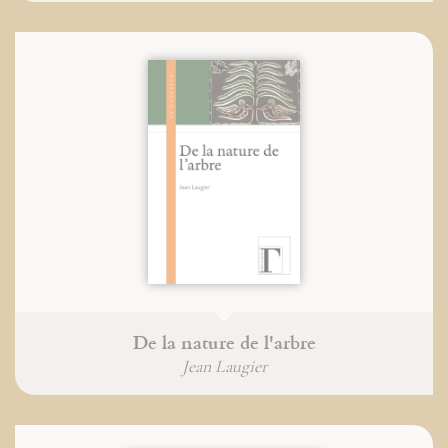
De la nature de l'arbre
Jean Laugier