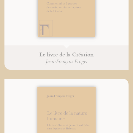
Le livre de la Création
Jean-François Froger