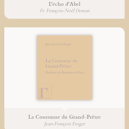
L'écho d'Abel
Fr. François-Noël Deman
La Couronne du Grand-Prêtre
Jean-François Froger