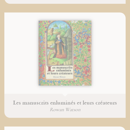
Les manuscrits enluminés et leurs créateurs
Rowan Watson