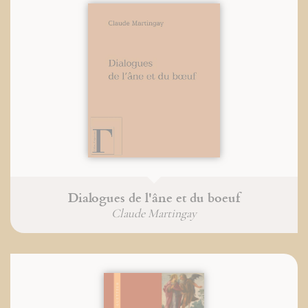
Dialogues de l'âne et du boeuf
Claude Martingay