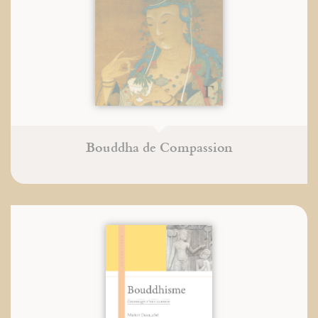
Bouddha de Compassion