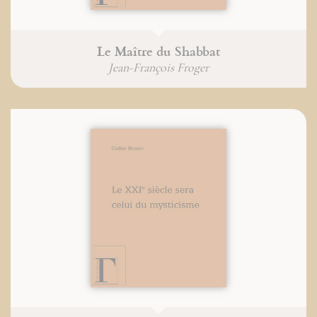
Le Maître du Shabbat
Jean-François Froger