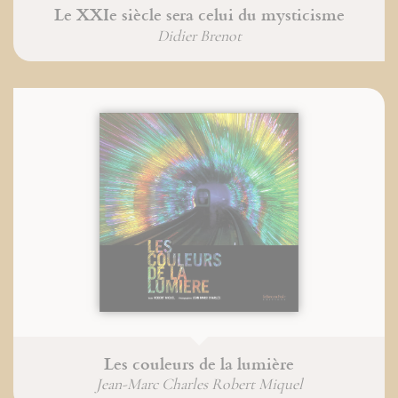
Le XXIe siècle sera celui du mysticisme
Didier Brenot
Les couleurs de la lumière
Jean-Marc Charles Robert Miquel