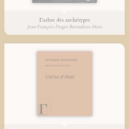
L'arbre des archétypes
Jean-François Froger Bernadette Main