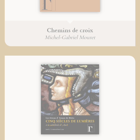
Chemins de croix
Michel-Gabriel Mouret