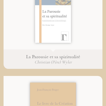
La Parousie et sa spiritualité
Christian (Père) Wyler