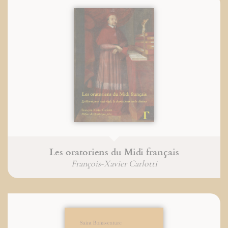
Les oratoriens du Midi français
François-Xavier Carlotti