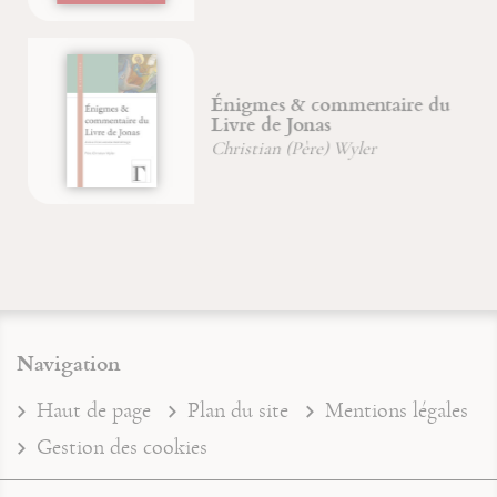
Énigmes & commentaire du
Livre de Jonas
Christian (Père) Wyler
Navigation
Haut de page
Plan du site
Mentions légales
Gestion des cookies