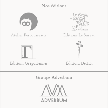
Nos éditions
Atelier Perrousseaux
Éditions Le Sureau
Éditions Grégoriennes
Éditions DésIris
Groupe Adverbum