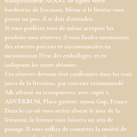
tranquillement AVANT de signer votre
bordereau de livraison. Même si le livreur vous
presse un peu, il se doit d'attendre.
Si vous préférez tout de même accepter les
produits sous réserves, il vous faudra mentionner
des réserves précises et circonstanciées en
mentionnant l'état des emballages, et en
indiquant les zones abîmées.
Ces réserves devront être confirmées dans les trois
jours de la livraison, par courrier recommandé
AR adressé au transporteur, avec copie à
ADVERBUM, Place gavotte, 05000 Gap, France
Dans le cas où vous seriez absent le jour de la
livraison, le livreur vous laissera un avis de
passage. Il vous suffira de contacter la société de