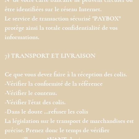
N° de votre carte bancaire ne peuvent circuler ou
être identifiées sur le réseau Internet.
Le service de transaction sécurisé "PAYBOX"
protège ainsi la totale confidentialité de vos
informations.
7) TRANSPORT ET LIVRAISON
Ce que vous devez faire à la réception des colis.
-Vérifier la conformité de la référence
-Vérifier le contenu.
-Vérifier l'état des colis.
-Dans le doute …refuser les colis
La législation sur le transport de marchandises est
précise. Prenez donc le temps de vérifier