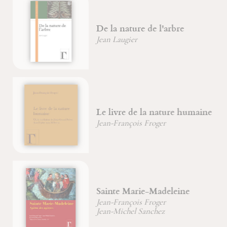
De la nature de l'arbre
Jean Laugier
Le livre de la nature humaine
Jean-François Froger
Sainte Marie-Madeleine
Jean-François Froger
Jean-Michel Sanchez