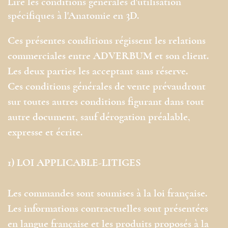
Lire les conditions générales d'utilisation
spécifiques à l'Anatomie en 3D.
Ces présentes conditions régissent les relations
commerciales entre ADVERBUM et son client.
Les deux parties les acceptant sans réserve.
Ces conditions générales de vente prévaudront
sur toutes autres conditions figurant dans tout
autre document, sauf dérogation préalable,
expresse et écrite.
1) LOI APPLICABLE-LITIGES
Les commandes sont soumises à la loi française.
Les informations contractuelles sont présentées
en langue française et les produits proposés à la