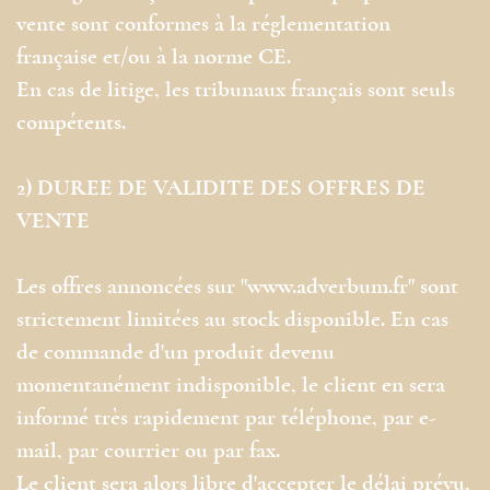
vente sont conformes à la réglementation
française et/ou à la norme CE.
En cas de litige, les tribunaux français sont seuls
compétents.
2) DUREE DE VALIDITE DES OFFRES DE
VENTE
Les offres annoncées sur "www.adverbum.fr" sont
strictement limitées au stock disponible. En cas
de commande d'un produit devenu
momentanément indisponible, le client en sera
informé très rapidement par téléphone, par e-
mail, par courrier ou par fax.
Le client sera alors libre d'accepter le délai prévu,