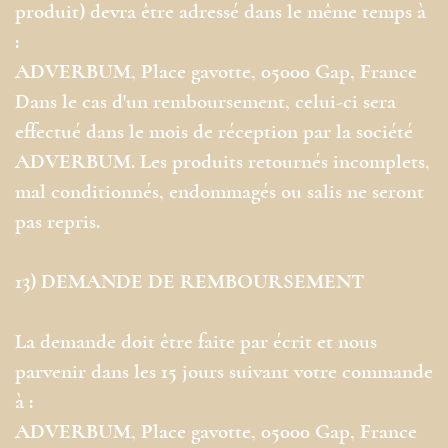
produit) devra être adressé dans le même temps à
:
ADVERBUM, Place gavotte, 05000 Gap, France
Dans le cas d'un remboursement, celui-ci sera
effectué dans le mois de réception par la société
ADVERBUM. Les produits retournés incomplets,
mal conditionnés, endommagés ou salis ne seront
pas repris.
13) DEMANDE DE REMBOURSEMENT
La demande doit être faite par écrit et nous
parvenir dans les 15 jours suivant votre commande
à :
ADVERBUM, Place gavotte, 05000 Gap, France