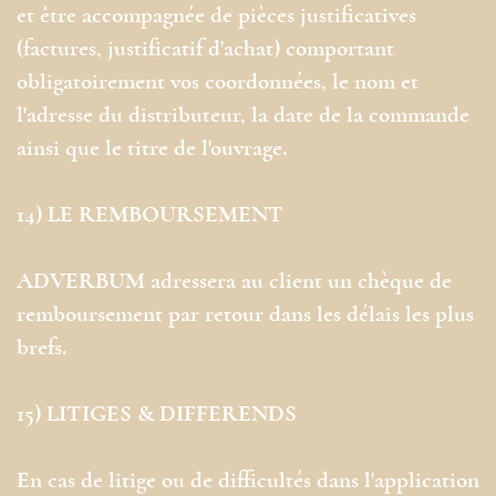
et être accompagnée de pièces justificatives
(factures, justificatif d'achat) comportant
obligatoirement vos coordonnées, le nom et
l'adresse du distributeur, la date de la commande
ainsi que le titre de l'ouvrage.
14) LE REMBOURSEMENT
ADVERBUM adressera au client un chèque de
remboursement par retour dans les délais les plus
brefs.
15) LITIGES & DIFFERENDS
En cas de litige ou de difficultés dans l'application