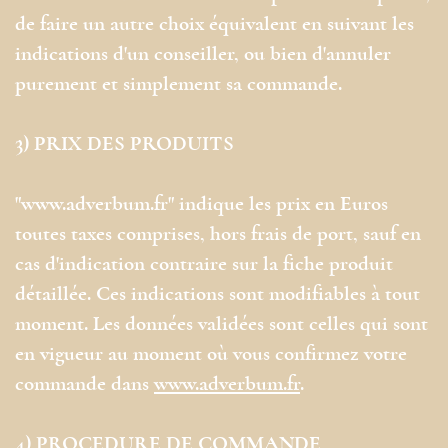
de faire un autre choix équivalent en suivant les
indications d'un conseiller, ou bien d'annuler
purement et simplement sa commande.
3) PRIX DES PRODUITS
"www.adverbum.fr" indique les prix en Euros
toutes taxes comprises, hors frais de port, sauf en
cas d'indication contraire sur la fiche produit
détaillée. Ces indications sont modifiables à tout
moment. Les données validées sont celles qui sont
en vigueur au moment où vous confirmez votre
commande dans
www.adverbum.fr
.
4) PROCEDURE DE COMMANDE