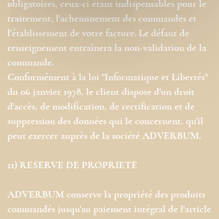
obligatoires, ceux-ci étant indispensables pour le
traitement, l'acheminement des commandes et
l'établissement de votre facture. Le défaut de
renseignement entraînera la non-validation de la
commande.
Conformément à la loi "Informatique et Libertés"
du 06 janvier 1978, le client dispose d'un droit
d'accès, de modification, de rectification et de
suppression des données qui le concernent, qu'il
peut exercer auprès de la société ADVERBUM.
11) RESERVE DE PROPRIETE
ADVERBUM conserve la propriété des produits
commandés jusqu'au paiement intégral de l'article