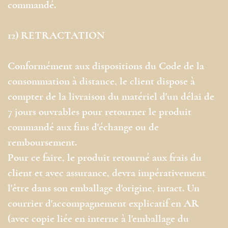
commandé.
12) RETRACTATION
Conformément aux dispositions du Code de la
consommation à distance, le client dispose à
compter de la livraison du matériel d'un délai de
7 jours ouvrables pour retourner le produit
commandé aux fins d'échange ou de
remboursement.
Pour ce faire, le produit retourné aux frais du
client et avec assurance, devra impérativement
l'être dans son emballage d'origine, intact. Un
courrier d'accompagnement explicatif en AR
(avec copie liée en interne à l'emballage du