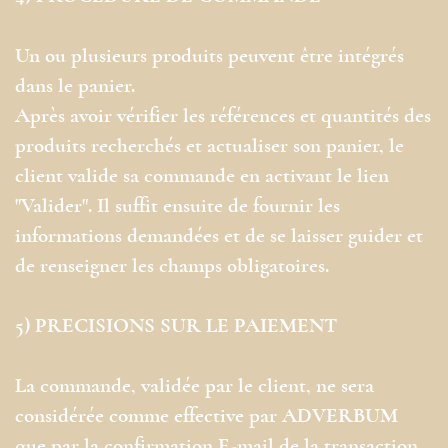
Un ou plusieurs produits peuvent être intégrés
dans le panier.
Après avoir vérifier les références et quantités des
produits recherchés et actualiser son panier, le
client valide sa commande en activant le lien
"Valider". Il suffit ensuite de fournir les
informations demandées et de se laisser guider et
de renseigner les champs obligatoires.
5) PRECISIONS SUR LE PAIEMENT
La commande, validée par le client, ne sera
considérée comme effective par ADVERBUM
que par la confirmation E-mail de la transaction