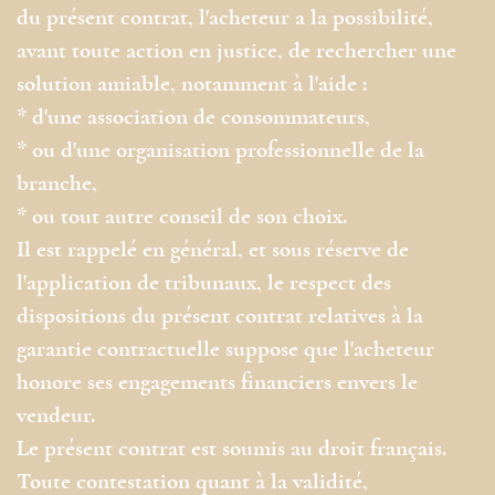
du présent contrat, l'acheteur a la possibilité,
avant toute action en justice, de rechercher une
solution amiable, notamment à l'aide :
* d'une association de consommateurs,
* ou d'une organisation professionnelle de la
branche,
* ou tout autre conseil de son choix.
Il est rappelé en général, et sous réserve de
l'application de tribunaux, le respect des
dispositions du présent contrat relatives à la
garantie contractuelle suppose que l'acheteur
honore ses engagements financiers envers le
vendeur.
Le présent contrat est soumis au droit français.
Toute contestation quant à la validité,