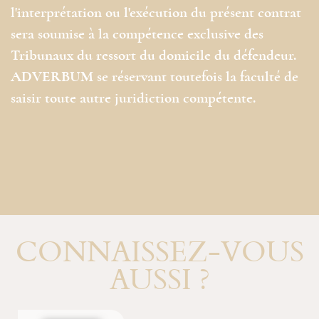
l'interprétation ou l'exécution du présent contrat
sera soumise à la compétence exclusive des
Tribunaux du ressort du domicile du défendeur.
ADVERBUM se réservant toutefois la faculté de
saisir toute autre juridiction compétente.
CONNAISSEZ-VOUS
AUSSI ?