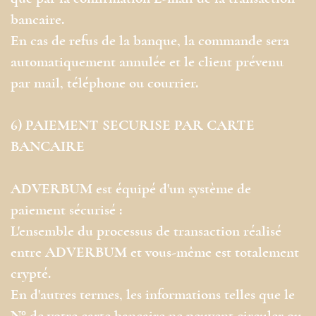
bancaire.
En cas de refus de la banque, la commande sera
automatiquement annulée et le client prévenu
par mail, téléphone ou courrier.
6) PAIEMENT SECURISE PAR CARTE
BANCAIRE
ADVERBUM est équipé d'un système de
paiement sécurisé :
L'ensemble du processus de transaction réalisé
entre ADVERBUM et vous-même est totalement
crypté.
En d'autres termes, les informations telles que le