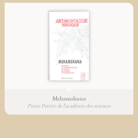
Mshamshana
Pierre Perrier de l'académie des sciences