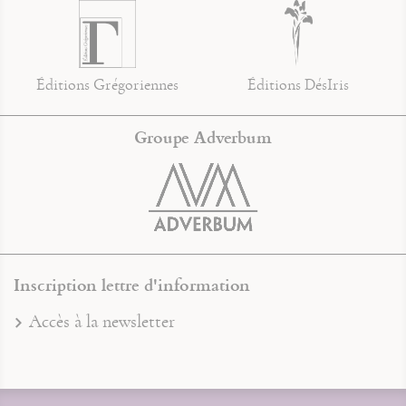
Éditions Grégoriennes
Éditions DésIris
Groupe Adverbum
Inscription lettre d'information
Accès à la newsletter