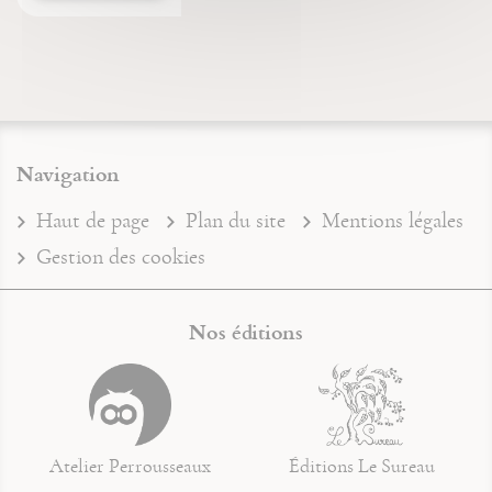
Navigation
Haut de page
Plan du site
Mentions légales
Gestion des cookies
Nos éditions
Atelier Perrousseaux
Éditions Le Sureau