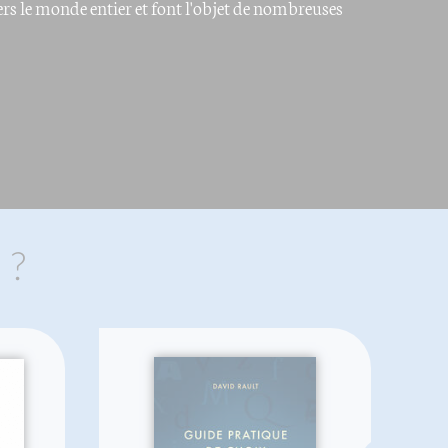
vers le monde entier et font l'objet de nombreuses
 ?