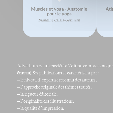
Muscles et yoga - Anatomie
Atl
pour le yoga
Blandine Calais-Germain
Adverbum est une société d’édition comprenant quat
Sureau
). Ses publications se caractérisent par :
– le niveau d’expertise reconnu des auteurs,
– l’approche originale des thèmes traités,
– la rigueur éditoriale,
– l’originalité des illustrations,
– la qualité d’impression.