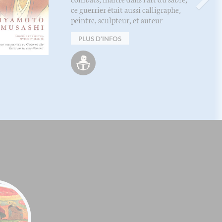
ce guerrier était aussi calligraphe,
peintre, sculpteur, et auteur
PLUS D'INFOS