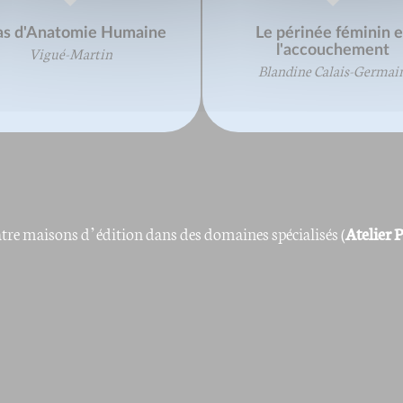
as d'Anatomie Humaine
Le périnée féminin e
l'accouchement
Vigué-Martin
Blandine Calais-Germai
re maisons d’édition dans des domaines spécialisés (
Atelier 