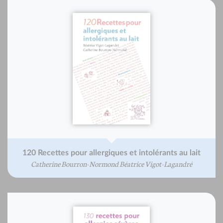
120 Recettes pour allergiques et intolérants au lait
Catherine Bourron-Normond Béatrice Vigot-Lagandré