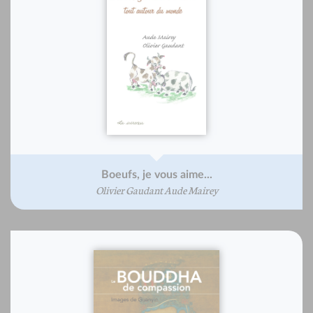
Boeufs, je vous aime...
Olivier Gaudant Aude Mairey