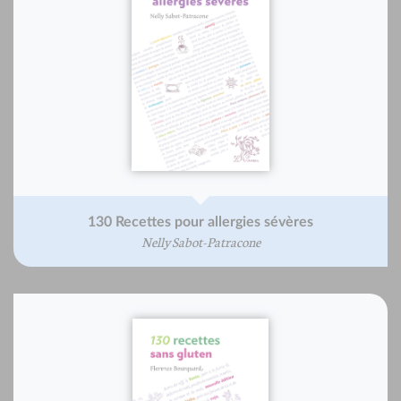
130 Recettes pour allergies sévères
Nelly Sabot-Patracone