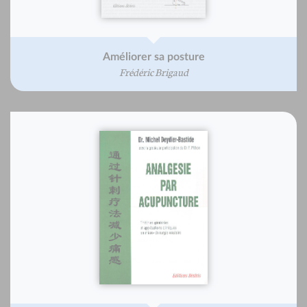
Améliorer sa posture
Frédéric Brigaud