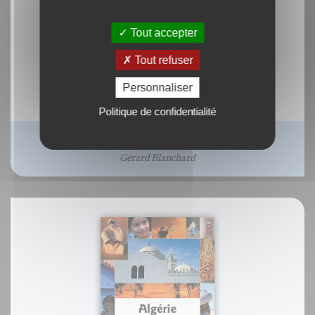
Tout accepter
Tout refuser
Personnaliser
Politique de confidentialité
Aide au choix de la typographie
Gérard Blanchard