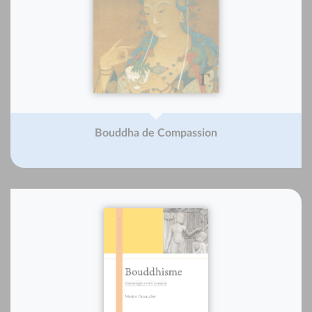
Bouddha de Compassion