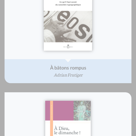
À bâtons rompus
Adrian Frutiger