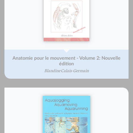
Anatomie pour le mouvement - Volume 2: Nouvelle
édition
Blandine Calais-Germain