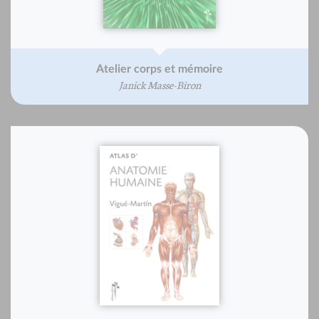
Atelier corps et mémoire
Janick Masse-Biron