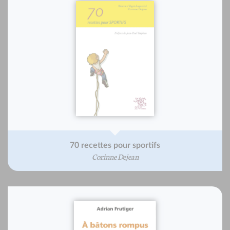
70 recettes pour sportifs
Corinne Dejean