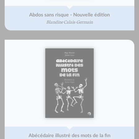
Abdos sans risque - Nouvelle édition
Blandine Calais-Germain
Abécédaire illustré des mots de la fin