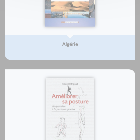
Algérie