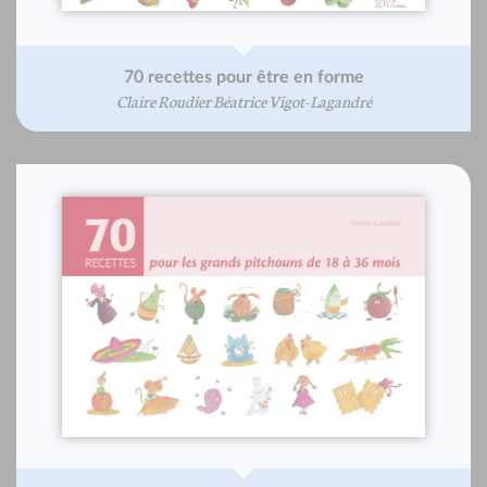
70 recettes pour être en forme
Claire Roudier Béatrice Vigot-Lagandré