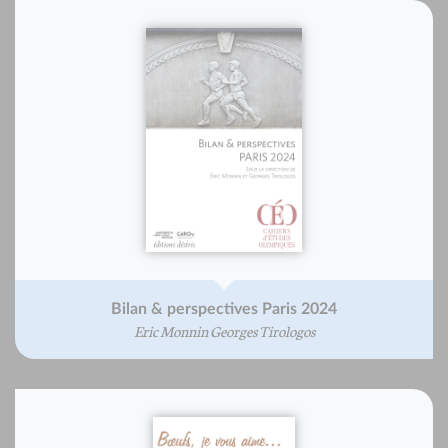
Bilan & perspectives Paris 2024
Eric Monnin Georges Tirologos