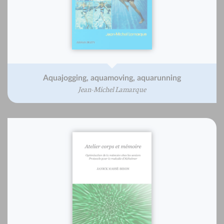
Aquajogging, aquamoving, aquarunning
Jean-Michel Lamarque