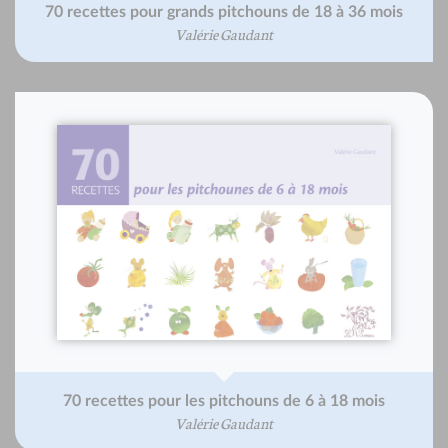
70 recettes pour grands pitchouns de 18 à 36 mois
Valérie Gaudant
70 recettes pour les pitchouns de 6 à 18 mois
Valérie Gaudant