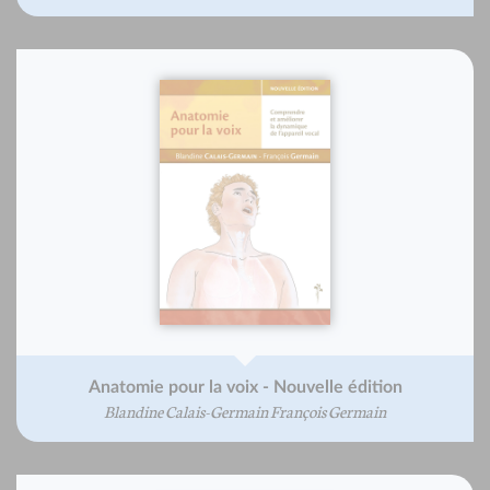
Anatomie pour la voix - Nouvelle édition
Blandine Calais-Germain François Germain