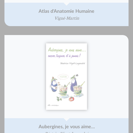
Atlas d'Anatomie Humaine
Vigué-Martin
Aubergines, je vous aime…