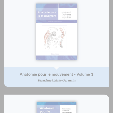
Anatomie pour le mouvement - Volume 1
Blandine Calais-Germain