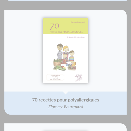
70 recettes pour polyallergiques
Florence Bourquard