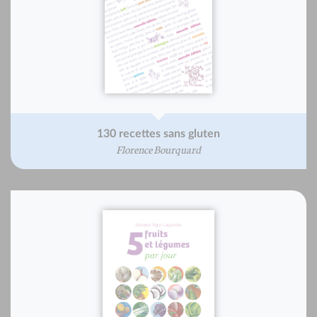
130 recettes sans gluten
Florence Bourquard