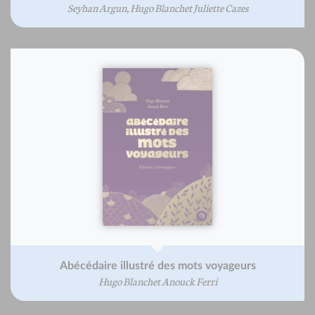
Seyhan Argun, Hugo Blanchet Juliette Cazes
Abécédaire illustré des mots voyageurs
Hugo Blanchet Anouck Ferri