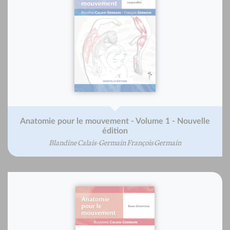
Anatomie pour le mouvement - Volume 1 - Nouvelle
édition
Blandine Calais-Germain François Germain