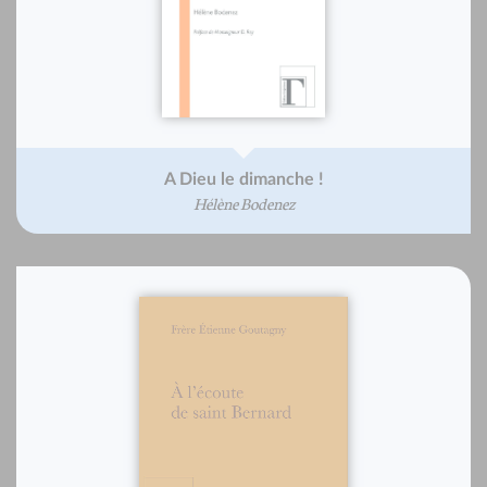
A Dieu le dimanche !
Hélène Bodenez