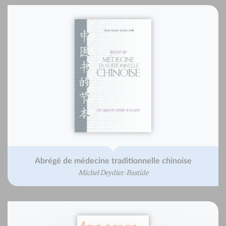
Abrégé de médecine traditionnelle chinoise
Michel Deydier-Bastide