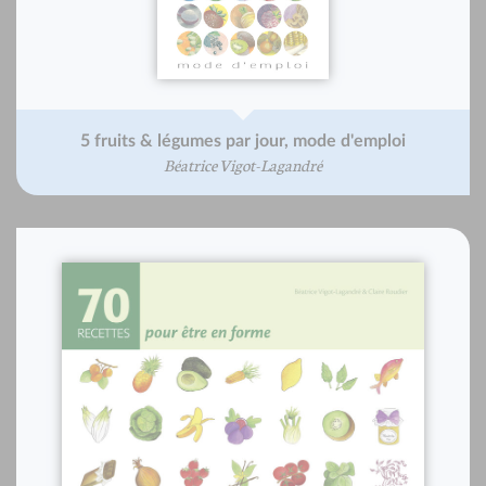
5 fruits & légumes par jour, mode d'emploi
Béatrice Vigot-Lagandré