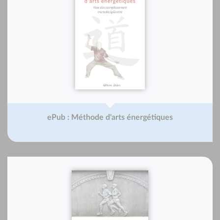
ePub : Méthode d'arts énergétiques