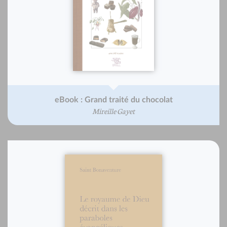
eBook : Grand traité du chocolat
Mireille Gayet