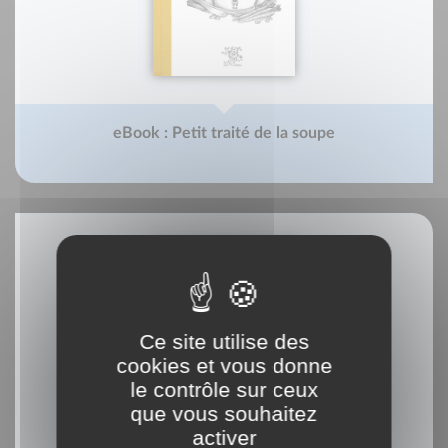
eBook : Petit traité de la soupe
Ce site utilise des
cookies et vous donne
le contrôle sur ceux
que vous souhaitez
activer