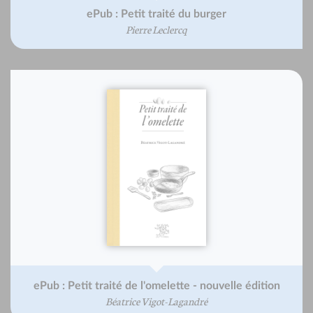
ePub : Petit traité du burger
Pierre Leclercq
ePub : Petit traité de l'omelette - nouvelle édition
Béatrice Vigot-Lagandré