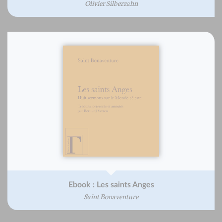
Olivier Silberzahn
Ebook : Les saints Anges
Saint Bonaventure