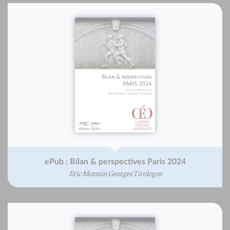
ePub : Bilan & perspectives Paris 2024
Eric Monnin Georges Tirologos