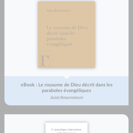
eBook : Le royaume de Dieu décrit dans les
paraboles évangéliques
Saint Bonaventure