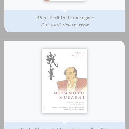
ePub : Petit traité du cognac
Françoise Barbin-Lécrevisse