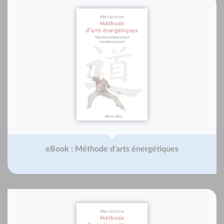
eBook : Méthode d'arts énergétiques