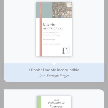
eBook : Une vie incorruptible
Jean-François Froger