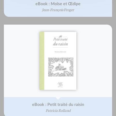
eBook : Moïse et Œdipe
Jean-François Froger
eBook : Petit traité du raisin
Patricia Rolland