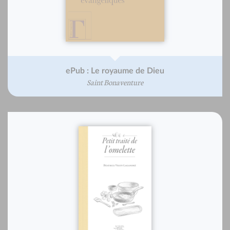
ePub : Le royaume de Dieu
Saint Bonaventure