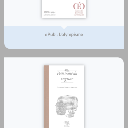
ePub : L'olympisme