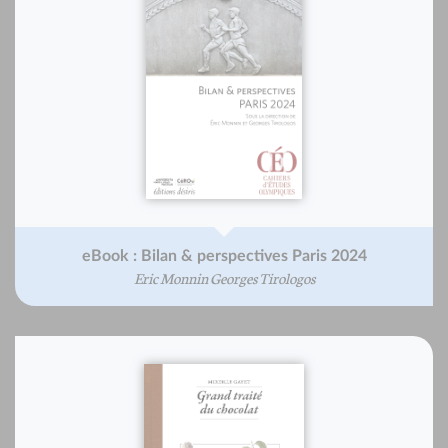
eBook : Bilan & perspectives Paris 2024
Eric Monnin Georges Tirologos