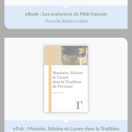
eBook : Les oratoriens du Midi français
François-Xavier Carlotti
ePub : Maximin, Sidoine et Lazare dans la Tradition