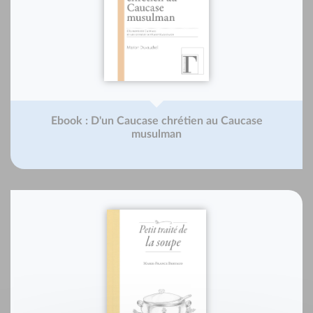
Ebook : D'un Caucase chrétien au Caucase
musulman