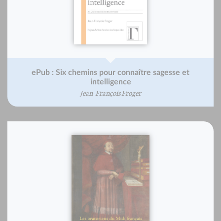
ePub : Six chemins pour connaître sagesse et
intelligence
Jean-François Froger