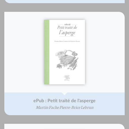
ePub : Petit traité de l'asperge
Martin Fache Pierre-Brice Lebrun