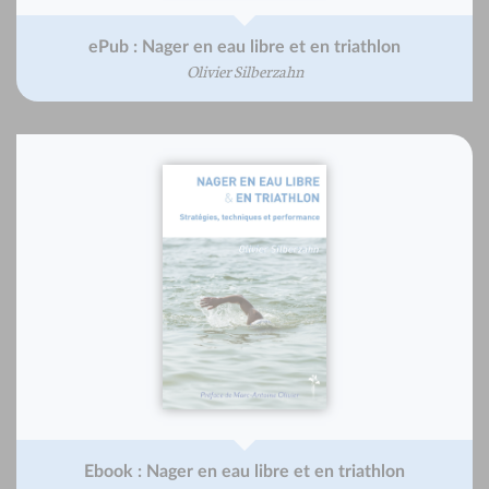
ePub : Nager en eau libre et en triathlon
Olivier Silberzahn
Ebook : Nager en eau libre et en triathlon