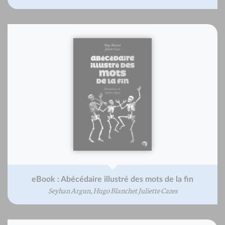
eBook : Abécédaire illustré des mots de la fin
Seyhan Argun, Hugo Blanchet Juliette Cazes