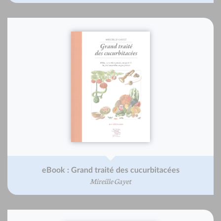
eBook : Grand traité des cucurbitacées
Mireille Gayet