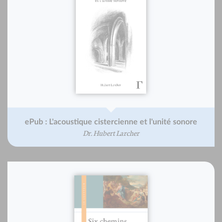
ePub : L'acoustique cistercienne et l'unité sonore
Dr. Hubert Larcher