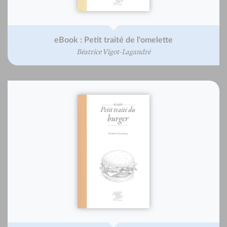
eBook : Petit traité de l'omelette
Béatrice Vigot-Lagandré