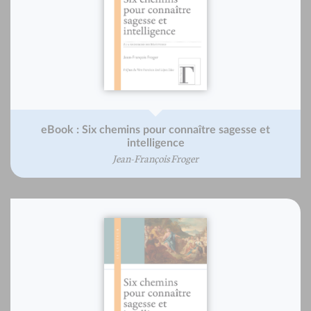
eBook : Six chemins pour connaître sagesse et
intelligence
Jean-François Froger