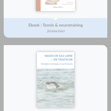
Ebook : Tennis & neurotraining
Jérôme Gori