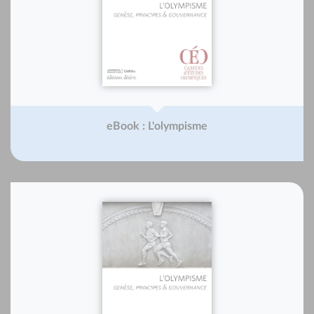
eBook : L'olympisme