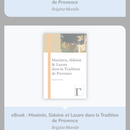
de Provence
Brigitte Morelle
eBook : Maximin, Sidoine et Lazare dans la Tradition
de Provence
Brigitte Morelle