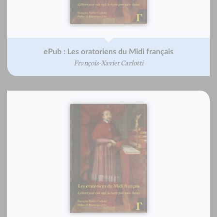
ePub : Les oratoriens du Midi français
François-Xavier Carlotti