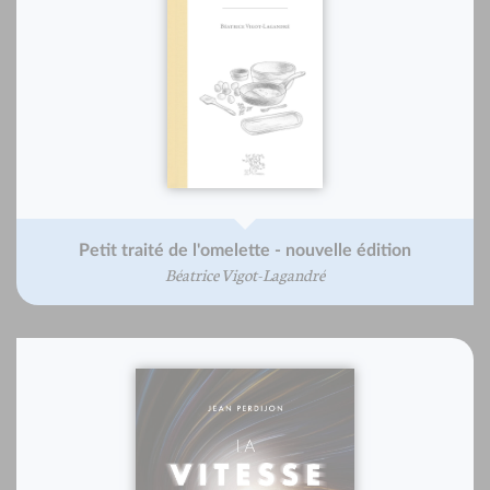
Petit traité de l'omelette - nouvelle édition
Béatrice Vigot-Lagandré