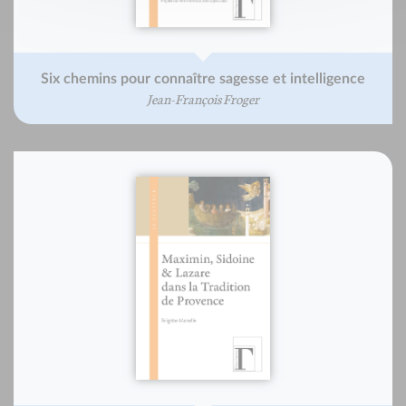
Six chemins pour connaître sagesse et intelligence
Jean-François Froger