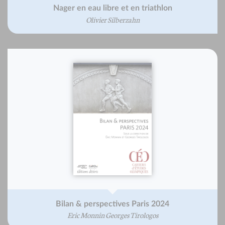
Nager en eau libre et en triathlon
Olivier Silberzahn
Bilan & perspectives Paris 2024
Eric Monnin Georges Tirologos