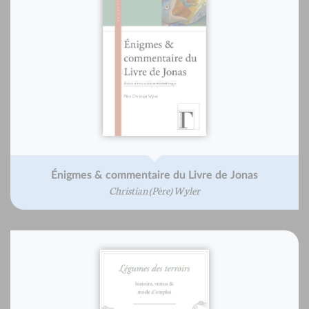
Énigmes & commentaire du Livre de Jonas
Christian (Père) Wyler