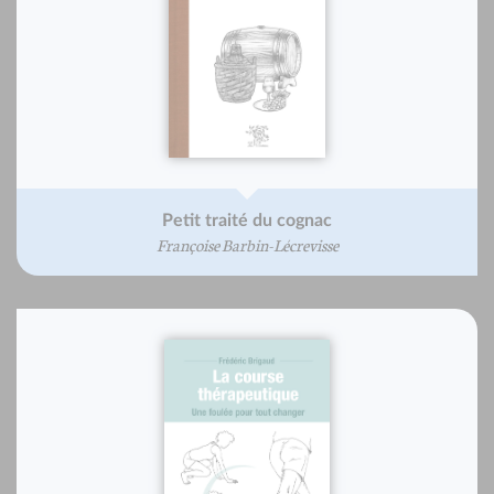
Petit traité du cognac
Françoise Barbin-Lécrevisse