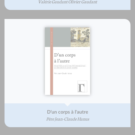
Valérie Gaudant Olivier Gaudant
D'un corps à l'autre
Père Jean-Claude Hanus