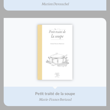
Marion Duvauchel
Petit traité de la soupe
Marie-France Bertaud