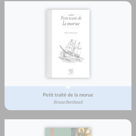
Petit traité de la morue
Bruno Bertheuil