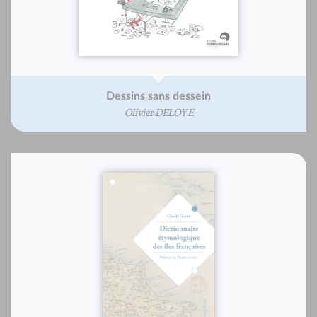
Dessins sans dessein
Olivier DELOYE