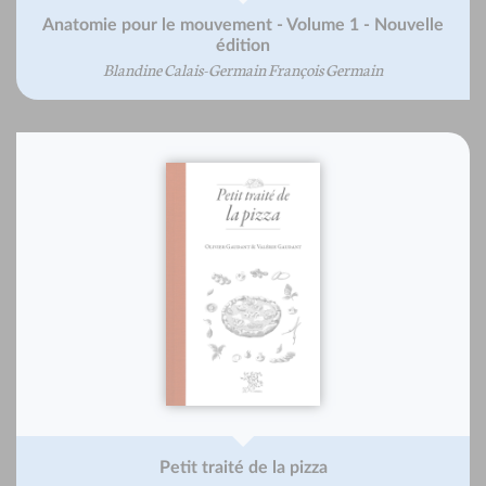
Anatomie pour le mouvement - Volume 1 - Nouvelle
édition
Blandine Calais-Germain François Germain
Petit traité de la pizza