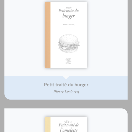
Petit traité du burger
Pierre Leclercq