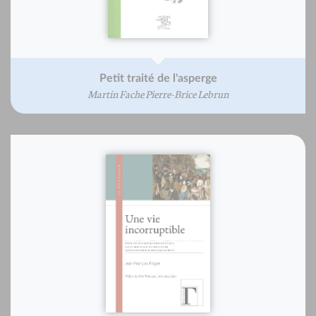
Petit traité de l'asperge
Martin Fache Pierre-Brice Lebrun