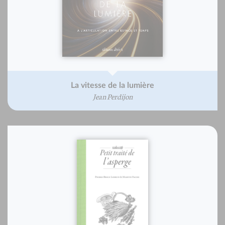
La vitesse de la lumière
Jean Perdijon