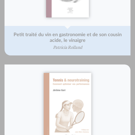
Petit traité du vin en gastronomie et de son cousin
acide, le vinaigre
Patricia Rolland