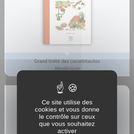
Grand traité des cucurbitacées
Mireille Gayet
Ce site utilise des
cookies et vous donne
le contrôle sur ceux
que vous souhaitez
activer