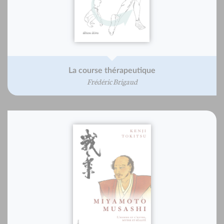
La course thérapeutique
Frédéric Brigaud