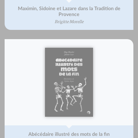
Maximin, Sidoine et Lazare dans la Tradition de
Provence
Brigitte Morelle
Abécédaire illustré des mots de la fin