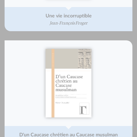
Une vie incorruptible
Jean-François Froger
D'un Caucase chrétien au Caucase musulman