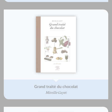
Grand traité du chocolat
Mireille Gayet