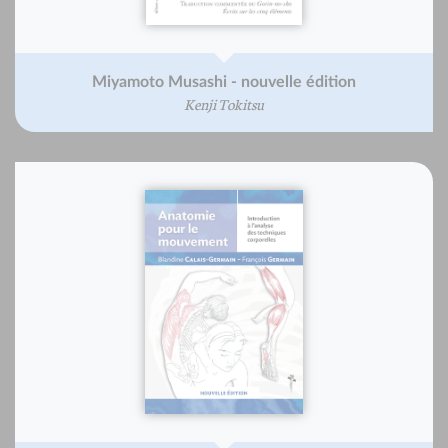
Miyamoto Musashi - nouvelle édition
Kenji Tokitsu