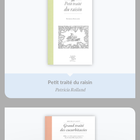
Petit traité du raisin
Patricia Rolland