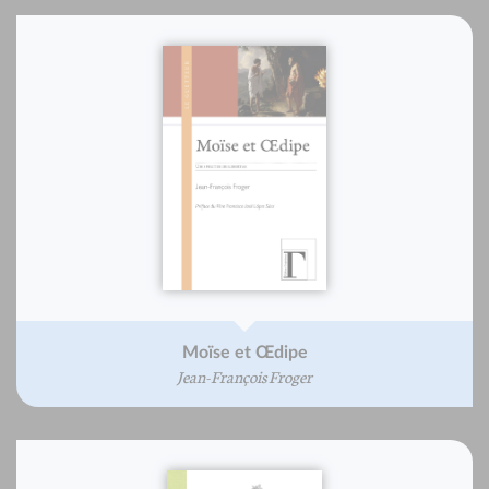
Moïse et Œdipe
Jean-François Froger