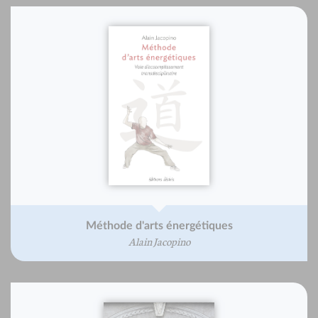
Méthode d'arts énergétiques
Alain Jacopino