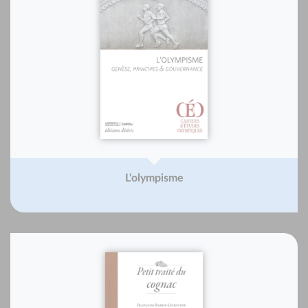
L'olympisme