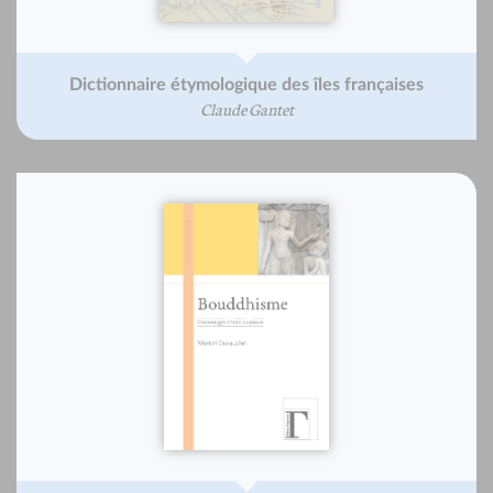
Dictionnaire étymologique des îles françaises
Claude Gantet