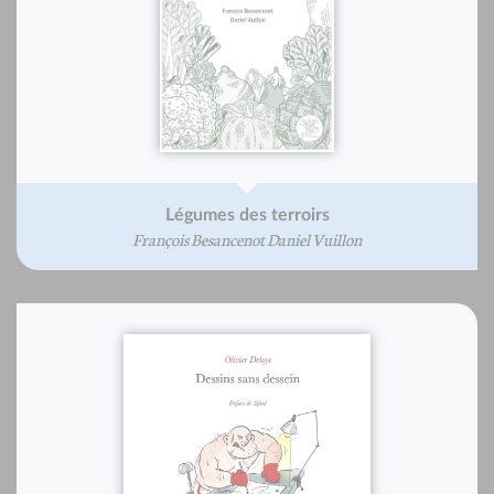
Légumes des terroirs
François Besancenot Daniel Vuillon