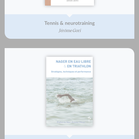
Tennis & neurotraining
Jérôme Gori