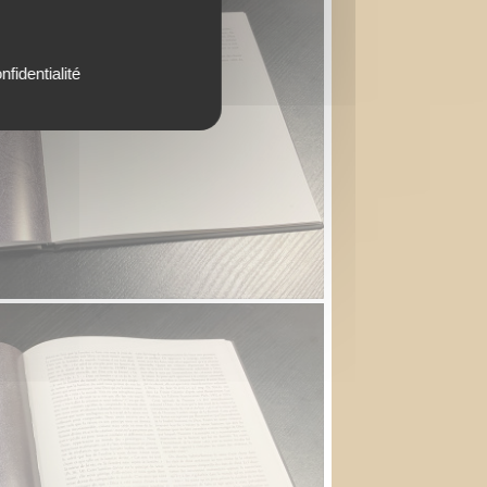
nfidentialité