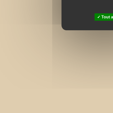
Tout a