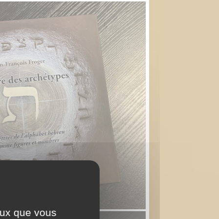
ceux que vous