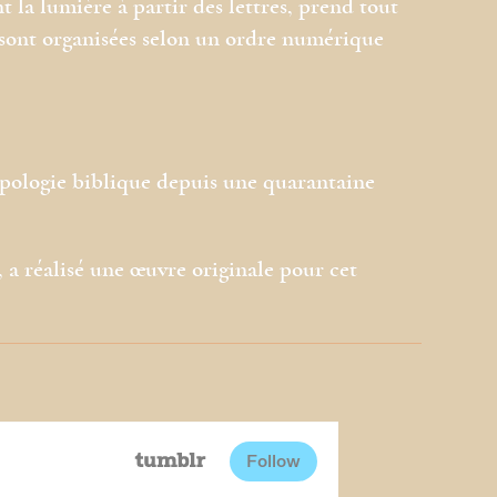
 la lumière à partir des lettres, prend tout
es sont organisées selon un ordre numérique
opologie biblique depuis une quarantaine
, a réalisé une œuvre originale pour cet