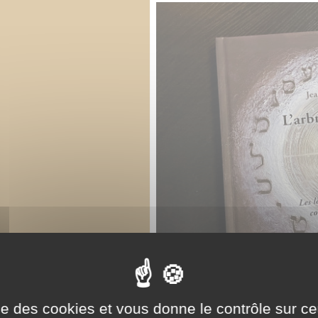
ise des cookies et vous donne le contrôle sur 