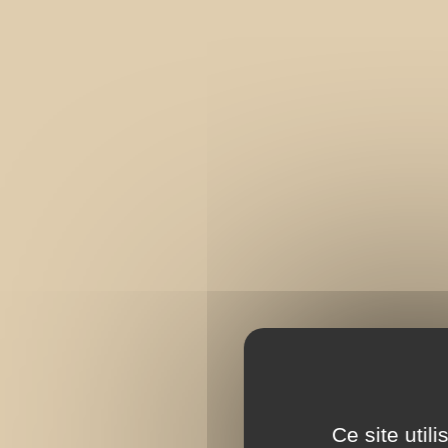
Ce site util