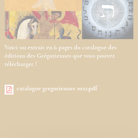
Voici un extrait en 6 pages du catalogue des
éditions des Grégoriennes que vous pouvez
télécharger !
catalogue gregoriennes 2022.pdf