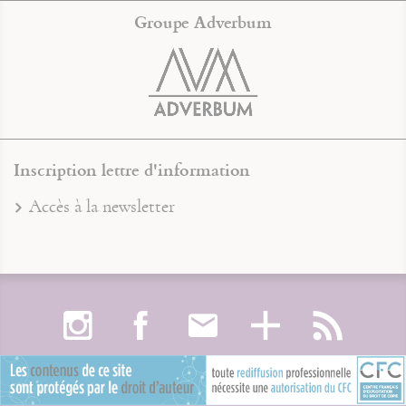
Groupe Adverbum
Inscription lettre d'information
Accès à la newsletter