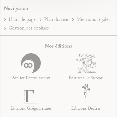
Navigation
Haut de page
Plan du site
Mentions légales
Gestion des cookies
Nos éditions
Atelier Perrousseaux
Éditions Le Sureau
Éditions Grégoriennes
Éditions DésIris