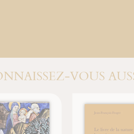
NNAISSEZ-VOUS AUSS