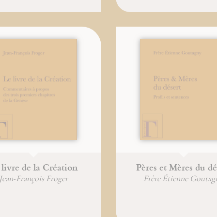
 livre de la Création
Pères et Mères du dé
Jean-François Froger
Frère Étienne Goutag