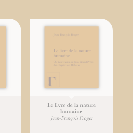
Le livre de la nature
humaine
Jean-François Froger