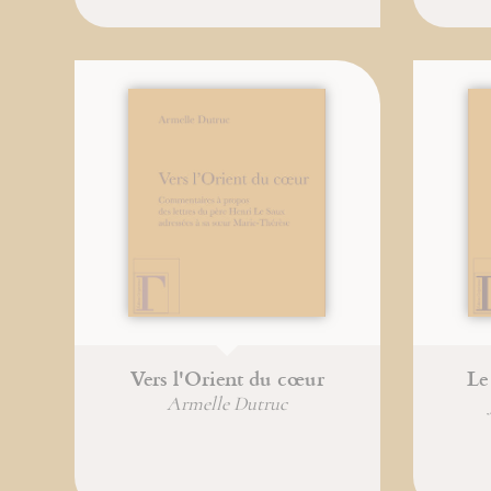
Vers l'Orient du cœur
Le
Armelle Dutruc