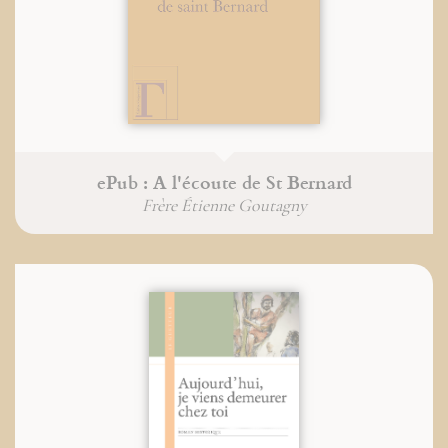
ePub : A l'écoute de St Bernard
Frère Étienne Goutagny