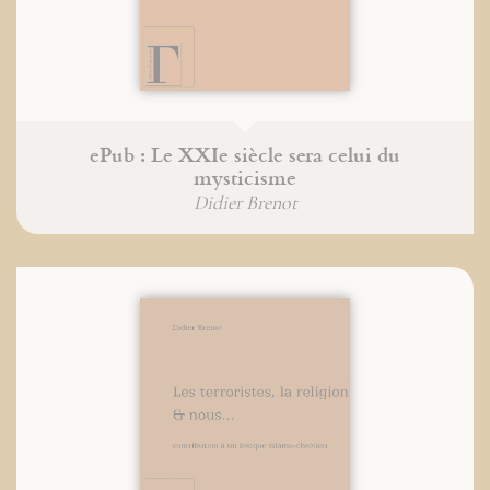
ePub : Le XXIe siècle sera celui du
mysticisme
Didier Brenot