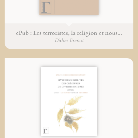
ePub : Les terroristes, la religion et nous...
Didier Brenot