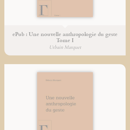
ePub : Une nouvelle anthropologie du geste
Tome I
Urbain Marquet