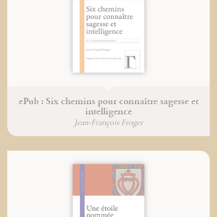
ePub : Six chemins pour connaître sagesse et
intelligence
Jean-François Froger