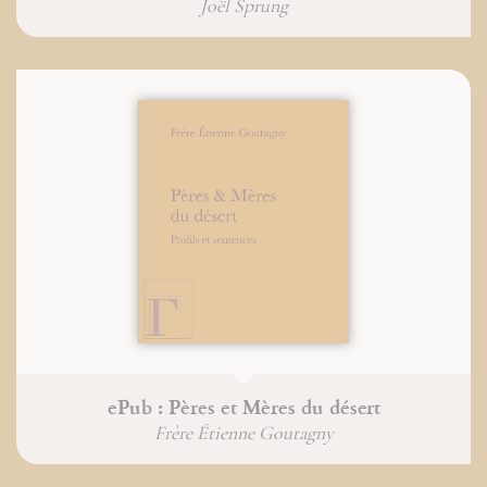
Joël Sprung
ePub : Pères et Mères du désert
Frère Étienne Goutagny