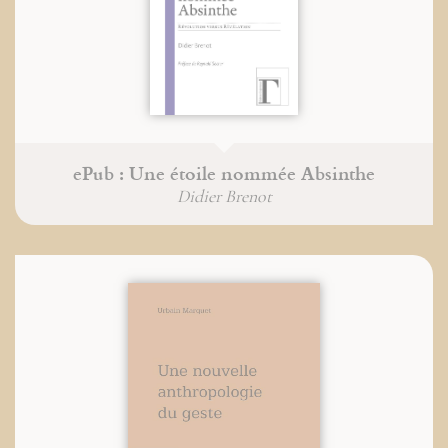
ePub : Une étoile nommée Absinthe
Didier Brenot