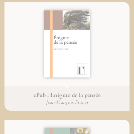
ePub : Enigme de la pensée
Jean-François Froger