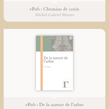
ePub : Chemins de croix
Michel-Gabriel Mouret
ePub : De la nature de l'arbre