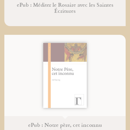
ePub : Méditer le Rosaire avec les Saintes
Écritures
ePub : Notre père, cet inconnu