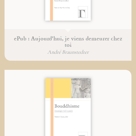
ePub : Aujourd'hui, je viens demeurer chez
toi
André Braunstedter