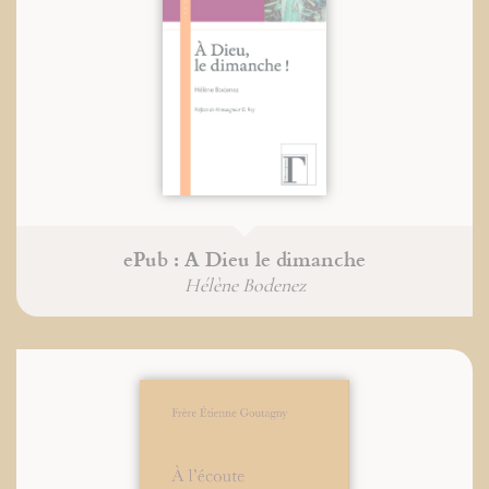
ePub : A Dieu le dimanche
Hélène Bodenez