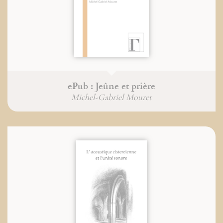
ePub : Jeûne et prière
Michel-Gabriel Mouret