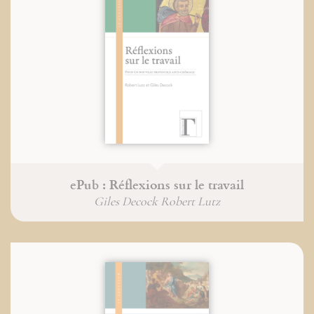
ePub : Réflexions sur le travail
Giles Decock Robert Lutz