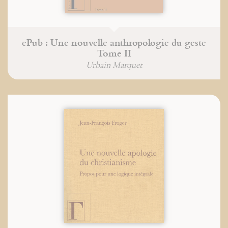
ePub : Une nouvelle anthropologie du geste
Tome II
Urbain Marquet