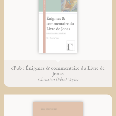
ePub : Énigmes & commentaire du Livre de
Jonas
Christian (Père) Wyler