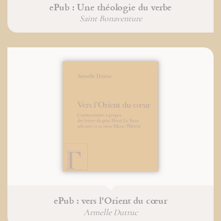
ePub : Une théologie du verbe
Saint Bonaventure
ePub : vers l'Orient du cœur
Armelle Dutruc