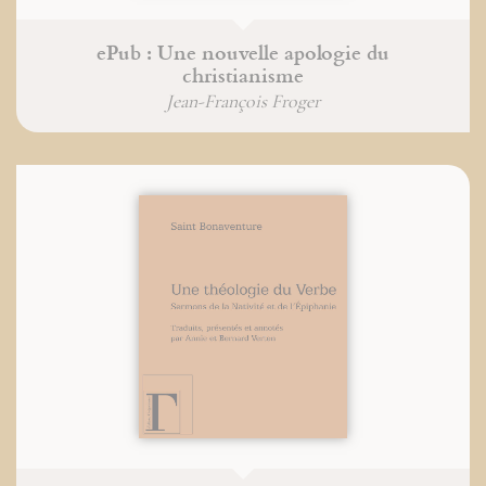
ePub : Une nouvelle apologie du
christianisme
Jean-François Froger