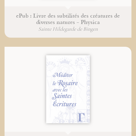
ePub : Livre des subtilités des créatures de
diverses natures - Physica
Sainte Hildegarde de Bingen