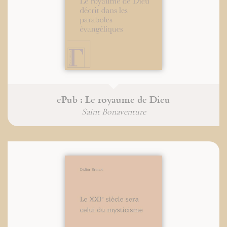
ePub : Le royaume de Dieu
Saint Bonaventure