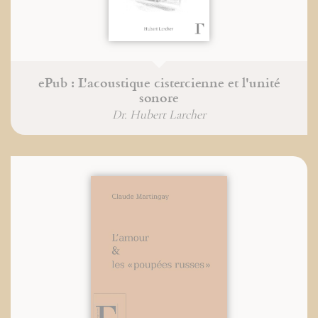
ePub : L'acoustique cistercienne et l'unité
sonore
Dr. Hubert Larcher