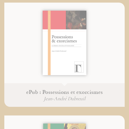
ePub : Possessions et exorcismes
Jean-André Dubreuil