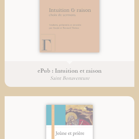
ePub : Intuition et raison
Saint Bonaventure