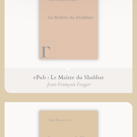
ePub : Le Maître du Shabbat
Jean-François Froger