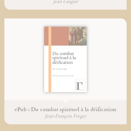
Jean Laugier
ePub : Du combat spirituel à la déification
Jean-François Froger