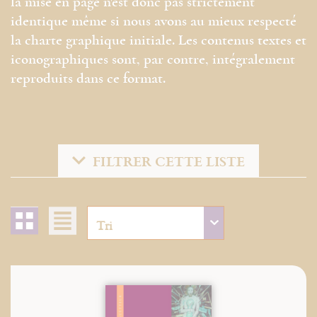
la mise en page n'est donc pas strictement
identique même si nous avons au mieux respecté
la charte graphique initiale. Les contenus textes et
iconographiques sont, par contre, intégralement
reproduits dans ce format.
FILTRER CETTE LISTE