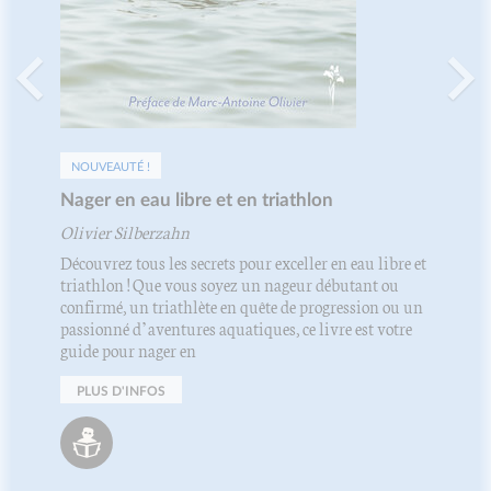
NOUVEAUTÉ !
Nager en eau libre et en triathlon
Olivier Silberzahn
Découvrez tous les secrets pour exceller en eau libre et
triathlon ! Que vous soyez un nageur débutant ou
confirmé, un triathlète en quête de progression ou un
passionné d’aventures aquatiques, ce livre est votre
guide pour nager en
PLUS D'INFOS