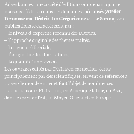
Adverbum est une société d’édition comprenant quatre
maisons d’édition dans des domaines spécialisés (
Atelier
Perrousseaux
,
DésIris
,
Les Grégoriennes
et
Le Sureau
). Ses
publications se caractérisent par :
– le niveau d’expertise reconnu des auteurs,
– l’approche originale des thèmes traités,
– la rigueur éditoriale,
– l’originalité des illustrations,
– la qualité d’impression.
Les ouvrages édités par DésIris en particulier, écrits
principalement par des scientifiques, servent de référence à
travers le monde entier et font l'objet de nombreuses
traductions aux Etats-Unis, en Amérique latine, en Asie,
dans les pays de l'est, au Moyen Orient et en Europe.