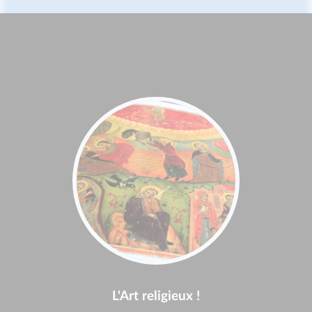
L'Art religieux !