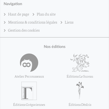
Navigation
Haut de page
Plan du site
Mentions & conditions légales
Liens
Gestion des cookies
Nos éditions
Atelier Perrousseaux
Éditions Le Sureau
Éditions Grégoriennes
Éditions DésIris