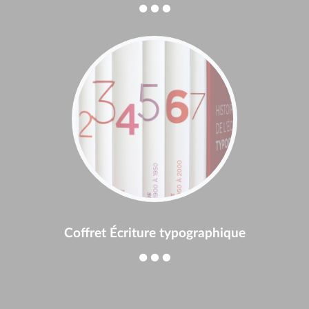
Coffret Écriture typographique