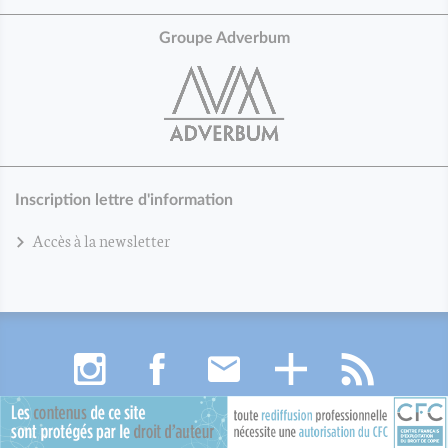
Groupe Adverbum
Inscription lettre d'information
Accès à la newsletter