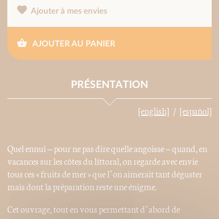
Ajouter à mes envies
AJOUTER AU PANIER
PRÉSENTATION
[english]
[español]
Quel ennui – pour ne pas dire quelle angoisse – quand, en
vacances sur les côtes du littoral, on regarde avec envie
tous ces « fruits de mer » que l’on aimerait tant déguster
mais dont la préparation reste une énigme.
Cet ouvrage, tout en vous permettant d’abord de