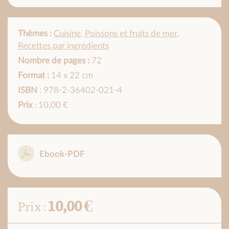
Thèmes :
Cuisine
,
Poissons et fruits de mer
,
Recettes par ingrédients
Nombre de pages :
72
Format :
14 x 22 cm
ISBN
: 978-2-36402-021-4
Prix
: 10,00 €
Ebook-PDF
10,00 €
Prix :