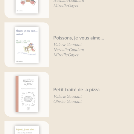
Mireille Gayet
Poissons, je vous aime...
Valérie Gaudant
Nathalie Gaudant
Mireille Gayet
Petit traité de la pizza
Valérie Gaudant
Olivier Gaudant