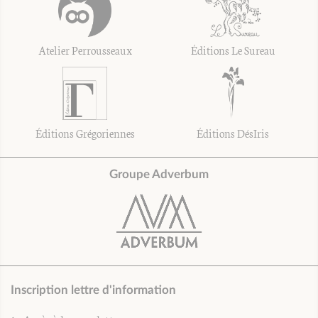
Atelier Perrousseaux
Éditions Le Sureau
Éditions Grégoriennes
Éditions DésIris
Groupe Adverbum
Inscription lettre d'information