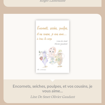
Roger Lamouline
Encornets, seiches, poulpes, et vos cousins, je
vous aime...
Line De Smet Olivier Gaudant