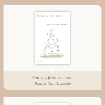
Endives, je vous aime...
Béatrice Vigot-Lagandré