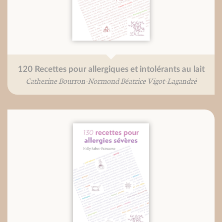
120 Recettes pour allergiques et intolérants au lait
Catherine Bourron-Normond Béatrice Vigot-Lagandré