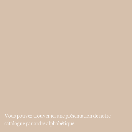
Vous pouvez trouver ici une présentation de notre
catalogue par ordre alphabétique