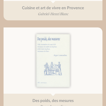
Cuisine et art de vivre en Provence
Gabriel-Henri Blanc
Des poids, des mesures