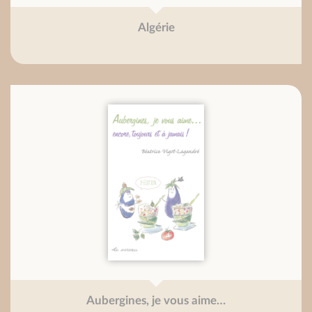
Algérie
Aubergines, je vous aime…