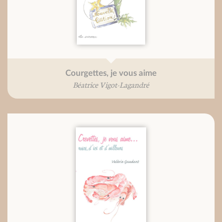
Courgettes, je vous aime
Béatrice Vigot-Lagandré