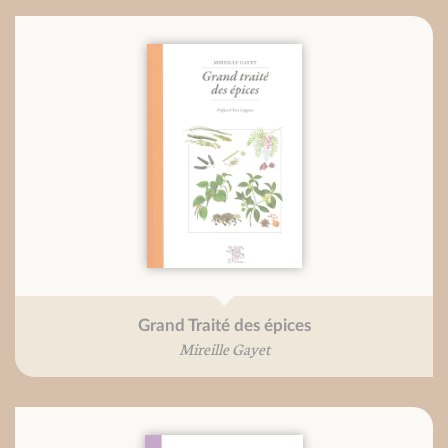
Grand Traité des épices
Mireille Gayet