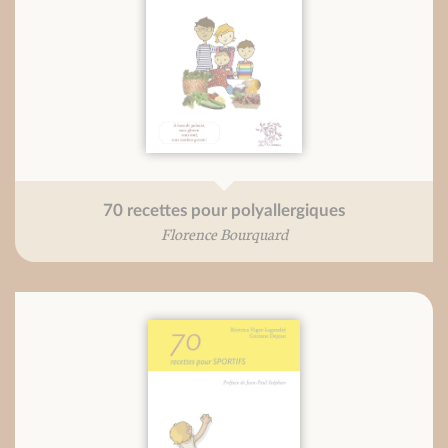
70 recettes pour polyallergiques
Florence Bourquard