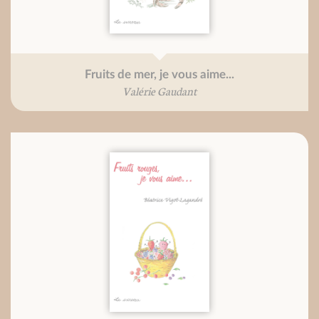
Fruits de mer, je vous aime...
Valérie Gaudant