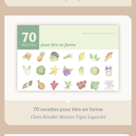
70 recettes pour être en forme
Claire Roudier Béatrice Vigot-Lagandré