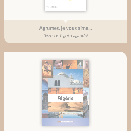
Agrumes, je vous aime...
Béatrice Vigot-Lagandré