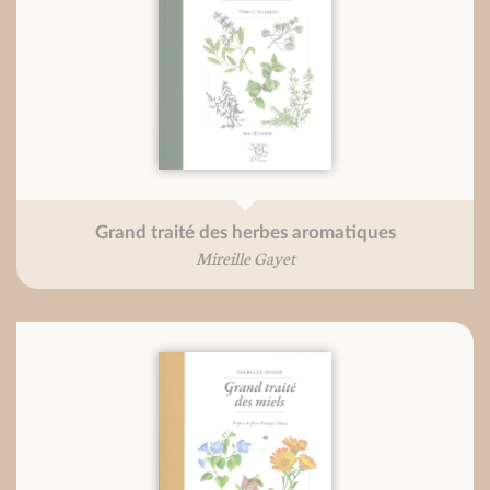
Grand traité des herbes aromatiques
Mireille Gayet