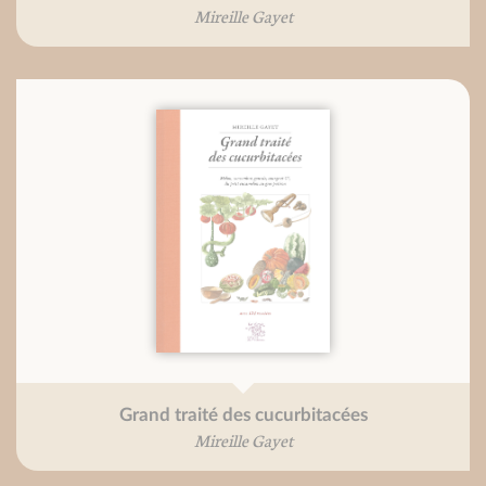
Mireille Gayet
Grand traité des cucurbitacées
Mireille Gayet