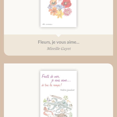
Fleurs, je vous aime...
Mireille Gayet