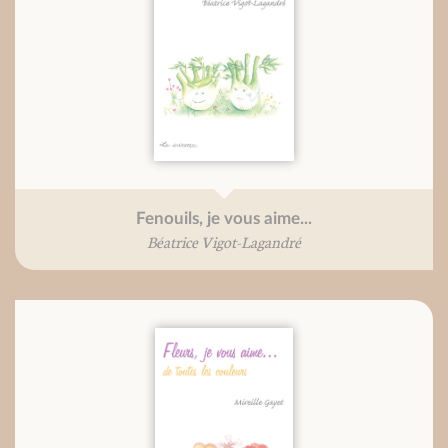
Fenouils, je vous aime...
Béatrice Vigot-Lagandré