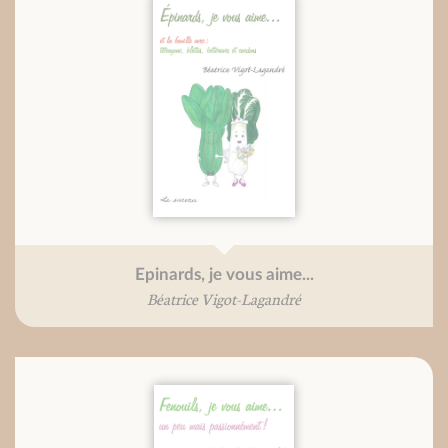
Epinards, je vous aime...
Béatrice Vigot-Lagandré