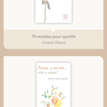
70 recettes pour sportifs
Corinne Dejean