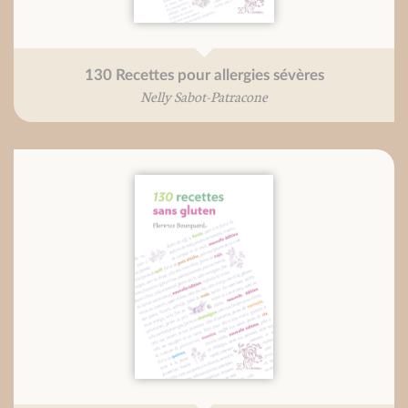
130 Recettes pour allergies sévères
Nelly Sabot-Patracone