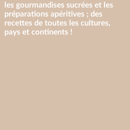
les gourmandises sucrées et les
préparations apéritives ; des
recettes de toutes les cultures,
pays et continents !