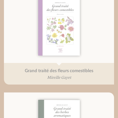
Grand traité des fleurs comestibles
Mireille Gayet