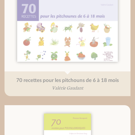
70 recettes pour les pitchouns de 6 à 18 mois
Valérie Gaudant