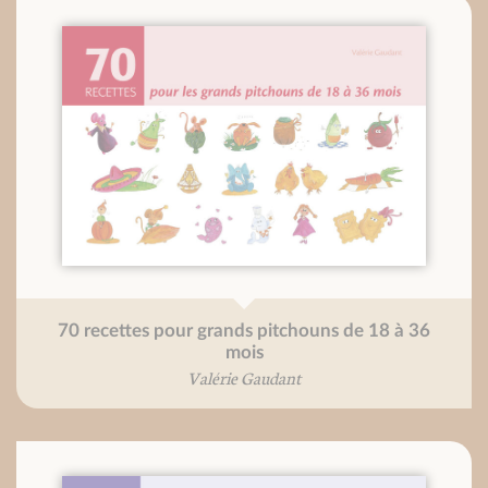
70 recettes pour grands pitchouns de 18 à 36
mois
Valérie Gaudant