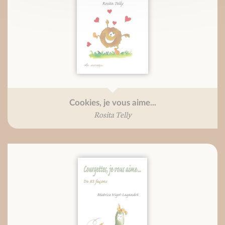
Cookies, je vous aime...
Rosita Telly