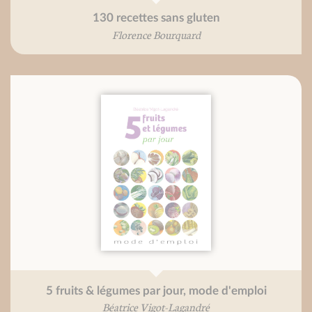
130 recettes sans gluten
Florence Bourquard
5 fruits & légumes par jour, mode d'emploi
Béatrice Vigot-Lagandré