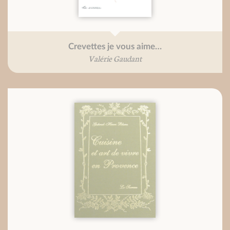
Crevettes je vous aime…
Valérie Gaudant