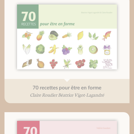
70 recettes pour être en forme
Claire Roudier Béatrice Vigot-Lagandré