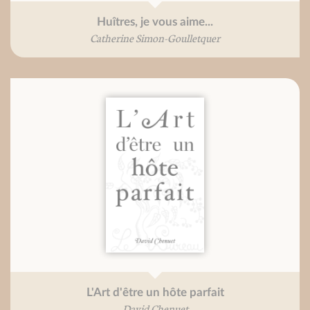
Huîtres, je vous aime...
Catherine Simon-Goulletquer
L'Art d'être un hôte parfait
David Chenuet