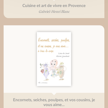
Cuisine et art de vivre en Provence
Gabriel-Henri Blanc
Encornets, seiches, poulpes, et vos cousins, je
vous aime...