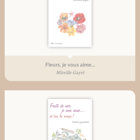
Fleurs, je vous aime...
Mireille Gayet