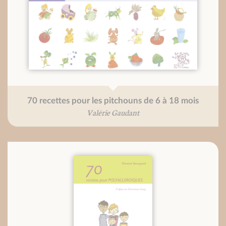
70 recettes pour les pitchouns de 6 à 18 mois
Valérie Gaudant