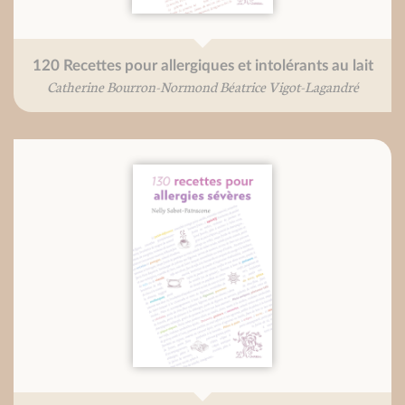
120 Recettes pour allergiques et intolérants au lait
Catherine Bourron-Normond Béatrice Vigot-Lagandré