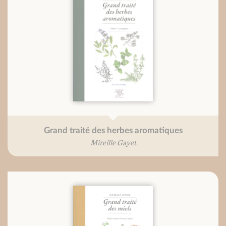
Grand traité des herbes aromatiques
Mireille Gayet