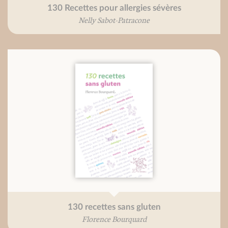
130 Recettes pour allergies sévères
Nelly Sabot-Patracone
130 recettes sans gluten
Florence Bourquard