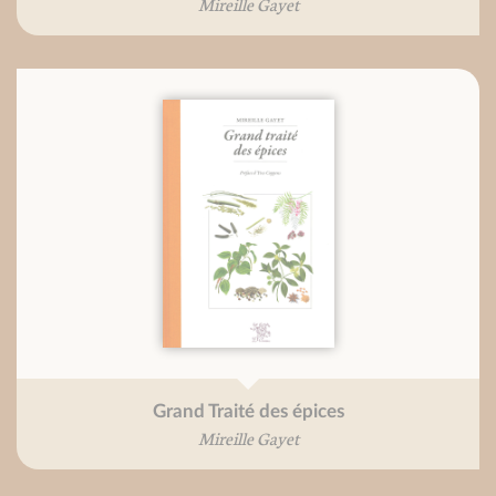
Mireille Gayet
Grand Traité des épices
Mireille Gayet