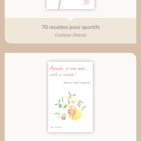
70 recettes pour sportifs
Corinne Dejean