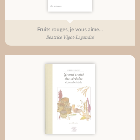
Fruits rouges, je vous aime...
Béatrice Vigot-Lagandré