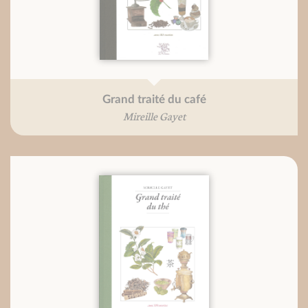
Grand traité du café
Mireille Gayet