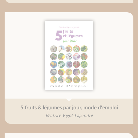
5 fruits & légumes par jour, mode d'emploi
Béatrice Vigot-Lagandré