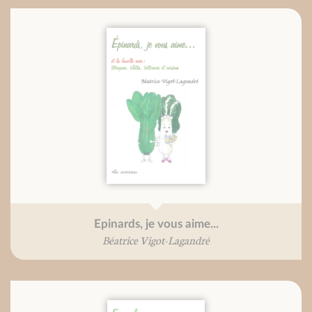
Epinards, je vous aime...
Béatrice Vigot-Lagandré