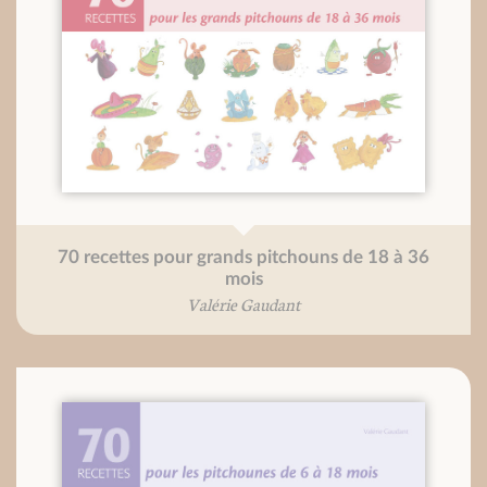
70 recettes pour grands pitchouns de 18 à 36
mois
Valérie Gaudant