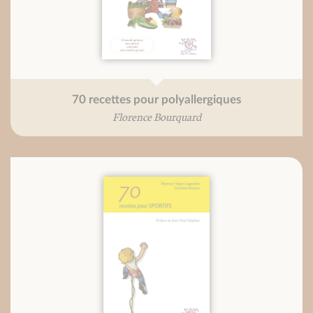
70 recettes pour polyallergiques
Florence Bourquard