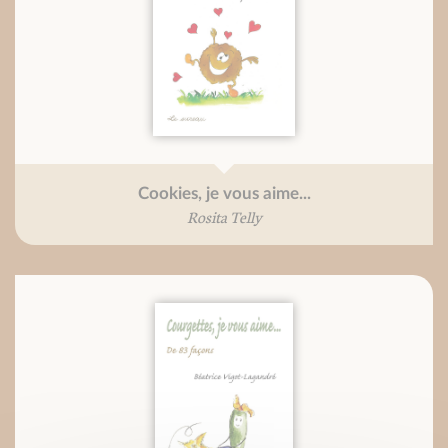
Cookies, je vous aime...
Rosita Telly