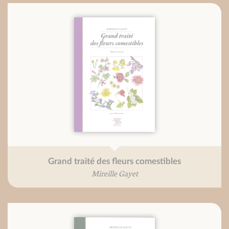
Grand traité des fleurs comestibles
Mireille Gayet