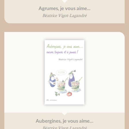
Agrumes, je vous aime...
Béatrice Vigot-Lagandré
Aubergines, je vous aime…
Béatrice Vigot-Lagandré