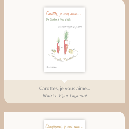
Carottes, je vous aime...
Béatrice Vigot-Lagandré