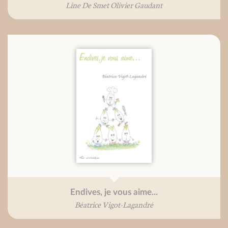
Line De Smet Olivier Gaudant
Endives, je vous aime...
Béatrice Vigot-Lagandré