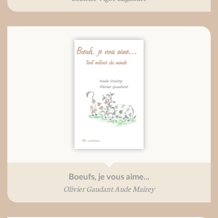
Boeufs, je vous aime...
Olivier Gaudant Aude Mairey