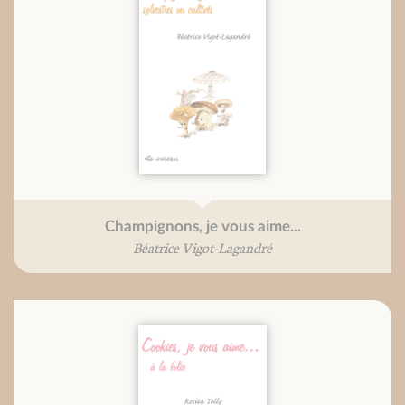
Champignons, je vous aime...
Béatrice Vigot-Lagandré