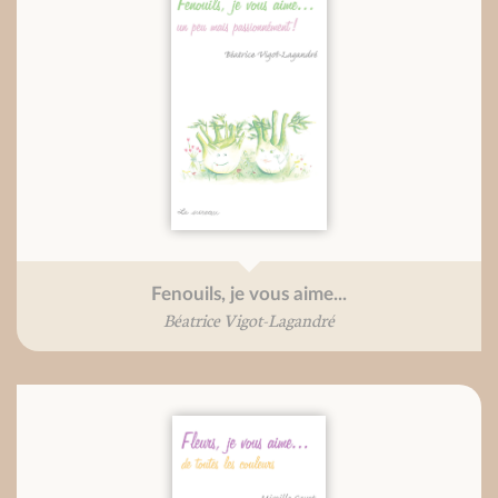
Fenouils, je vous aime...
Béatrice Vigot-Lagandré