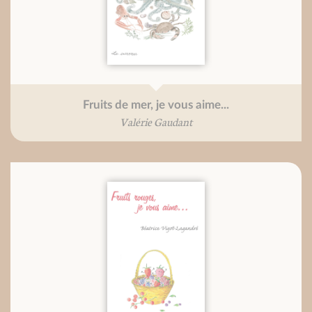
Fruits de mer, je vous aime...
Valérie Gaudant