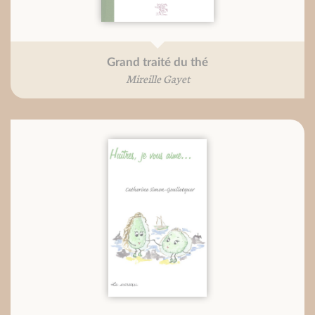
Grand traité du thé
Mireille Gayet