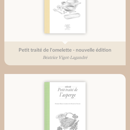
Petit traité de l'omelette - nouvelle édition
Béatrice Vigot-Lagandré