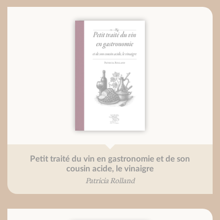
Petit traité du vin en gastronomie et de son
cousin acide, le vinaigre
Patricia Rolland