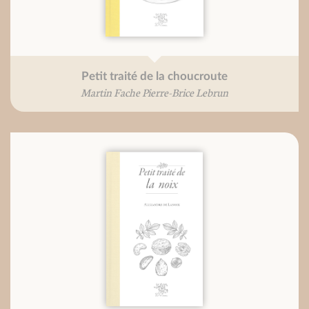
Petit traité de la choucroute
Martin Fache Pierre-Brice Lebrun