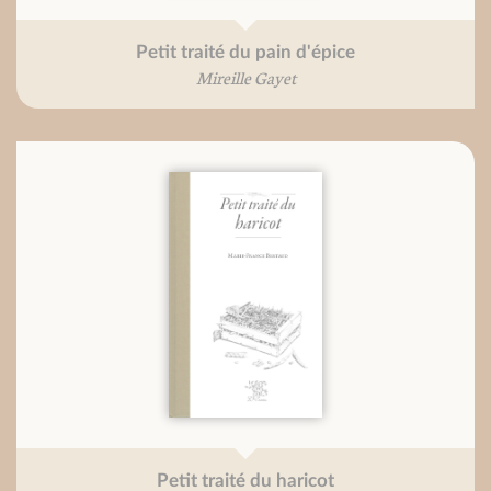
Petit traité du pain d'épice
Mireille Gayet
Petit traité du haricot