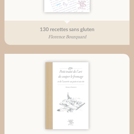
130 recettes sans gluten
Florence Bourquard