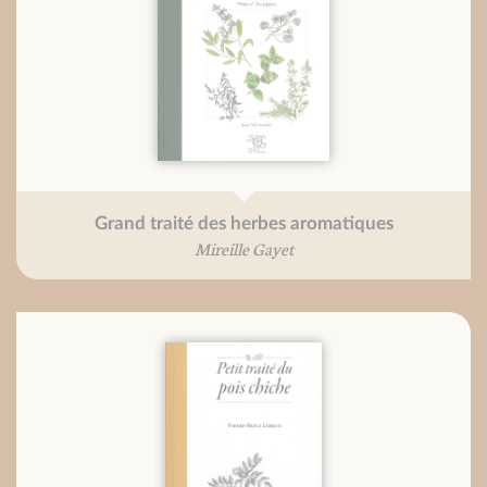
Grand traité des herbes aromatiques
Mireille Gayet