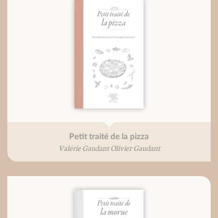
Petit traité de la pizza
Valérie Gaudant Olivier Gaudant