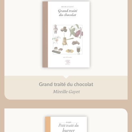
Grand traité du chocolat
Mireille Gayet