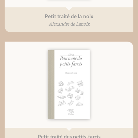
Petit traité de la noix
Alexandre de Lanoix
Petit traité des petits-farcis