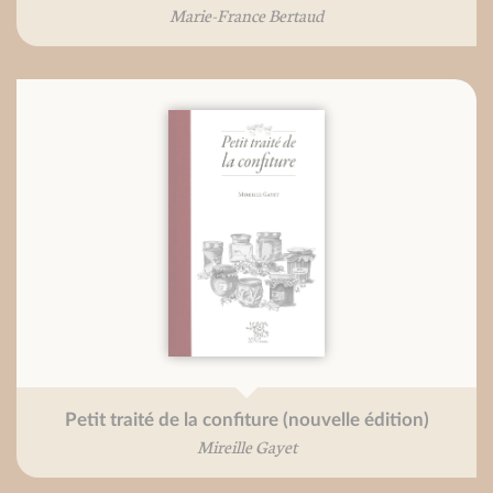
Marie-France Bertaud
Petit traité de la confiture (nouvelle édition)
Mireille Gayet