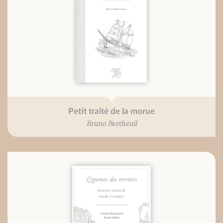
Petit traité de la morue
Bruno Bertheuil