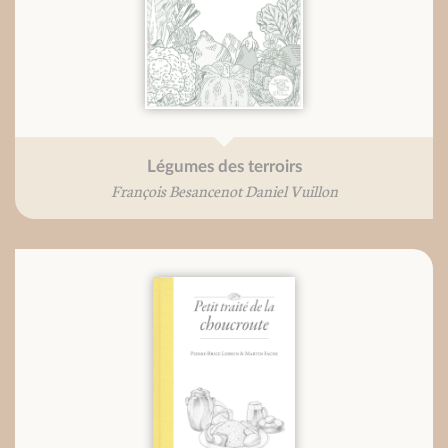
Légumes des terroirs
François Besancenot Daniel Vuillon