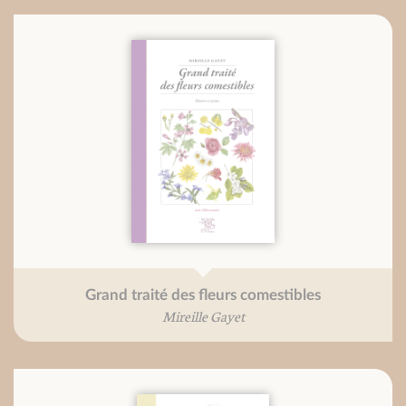
Grand traité des fleurs comestibles
Mireille Gayet