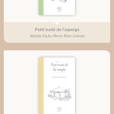
Petit traité de l'asperge
Martin Fache Pierre-Brice Lebrun