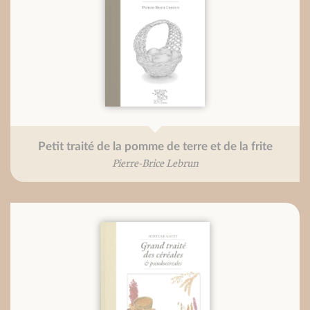
Petit traité de la pomme de terre et de la frite
Pierre-Brice Lebrun