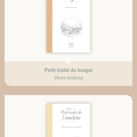
Petit traité du burger
Pierre Leclercq