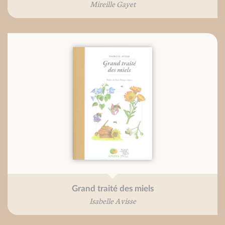
Mireille Gayet
Grand traité des miels
Isabelle Avisse