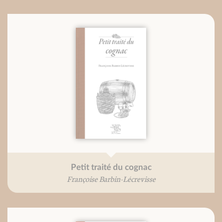
Petit traité du cognac
Françoise Barbin-Lécrevisse