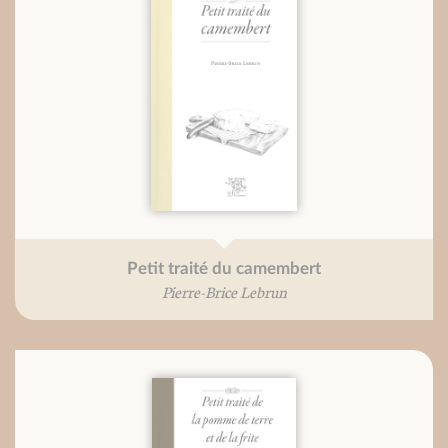
Petit traité du camembert
Pierre-Brice Lebrun