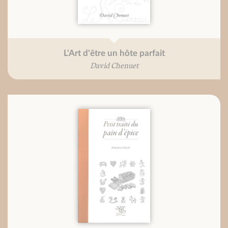
L'Art d'être un hôte parfait
David Chenuet