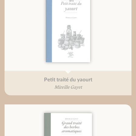
Petit traité du yaourt
Mireille Gayet