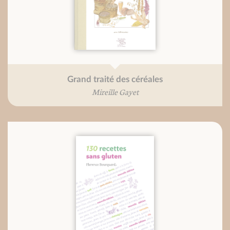
Grand traité des céréales
Mireille Gayet