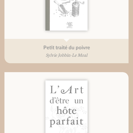
Petit traité du poivre
Sylvie Jobbin-Le Moal