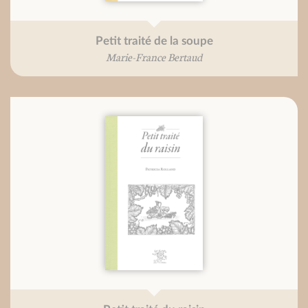
Petit traité de la soupe
Marie-France Bertaud