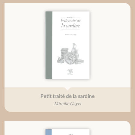
Petit traité de la sardine
Mireille Gayet