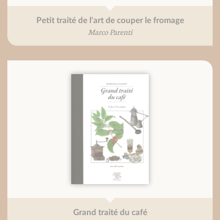
Petit traité de l'art de couper le fromage
Marco Parenti
Grand traité du café