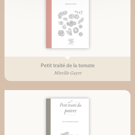
Petit traité de la tomate
Mireille Gayet