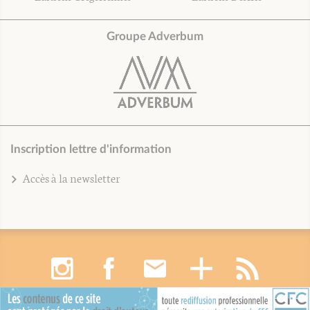
Groupe Adverbum
Inscription lettre d'information
Accès à la newsletter