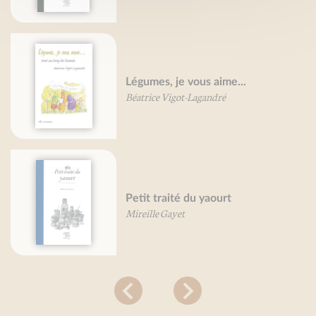
Légumes, je vous aime...
Béatrice Vigot-Lagandré
Petit traité du yaourt
Mireille Gayet