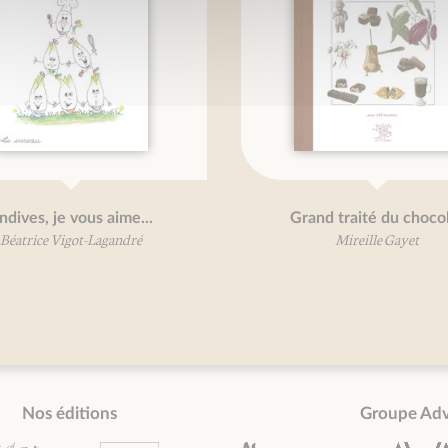
ndives, je vous aime...
Grand traité du choco
Béatrice Vigot-Lagandré
Mireille Gayet
Nos éditions
Groupe Ad