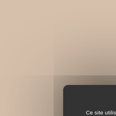
Ce site util