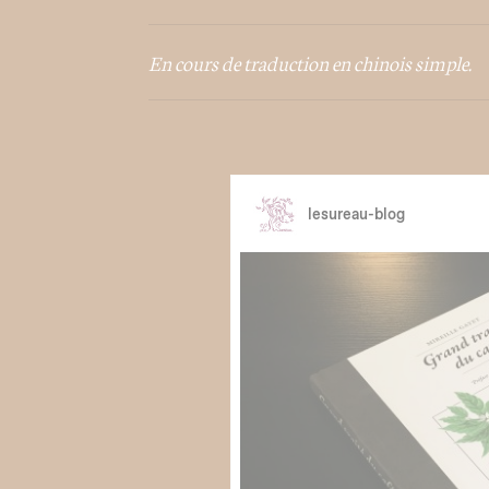
En cours de traduction en chinois simple.