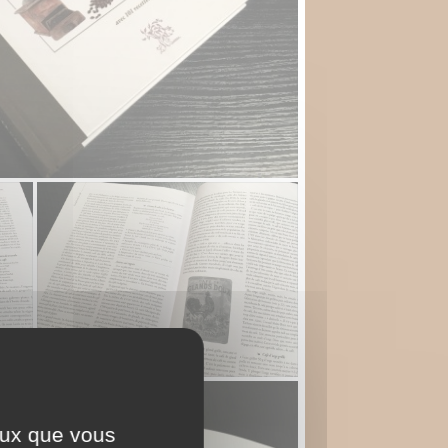
ceux que vous