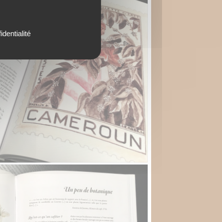
identialité