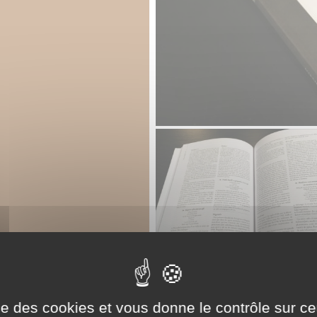
ise des cookies et vous donne le contrôle sur 