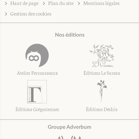
Haut de page
Plan du site
Mentions légales
Gestion des cookies
Nos éditions
Atelier Perrousseaux
Éditions Le Sureau
Éditions Grégoriennes
Éditions DésIris
Groupe Adverbum