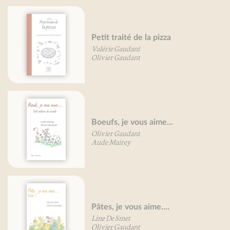
Petit traité de la pizza
Valérie Gaudant
Olivier Gaudant
Boeufs, je vous aime...
Olivier Gaudant
Aude Mairey
Pâtes, je vous aime....
Line De Smet
Olivier Gaudant