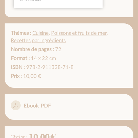
Thèmes :
Cuisine
,
Poissons et fruits de mer
,
Recettes par ingrédients
Nombre de pages :
72
Format :
14 x 22 cm
ISBN
: 978-2-911328-71-8
Prix
: 10,00 €
Ebook-PDF
10,00 €
Prix :