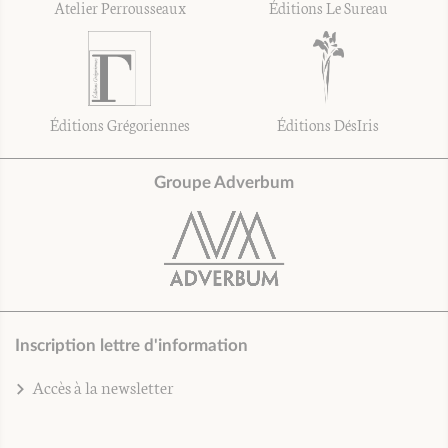
Atelier Perrousseaux
Éditions Le Sureau
Éditions Grégoriennes
Éditions DésIris
Groupe Adverbum
Inscription lettre d'information
Accès à la newsletter